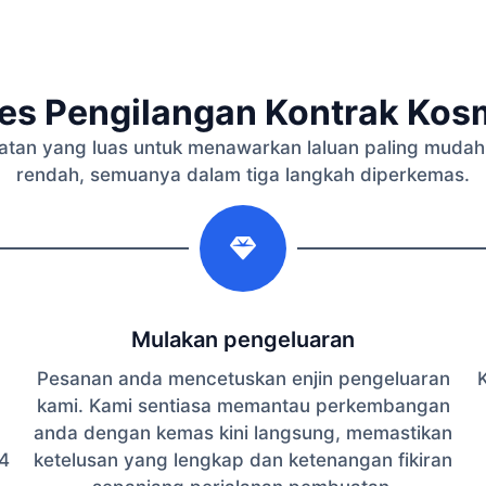
es Pengilangan Kontrak Kos
an yang luas untuk menawarkan laluan paling mudah 
rendah, semuanya dalam tiga langkah diperkemas.
2
Mulakan pengeluaran
Pesanan anda mencetuskan enjin pengeluaran
K
kami. Kami sentiasa memantau perkembangan
anda dengan kemas kini langsung, memastikan
4
ketelusan yang lengkap dan ketenangan fikiran