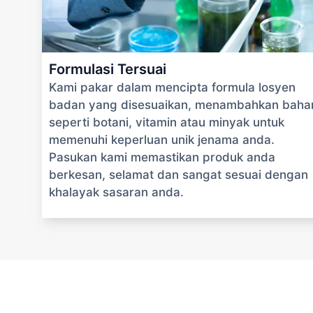
Formulasi Tersuai
Kami pakar dalam mencipta formula losyen
badan yang disesuaikan, menambahkan baha
seperti botani, vitamin atau minyak untuk
memenuhi keperluan unik jenama anda.
Pasukan kami memastikan produk anda
berkesan, selamat dan sangat sesuai dengan
khalayak sasaran anda.