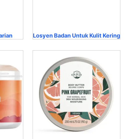
arian
Losyen Badan Untuk Kulit Kering