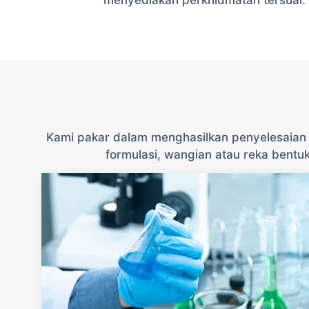
Kami pakar dalam menghasilkan penyelesaian 
formulasi, wangian atau reka bentu