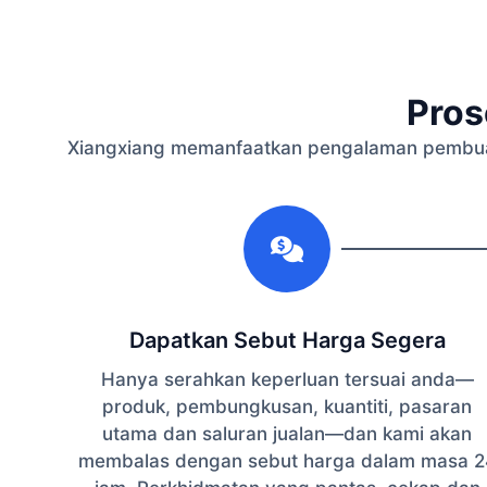
Pros
Xiangxiang memanfaatkan pengalaman pembuat
1
Dapatkan Sebut Harga Segera
Hanya serahkan keperluan tersuai anda—
produk, pembungkusan, kuantiti, pasaran
utama dan saluran jualan—dan kami akan
membalas dengan sebut harga dalam masa 2