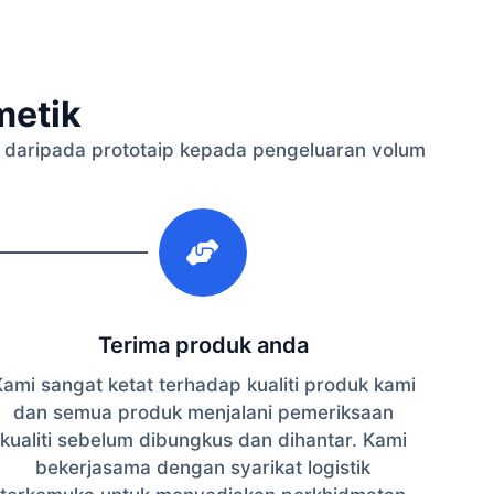
metik
daripada prototaip kepada pengeluaran volum
3
Terima produk anda
ami sangat ketat terhadap kualiti produk kami
dan semua produk menjalani pemeriksaan
kualiti sebelum dibungkus dan dihantar. Kami
bekerjasama dengan syarikat logistik