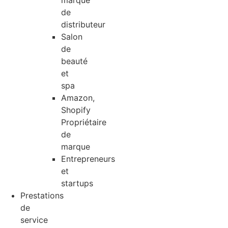
marque
de
distributeur
Salon
de
beauté
et
spa
Amazon,
Shopify
Propriétaire
de
marque
Entrepreneurs
et
startups
Prestations
de
service