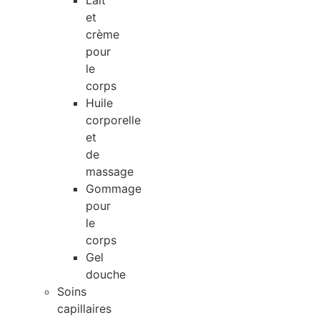
Lait
et
crème
pour
le
corps
Huile
corporelle
et
de
massage
Gommage
pour
le
corps
Gel
douche
Soins
capillaires