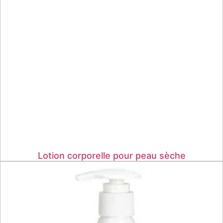
Lotion corporelle pour peau sèche