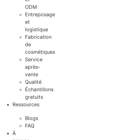
ODM
Entreposage
et
logistique
Fabrication
de
cosmétiques
Service
après-
vente
Qualité
Échantillons
gratuits
Ressources
Blogs
FAQ
À