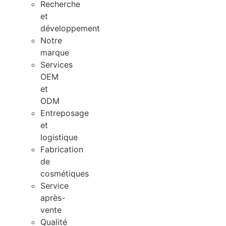
Recherche
et
développement
Notre
marque
Services
OEM
et
ODM
Entreposage
et
logistique
Fabrication
de
cosmétiques
Service
après-
vente
Qualité