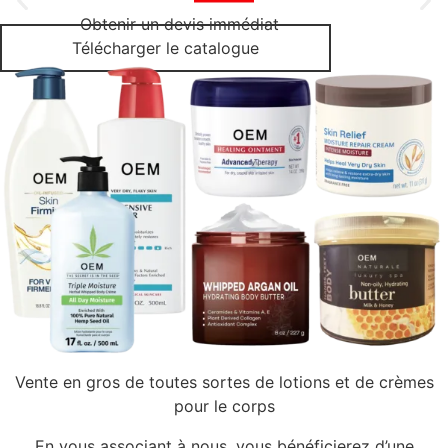
Obtenir un devis immédiat
Télécharger le catalogue
Vente en gros de toutes sortes de lotions et de crèmes
pour le corps
En vous associant à nous, vous bénéficierez d’une