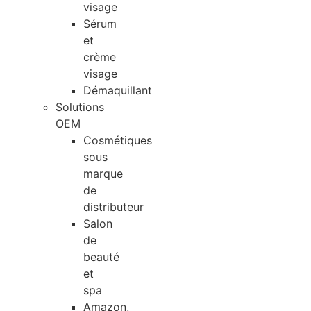
visage
Sérum
et
crème
visage
Démaquillant
Solutions
OEM
Cosmétiques
sous
marque
de
distributeur
Salon
de
beauté
et
spa
Amazon,