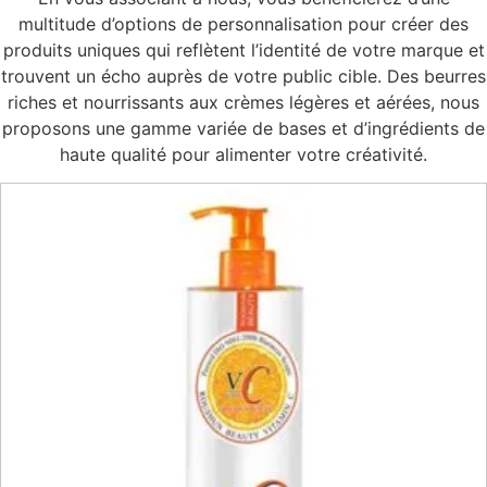
multitude d’options de personnalisation pour créer des
produits uniques qui reflètent l’identité de votre marque et
trouvent un écho auprès de votre public cible. Des beurres
riches et nourrissants aux crèmes légères et aérées, nous
proposons une gamme variée de bases et d’ingrédients de
haute qualité pour alimenter votre créativité.