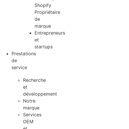
Shopify
Propriétaire
de
marque
Entrepreneurs
et
startups
Prestations
de
service
Recherche
et
développement
Notre
marque
Services
OEM
et