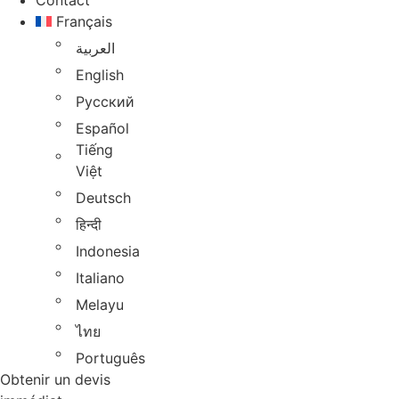
Contact
Français
العربية
English
Русский
Español
Tiếng
Việt
Deutsch
हिन्दी
Indonesia
Italiano
Melayu
ไทย
Português
Obtenir un devis