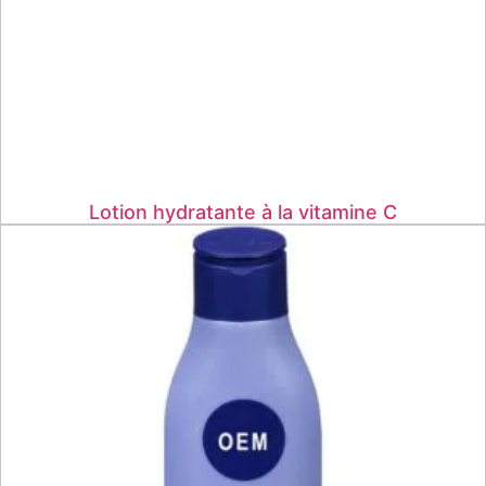
Lotion hydratante à la vitamine C