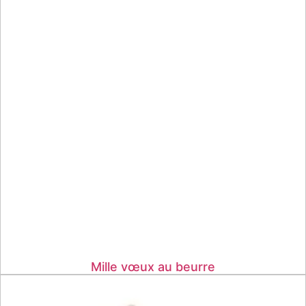
Mille vœux au beurre