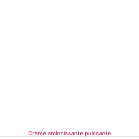
Crème amincissante puissante