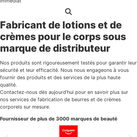
immédiat
Fabricant de lotions et de
crèmes pour le corps sous
marque de distributeur
Nos produits sont rigoureusement testés pour garantir leur
sécurité et leur efficacité. Nous nous engageons à vous
fournir des produits et des services de la plus haute
qualité.
Contactez-nous dès aujourd’hui pour en savoir plus sur
nos services de fabrication de beurres et de crèmes
corporels sur mesure.
Fournisseur de plus de 3000 marques de beauté