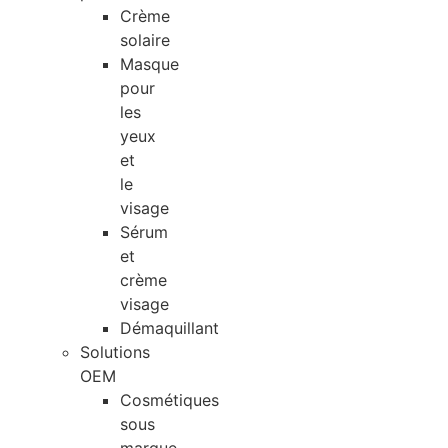
Crème
solaire
Masque
pour
les
yeux
et
le
visage
Sérum
et
crème
visage
Démaquillant
Solutions
OEM
Cosmétiques
sous