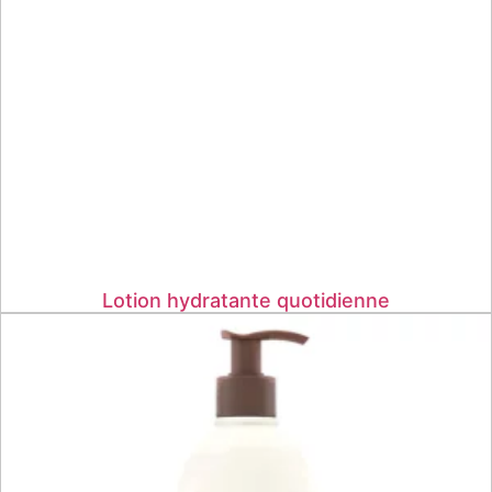
Lotion hydratante quotidienne