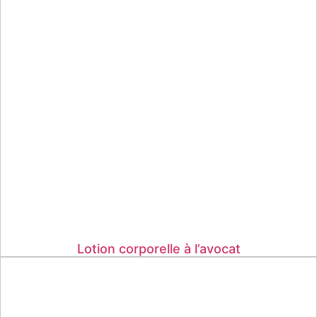
Lotion corporelle à l’avocat