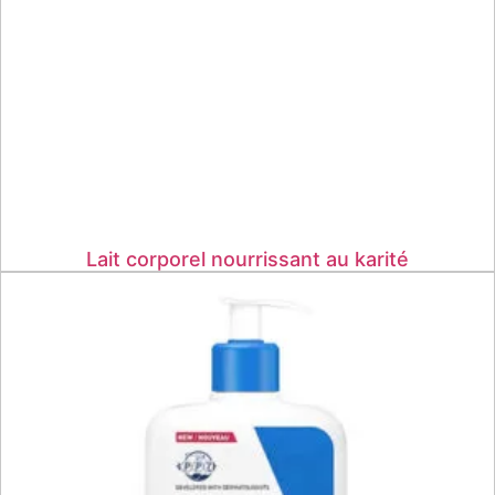
Lait corporel nourrissant au karité