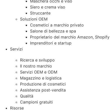
Maschera occhi e viso
Siero e crema viso
Struccante
Soluzioni OEM
Cosmetici a marchio privato
Salone di bellezza e spa
Proprietario del marchio Amazon, Shopify
Imprenditori e startup
Servizi
Ricerca e sviluppo
Il nostro marchio
Servizi OEM e ODM
Magazzino e logistica
Produzione di cosmetici
Assistenza post-vendita
Qualità
Campioni gratuiti
Risorse