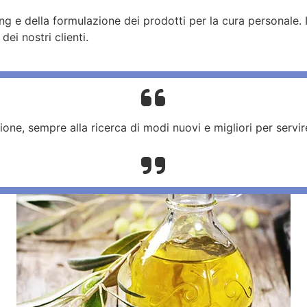
ing e della formulazione dei prodotti per la cura personale
dei nostri clienti.
ne, sempre alla ricerca di modi nuovi e migliori per servire 