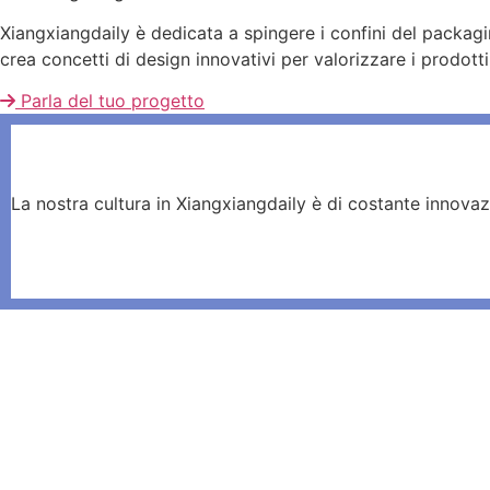
Xiangxiangdaily è dedicata a spingere i confini del packag
crea concetti di design innovativi per valorizzare i prodotti 
Parla del tuo progetto
La nostra cultura in Xiangxiangdaily è di costante innovazio