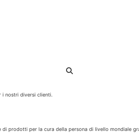
 nostri diversi clienti.
 prodotti per la cura della persona di livello mondiale grazi