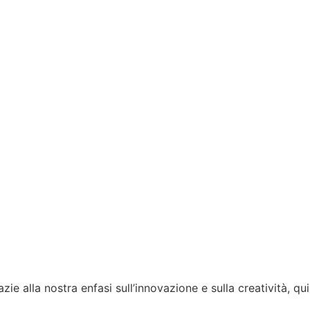
e alla nostra enfasi sull’innovazione e sulla creatività, qui