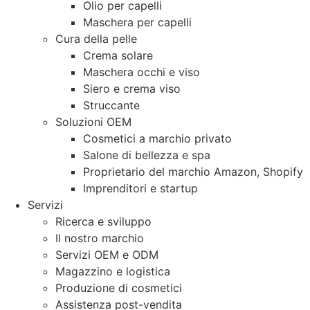
Olio per capelli
Maschera per capelli
Cura della pelle
Crema solare
Maschera occhi e viso
Siero e crema viso
Struccante
Soluzioni OEM
Cosmetici a marchio privato
Salone di bellezza e spa
Proprietario del marchio Amazon, Shopify
Imprenditori e startup
Servizi
Ricerca e sviluppo
Il nostro marchio
Servizi OEM e ODM
Magazzino e logistica
Produzione di cosmetici
Assistenza post-vendita