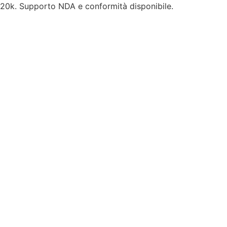
a 20k. Supporto NDA e conformità disponibile.