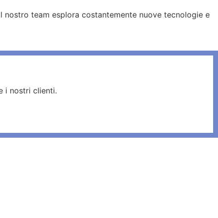
. Il nostro team esplora costantemente nuove tecnologie e
i nostri clienti.