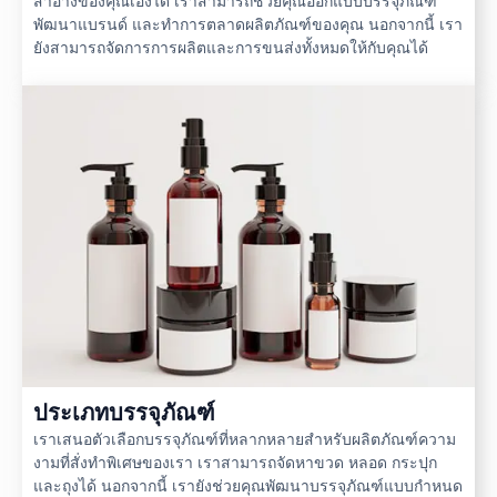
สำอางของคุณเองได้ เราสามารถช่วยคุณออกแบบบรรจุภัณฑ์
พัฒนาแบรนด์ และทำการตลาดผลิตภัณฑ์ของคุณ นอกจากนี้ เรา
ยังสามารถจัดการการผลิตและการขนส่งทั้งหมดให้กับคุณได้
ประเภทบรรจุภัณฑ์
เราเสนอตัวเลือกบรรจุภัณฑ์ที่หลากหลายสำหรับผลิตภัณฑ์ความ
งามที่สั่งทำพิเศษของเรา เราสามารถจัดหาขวด หลอด กระปุก
และถุงได้ นอกจากนี้ เรายังช่วยคุณพัฒนาบรรจุภัณฑ์แบบกำหนด