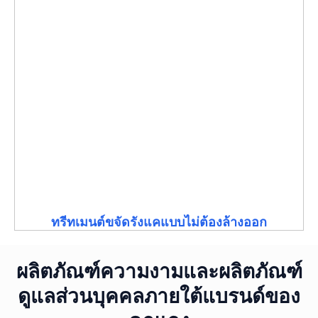
ทรีทเมนต์ขจัดรังแคแบบไม่ต้องล้างออก
ผลิตภัณฑ์ความงามและผลิตภัณฑ์
ดูแลส่วนบุคคลภายใต้แบรนด์ของ