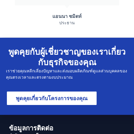
แอนนา ชมิดท์
ประธาน
พูดคุยกับผู้เชี่ยวชาญของเราเกี่ยว
กับธุรกิจของคุณ
เราช่วยคุณหลีกเลี่ยงปัญหาและส่งมอบผลิตภัณฑ์ดูแลส่วนบุคคลของ
คุณตรงเวลาและตรงตามงบประมาณ
พูดคุยเกี่ยวกับโครงการของคุณ
ข้อมูลการติดต่อ