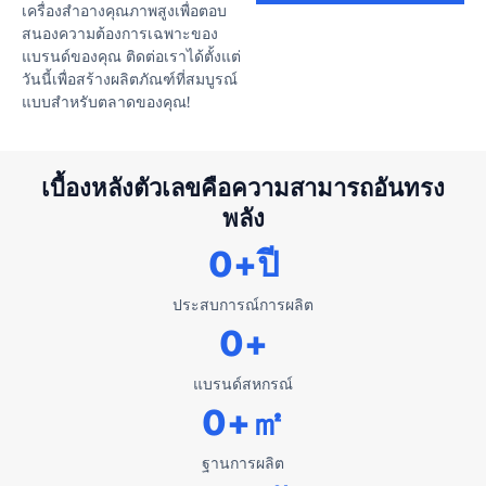
เครื่องสำอางคุณภาพสูงเพื่อตอบ
สนองความต้องการเฉพาะของ
แบรนด์ของคุณ ติดต่อเราได้ตั้งแต่
วันนี้เพื่อสร้างผลิตภัณฑ์ที่สมบูรณ์
แบบสำหรับตลาดของคุณ!
เบื้องหลังตัวเลขคือความสามารถอันทรง
พลัง
0
+ปี
ประสบการณ์การผลิต
0
+
แบรนด์สหกรณ์
0
+㎡
ฐานการผลิต