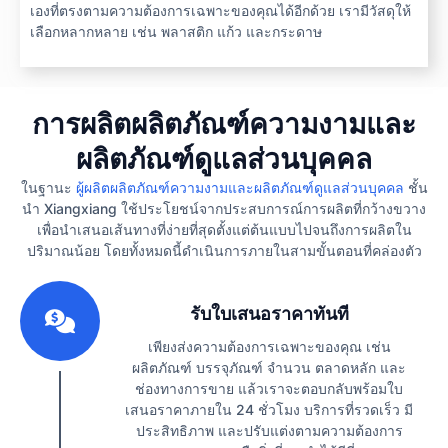
เองที่ตรงตามความต้องการเฉพาะของคุณได้อีกด้วย เรามีวัสดุให้
เลือกหลากหลาย เช่น พลาสติก แก้ว และกระดาษ
การผลิตผลิตภัณฑ์ความงามและ
ผลิตภัณฑ์ดูแลส่วนบุคคล
ในฐานะ
ผู้ผลิตผลิตภัณฑ์ความงามและผลิตภัณฑ์ดูแลส่วนบุคคล
ชั้น
นำ Xiangxiang ใช้ประโยชน์จากประสบการณ์การผลิตที่กว้างขวาง
เพื่อนำเสนอเส้นทางที่ง่ายที่สุดตั้งแต่ต้นแบบไปจนถึงการผลิตใน
ปริมาณน้อย โดยทั้งหมดนี้ดำเนินการภายในสามขั้นตอนที่คล่องตัว
1
รับใบเสนอราคาทันที
เพียงส่งความต้องการเฉพาะของคุณ เช่น
ผลิตภัณฑ์ บรรจุภัณฑ์ จำนวน ตลาดหลัก และ
ช่องทางการขาย แล้วเราจะตอบกลับพร้อมใบ
เสนอราคาภายใน 24 ชั่วโมง บริการที่รวดเร็ว มี
ประสิทธิภาพ และปรับแต่งตามความต้องการ