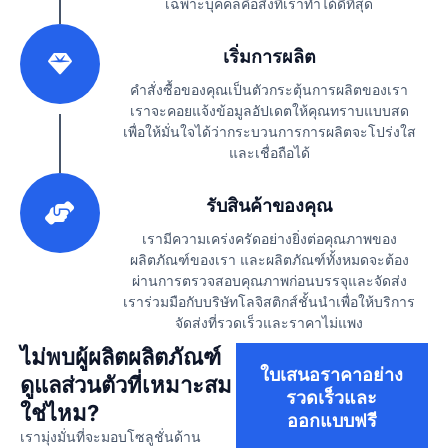
เฉพาะบุคคลคือสิ่งที่เราทำได้ดีที่สุด
2
เริ่มการผลิต
คำสั่งซื้อของคุณเป็นตัวกระตุ้นการผลิตของเรา
เราจะคอยแจ้งข้อมูลอัปเดตให้คุณทราบแบบสด
เพื่อให้มั่นใจได้ว่ากระบวนการการผลิตจะโปร่งใส
และเชื่อถือได้
3
รับสินค้าของคุณ
เรามีความเคร่งครัดอย่างยิ่งต่อคุณภาพของ
ผลิตภัณฑ์ของเรา และผลิตภัณฑ์ทั้งหมดจะต้อง
ผ่านการตรวจสอบคุณภาพก่อนบรรจุและจัดส่ง
เราร่วมมือกับบริษัทโลจิสติกส์ชั้นนำเพื่อให้บริการ
จัดส่งที่รวดเร็วและราคาไม่แพง
ไม่พบผู้ผลิตผลิตภัณฑ์
ใบเสนอราคาอย่าง
ดูแลส่วนตัวที่เหมาะสม
รวดเร็วและ
ใช่ไหม?
ออกแบบฟรี
เรามุ่งมั่นที่จะมอบโซลูชั่นด้าน