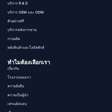
บริการ R & D
บริการ OEM และ ODM
ตัวอย่างฟรี
บริการหลังการขาย
การผลิต
คลังสินค้าและโลจิสติกส์
ทำไมต้องเลือกเรา
เกี่ยวกับ
โรงงานของเรา
ความยั่งยืน
ความเป็นผู้นำ
เทรนด์สแลบ