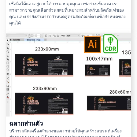
เชื่อถือได้และอยู่ภายใต้การควบคุมคุณภาพอย่างเข้มงวด เรา
สามารถช่วยคุณเลือกส่วนผสมที่เหมาะสมสำหรับผลิตภัณฑ์ของ
คุณ และเรายังสามารถกำหนดสูตรผลิตภัณฑ์ตามข้อกำหนดของ
คุณได้
ฉลากส่วนตัว
บริการผลิตเครื่องสำอางของเราช่วยให้คุณสร้างแบรนด์เครื่อง