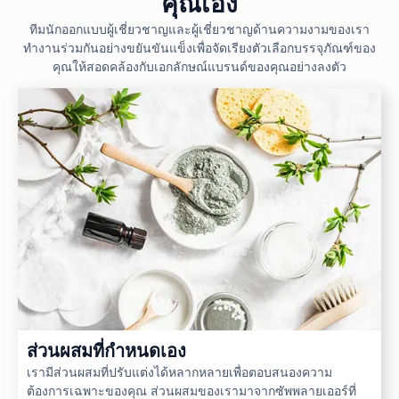
คุณเอง
ทีมนักออกแบบผู้เชี่ยวชาญและผู้เชี่ยวชาญด้านความงามของเรา
ทำงานร่วมกันอย่างขยันขันแข็งเพื่อจัดเรียงตัวเลือกบรรจุภัณฑ์ของ
คุณให้สอดคล้องกับเอกลักษณ์แบรนด์ของคุณอย่างลงตัว
ส่วนผสมที่กำหนดเอง
เรามีส่วนผสมที่ปรับแต่งได้หลากหลายเพื่อตอบสนองความ
ต้องการเฉพาะของคุณ ส่วนผสมของเรามาจากซัพพลายเออร์ที่