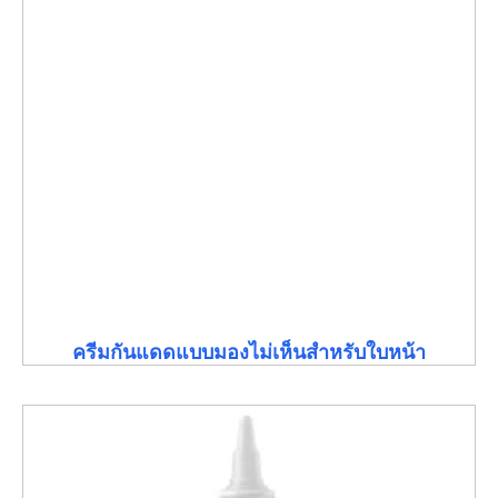
ครีมกันแดดแบบมองไม่เห็นสำหรับใบหน้า