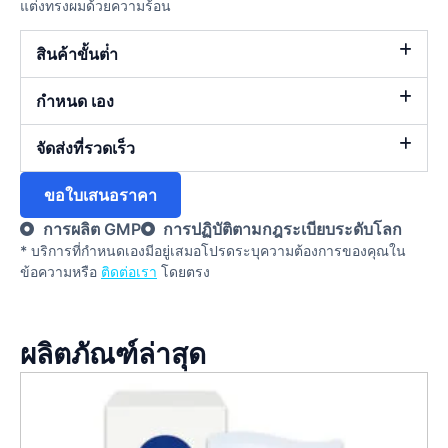
แต่งทรงผมด้วยความร้อน
สินค้าขั้นต่ํา
กำหนด เอง
จัดส่งที่รวดเร็ว
ขอใบเสนอราคา
การผลิต GMP
การปฏิบัติตามกฎระเบียบระดับโลก
* บริการที่กําหนดเองมีอยู่เสมอโปรดระบุความต้องการของคุณใน
ข้อความหรือ
ติดต่อเรา
โดยตรง
ผลิตภัณฑ์ล่าสุด