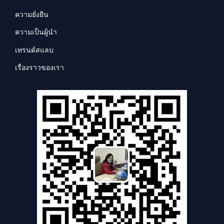
ความยั่งยืน
ความเป็นผู้นำ
เทรนด์สแลบ
เรื่องราวของเรา