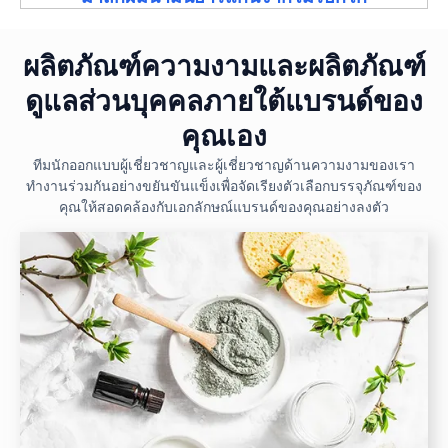
ผลิตภัณฑ์ความงามและผลิตภัณฑ์
ดูแลส่วนบุคคลภายใต้แบรนด์ของ
คุณเอง
ทีมนักออกแบบผู้เชี่ยวชาญและผู้เชี่ยวชาญด้านความงามของเรา
ทำงานร่วมกันอย่างขยันขันแข็งเพื่อจัดเรียงตัวเลือกบรรจุภัณฑ์ของ
คุณให้สอดคล้องกับเอกลักษณ์แบรนด์ของคุณอย่างลงตัว