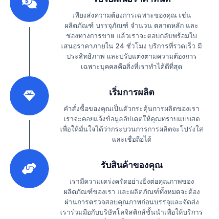
เพียงส่งความต้องการเฉพาะของคุณ เช่น
ผลิตภัณฑ์ บรรจุภัณฑ์ จำนวน ตลาดหลัก และ
ช่องทางการขาย แล้วเราจะตอบกลับพร้อมใบ
เสนอราคาภายใน 24 ชั่วโมง บริการที่รวดเร็ว มี
ประสิทธิภาพ และปรับแต่งตามความต้องการ
เฉพาะบุคคลคือสิ่งที่เราทำได้ดีที่สุด
2
เริ่มการผลิต
คำสั่งซื้อของคุณเป็นตัวกระตุ้นการผลิตของเรา
เราจะคอยแจ้งข้อมูลอัปเดตให้คุณทราบแบบสด
เพื่อให้มั่นใจได้ว่ากระบวนการการผลิตจะโปร่งใส
และเชื่อถือได้
3
รับสินค้าของคุณ
เรามีความเคร่งครัดอย่างยิ่งต่อคุณภาพของ
ผลิตภัณฑ์ของเรา และผลิตภัณฑ์ทั้งหมดจะต้อง
ผ่านการตรวจสอบคุณภาพก่อนบรรจุและจัดส่ง
เราร่วมมือกับบริษัทโลจิสติกส์ชั้นนำเพื่อให้บริการ