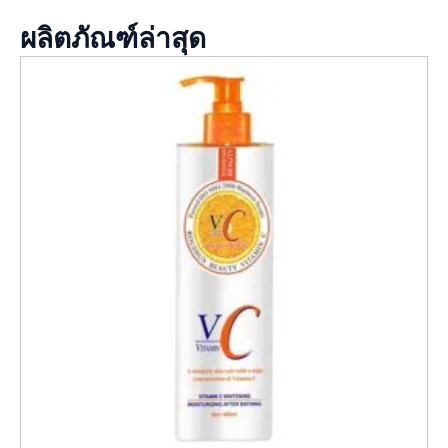
ผลิตภัณฑ์ล่าสุด