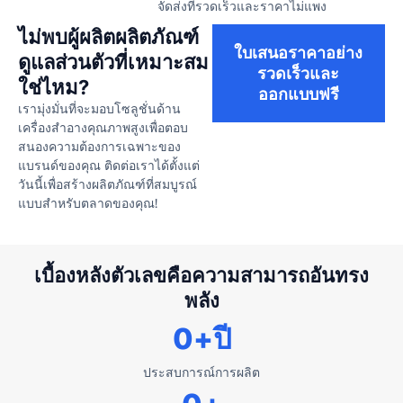
จัดส่งที่รวดเร็วและราคาไม่แพง
ไม่พบผู้ผลิตผลิตภัณฑ์
ใบเสนอราคาอย่าง
ดูแลส่วนตัวที่เหมาะสม
รวดเร็วและ
ใช่ไหม?
ออกแบบฟรี
เรามุ่งมั่นที่จะมอบโซลูชั่นด้าน
เครื่องสำอางคุณภาพสูงเพื่อตอบ
สนองความต้องการเฉพาะของ
แบรนด์ของคุณ ติดต่อเราได้ตั้งแต่
วันนี้เพื่อสร้างผลิตภัณฑ์ที่สมบูรณ์
แบบสำหรับตลาดของคุณ!
เบื้องหลังตัวเลขคือความสามารถอันทรง
พลัง
0
+ปี
ประสบการณ์การผลิต