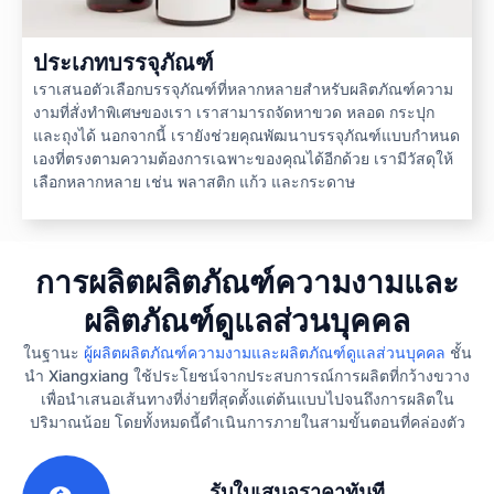
ประเภทบรรจุภัณฑ์
เราเสนอตัวเลือกบรรจุภัณฑ์ที่หลากหลายสำหรับผลิตภัณฑ์ความ
งามที่สั่งทำพิเศษของเรา เราสามารถจัดหาขวด หลอด กระปุก
และถุงได้ นอกจากนี้ เรายังช่วยคุณพัฒนาบรรจุภัณฑ์แบบกำหนด
เองที่ตรงตามความต้องการเฉพาะของคุณได้อีกด้วย เรามีวัสดุให้
เลือกหลากหลาย เช่น พลาสติก แก้ว และกระดาษ
การผลิตผลิตภัณฑ์ความงามและ
ผลิตภัณฑ์ดูแลส่วนบุคคล
ในฐานะ
ผู้ผลิตผลิตภัณฑ์ความงามและผลิตภัณฑ์ดูแลส่วนบุคคล
ชั้น
นำ Xiangxiang ใช้ประโยชน์จากประสบการณ์การผลิตที่กว้างขวาง
เพื่อนำเสนอเส้นทางที่ง่ายที่สุดตั้งแต่ต้นแบบไปจนถึงการผลิตใน
ปริมาณน้อย โดยทั้งหมดนี้ดำเนินการภายในสามขั้นตอนที่คล่องตัว
1
รับใบเสนอราคาทันที