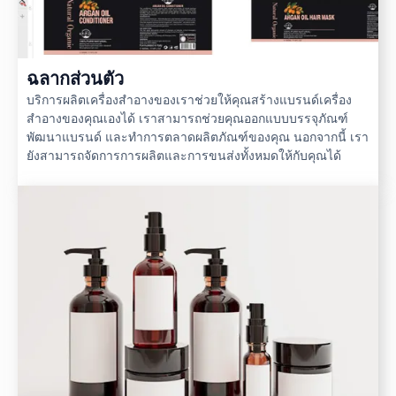
ฉลากส่วนตัว
บริการผลิตเครื่องสำอางของเราช่วยให้คุณสร้างแบรนด์เครื่อง
สำอางของคุณเองได้ เราสามารถช่วยคุณออกแบบบรรจุภัณฑ์
พัฒนาแบรนด์ และทำการตลาดผลิตภัณฑ์ของคุณ นอกจากนี้ เรา
ยังสามารถจัดการการผลิตและการขนส่งทั้งหมดให้กับคุณได้