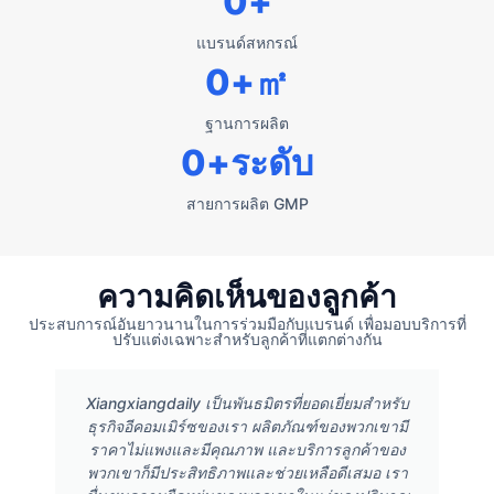
0
+
แบรนด์สหกรณ์
0
+㎡
ฐานการผลิต
0
+ระดับ
สายการผลิต GMP
ความคิดเห็นของลูกค้า
ประสบการณ์อันยาวนานในการร่วมมือกับแบรนด์ เพื่อมอบบริการที่
ปรับแต่งเฉพาะสำหรับลูกค้าที่แตกต่างกัน
Xiangxiangdaily เป็นพันธมิตรที่ยอดเยี่ยมสำหรับ
ธุรกิจอีคอมเมิร์ซของเรา ผลิตภัณฑ์ของพวกเขามี
ราคาไม่แพงและมีคุณภาพ และบริการลูกค้าของ
พวกเขาก็มีประสิทธิภาพและช่วยเหลือดีเสมอ เรา