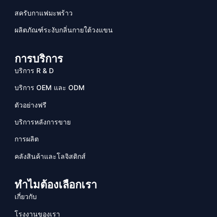
สครับกาแฟมะพร้าว
ผลิตภัณฑ์ระงับกลิ่นกายใต้วงแขน
การบริการ
บริการ R & D
บริการ OEM และ ODM
ตัวอย่างฟรี
บริการหลังการขาย
การผลิต
คลังสินค้าและโลจิสติกส์
ทำไมต้องเลือกเรา
เกี่ยวกับ
โรงงานของเรา