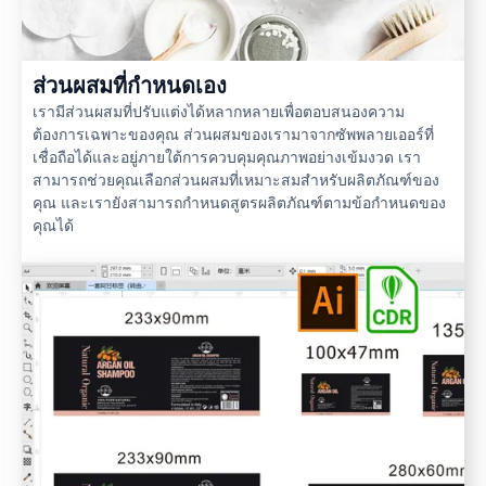
ส่วนผสมที่กำหนดเอง
เรามีส่วนผสมที่ปรับแต่งได้หลากหลายเพื่อตอบสนองความ
ต้องการเฉพาะของคุณ ส่วนผสมของเรามาจากซัพพลายเออร์ที่
เชื่อถือได้และอยู่ภายใต้การควบคุมคุณภาพอย่างเข้มงวด เรา
สามารถช่วยคุณเลือกส่วนผสมที่เหมาะสมสำหรับผลิตภัณฑ์ของ
คุณ และเรายังสามารถกำหนดสูตรผลิตภัณฑ์ตามข้อกำหนดของ
คุณได้