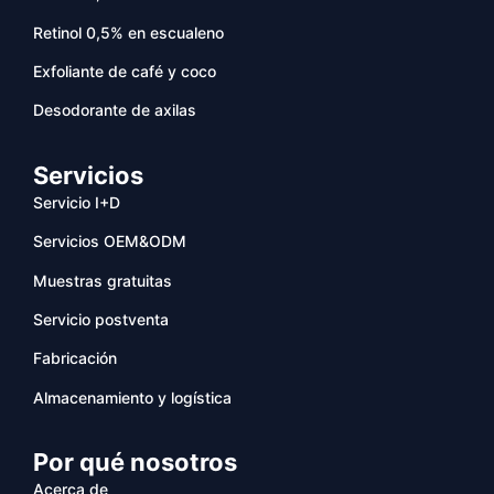
Retinol 0,5% en escualeno
Exfoliante de café y coco
Desodorante de axilas
Servicios
Servicio I+D
Servicios OEM&ODM
Muestras gratuitas
Servicio postventa
Fabricación
Almacenamiento y logística
Por qué nosotros
Acerca de