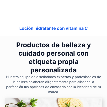
Loción hidratante con vitamina C
Productos de belleza y
cuidado personal con
etiqueta propia
personalizada
Nuestro equipo de diseñadores expertos y profesionales de
la belleza colaboran diligentemente para alinear a la
perfección tus opciones de envasado con la identidad de tu
marca.