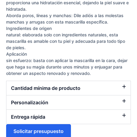
proporciona una hidratación esencial, dejando la piel suave e
hidratada.
Aborda poros, líneas y manchas: Dile adiós a las molestas
manchas y arrugas con esta mascarilla específica.
Ingredientes de origen
natural: elaborada solo con ingredientes naturales, esta
mascarilla es amable con tu piel y adecuada para todo tipo
de pieles.
Aplicación
sin esfuerzo: basta con aplicar la mascarilla en la cara, dejar
que haga su magia durante unos minutos y enjuagar para
obtener un aspecto renovado y renovado.
Cantidad mínima de producto
Personalización
Entrega rápida
Solicitar presupuesto