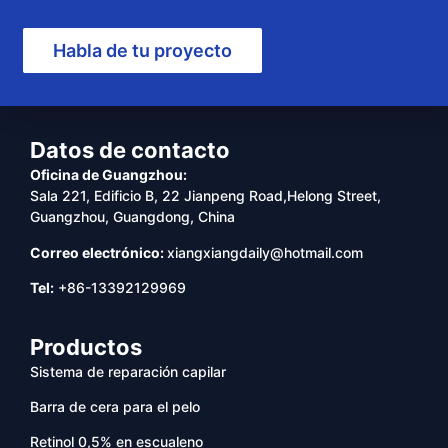
Habla de tu proyecto
Datos de contacto
Oficina de Guangzhou:
Sala 221, Edificio B, 22 Jianpeng Road,Helong Street,
Guangzhou, Guangdong, China
Correo electrónico:
xiangxiangdaily@hotmail.com
Tel:
+86-13392129969
Productos
Sistema de reparación capilar
Barra de cera para el pelo
Retinol 0,5% en escualeno