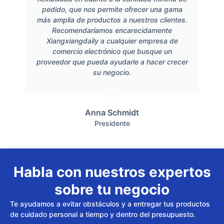
pedido, que nos permite ofrecer una gama
más amplia de productos a nuestros clientes.
Recomendaríamos encarecidamente
Xiangxiangdaily a cualquier empresa de
comercio electrónico que busque un
proveedor que pueda ayudarle a hacer crecer
su negocio.
Anna Schmidt
Presidente
Habla con nuestros expertos
sobre tu negocio
Te ayudamos a evitar obstáculos y a entregar tus productos
de cuidado personal a tiempo y dentro del presupuesto.