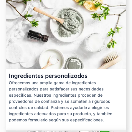
Ingredientes personalizados
Ofrecemos una amplia gama de ingredientes
personalizados para satisfacer sus necesidades
específicas. Nuestros ingredientes proceden de
proveedores de confianza y se someten a rigurosos
controles de calidad. Podemos ayudarle a elegir los
ingredientes adecuados para su producto, y también
podemos formularlo según sus especificaciones.