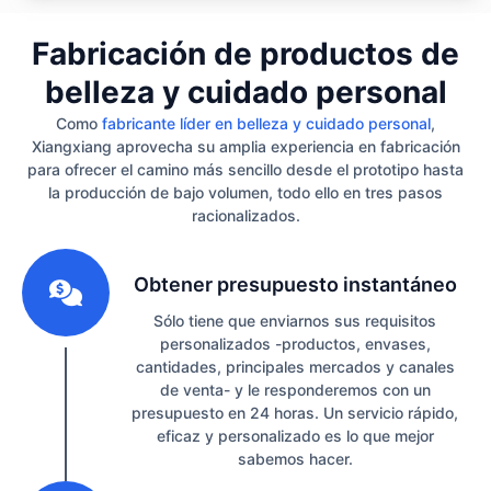
Fabricación de productos de
belleza y cuidado personal
Como
fabricante líder en belleza y cuidado personal
,
Xiangxiang aprovecha su amplia experiencia en fabricación
para ofrecer el camino más sencillo desde el prototipo hasta
la producción de bajo volumen, todo ello en tres pasos
racionalizados.
1
Obtener presupuesto instantáneo
Sólo tiene que enviarnos sus requisitos
personalizados -productos, envases,
cantidades, principales mercados y canales
de venta- y le responderemos con un
presupuesto en 24 horas. Un servicio rápido,
eficaz y personalizado es lo que mejor
sabemos hacer.