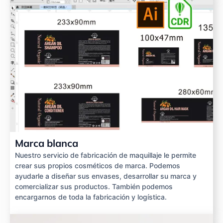
Marca blanca
Nuestro servicio de fabricación de maquillaje le permite
crear sus propios cosméticos de marca. Podemos
ayudarle a diseñar sus envases, desarrollar su marca y
comercializar sus productos. También podemos
encargarnos de toda la fabricación y logística.