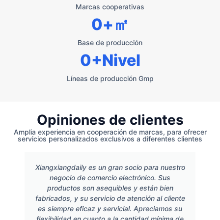
Marcas cooperativas
0
+㎡
Base de producción
0
+Nivel
Líneas de producción Gmp
Opiniones de clientes
Amplia experiencia en cooperación de marcas, para ofrecer
servicios personalizados exclusivos a diferentes clientes
Xiangxiangdaily es un gran socio para nuestro
negocio de comercio electrónico. Sus
productos son asequibles y están bien
fabricados, y su servicio de atención al cliente
es siempre eficaz y servicial. Apreciamos su
flexibilidad en cuanto a la cantidad mínima de