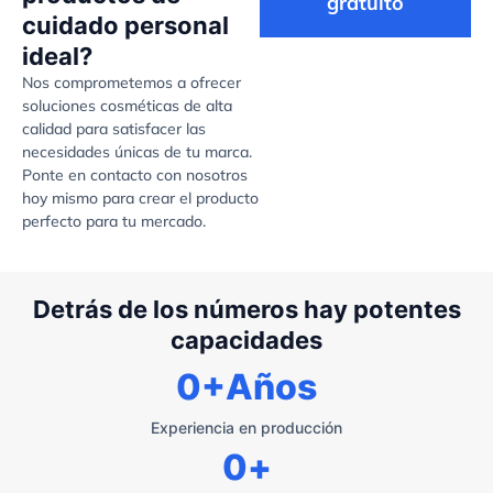
gratuito
cuidado personal
ideal?
Nos comprometemos a ofrecer
soluciones cosméticas de alta
calidad para satisfacer las
necesidades únicas de tu marca.
Ponte en contacto con nosotros
hoy mismo para crear el producto
perfecto para tu mercado.
Detrás de los números hay potentes
capacidades
0
+Años
Experiencia en producción
0
+