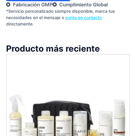
Fabricación GMP
Cumplimiento Global
*Servicio personalizado siempre disponible, marca tus
necesidades en el mensaje o
ponte en contacto
directamente.
Producto más reciente