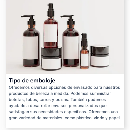
Tipo de embalaje
Ofrecemos diversas opciones de envasado para nuestros
productos de belleza a medida. Podemos suministrar
botellas, tubos, tarros y bolsas. También podemos
ayudarle a desarrollar envases personalizados que
satisfagan sus necesidades específicas. Ofrecemos una
gran variedad de materiales, como plástico, vidrio y papel.