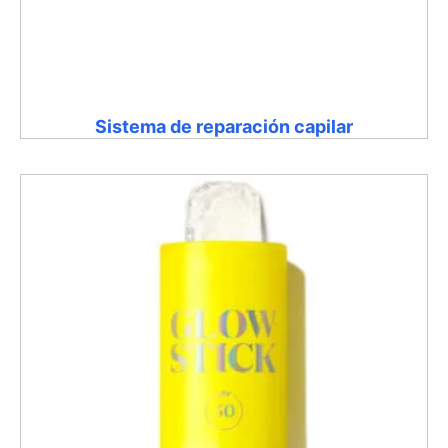
Sistema de reparación capilar