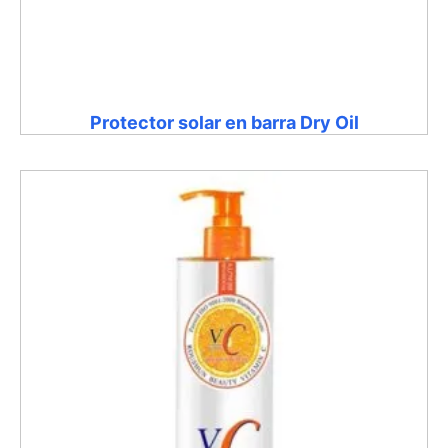
Protector solar en barra Dry Oil