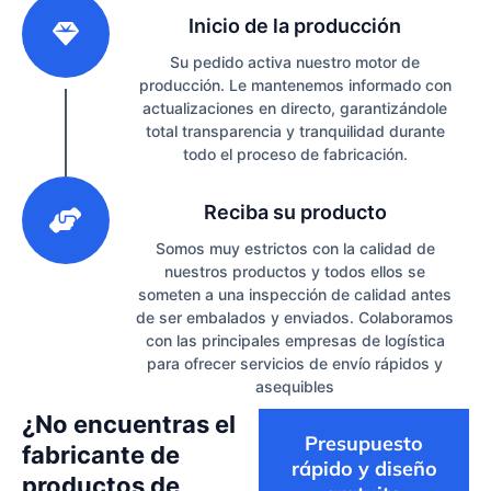
2
Inicio de la producción
Su pedido activa nuestro motor de
producción. Le mantenemos informado con
actualizaciones en directo, garantizándole
total transparencia y tranquilidad durante
todo el proceso de fabricación.
3
Reciba su producto
Somos muy estrictos con la calidad de
nuestros productos y todos ellos se
someten a una inspección de calidad antes
de ser embalados y enviados. Colaboramos
con las principales empresas de logística
para ofrecer servicios de envío rápidos y
asequibles
¿No encuentras el
Presupuesto
fabricante de
rápido y diseño
productos de