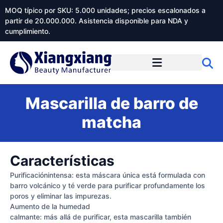
MOQ típico por SKU: 5.000 unidades; precios escalonados a
partir de 20.000.000. Asistencia disponible para NDA y
cumplimiento.
Mascarilla de barro de
matcha
Características
Purificaciónintensa: esta máscara única está formulada con
barro volcánico y té verde para purificar profundamente los
poros y eliminar las impurezas.
Aumento de la humedad
calmante: más allá de purificar, esta mascarilla también