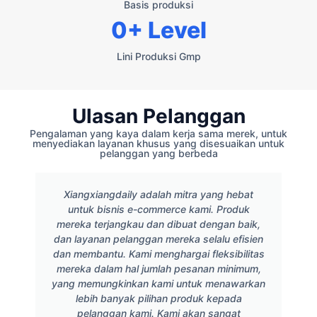
Basis produksi
0
+ Level
Lini Produksi Gmp
Ulasan Pelanggan
Pengalaman yang kaya dalam kerja sama merek, untuk
menyediakan layanan khusus yang disesuaikan untuk
pelanggan yang berbeda
Xiangxiangdaily adalah mitra yang hebat
untuk bisnis e-commerce kami. Produk
mereka terjangkau dan dibuat dengan baik,
dan layanan pelanggan mereka selalu efisien
dan membantu. Kami menghargai fleksibilitas
mereka dalam hal jumlah pesanan minimum,
yang memungkinkan kami untuk menawarkan
lebih banyak pilihan produk kepada
pelanggan kami. Kami akan sangat