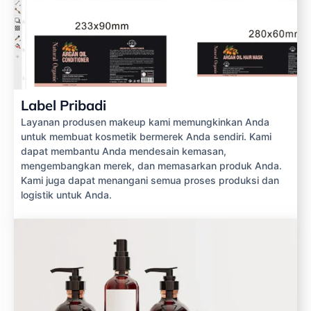
Label Pribadi
Layanan produsen makeup kami memungkinkan Anda
untuk membuat kosmetik bermerek Anda sendiri. Kami
dapat membantu Anda mendesain kemasan,
mengembangkan merek, dan memasarkan produk Anda.
Kami juga dapat menangani semua proses produksi dan
logistik untuk Anda.