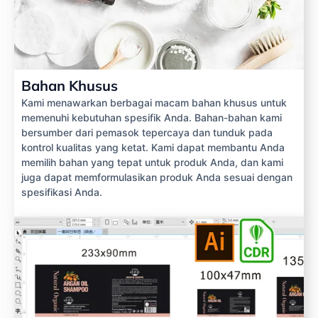
Bahan Khusus
Kami menawarkan berbagai macam bahan khusus untuk
memenuhi kebutuhan spesifik Anda. Bahan-bahan kami
bersumber dari pemasok tepercaya dan tunduk pada
kontrol kualitas yang ketat. Kami dapat membantu Anda
memilih bahan yang tepat untuk produk Anda, dan kami
juga dapat memformulasikan produk Anda sesuai dengan
spesifikasi Anda.