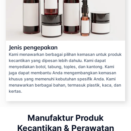
Jenis pengepakan
Kami menawarkan berbagai pilihan kemasan untuk produk
kecantikan yang dipesan lebih dahulu. Kami dapat
menyediakan botol, tabung, toples, dan kantong. Kami
juga dapat membantu Anda mengembangkan kemasan
khusus yang memenuhi kebutuhan spesifik Anda. Kami
menawarkan berbagai bahan, termasuk plastik, kaca, dan
kertas.
Manufaktur Produk
Kecantikan & Perawatan