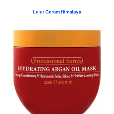
Lulur Garam Himalaya