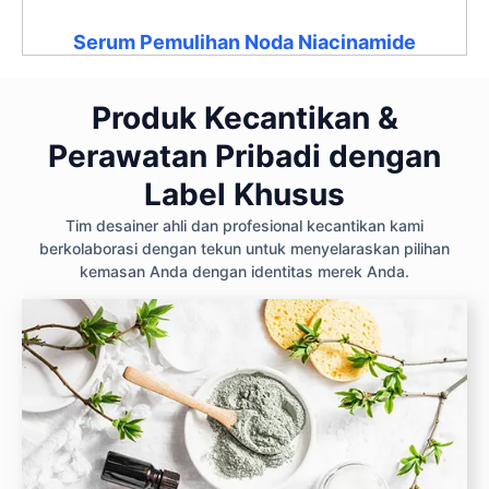
Serum Pemulihan Noda Niacinamide
Produk Kecantikan &
Perawatan Pribadi dengan
Label Khusus
Tim desainer ahli dan profesional kecantikan kami
berkolaborasi dengan tekun untuk menyelaraskan pilihan
kemasan Anda dengan identitas merek Anda.