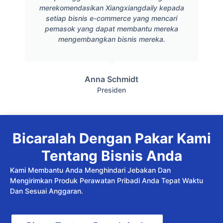
merekomendasikan Xiangxiangdaily kepada
setiap bisnis e-commerce yang mencari
pemasok yang dapat membantu mereka
mengembangkan bisnis mereka.
Anna Schmidt
Presiden
Bicaralah Dengan Pakar Kami
Tentang Bisnis Anda
Kami Membantu Anda Menghindari Jebakan Dan
Mengirimkan Produk Perawatan Pribadi Anda Tepat Waktu
Dan Sesuai Anggaran.