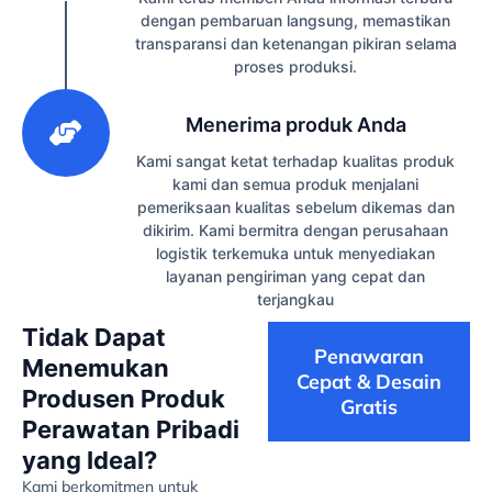
dengan pembaruan langsung, memastikan
transparansi dan ketenangan pikiran selama
proses produksi.
3
Menerima produk Anda
Kami sangat ketat terhadap kualitas produk
kami dan semua produk menjalani
pemeriksaan kualitas sebelum dikemas dan
dikirim. Kami bermitra dengan perusahaan
logistik terkemuka untuk menyediakan
layanan pengiriman yang cepat dan
terjangkau
Tidak Dapat
Penawaran
Menemukan
Cepat & Desain
Produsen Produk
Gratis
Perawatan Pribadi
yang Ideal?
Kami berkomitmen untuk