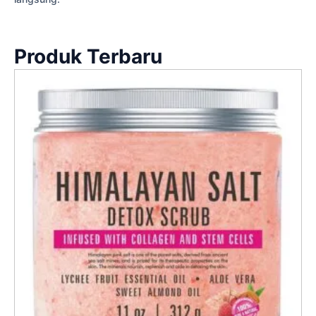
Produk Terbaru