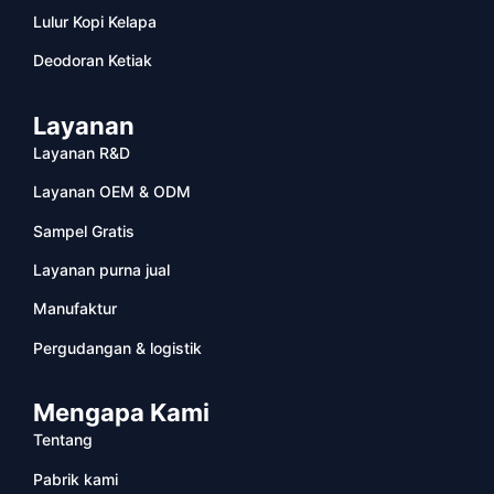
Lulur Kopi Kelapa
Deodoran Ketiak
Layanan
Layanan R&D
Layanan OEM & ODM
Sampel Gratis
Layanan purna jual
Manufaktur
Pergudangan & logistik
Mengapa Kami
Tentang
Pabrik kami