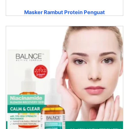
Masker Rambut Protein Penguat