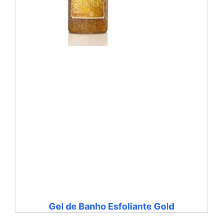
Gel de Banho Esfoliante Gold