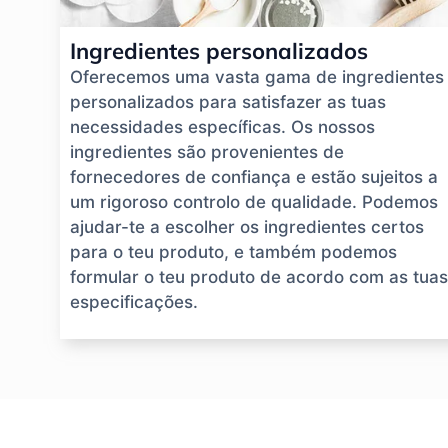
Ingredientes personalizados
Oferecemos uma vasta gama de ingredientes
personalizados para satisfazer as tuas
necessidades específicas. Os nossos
ingredientes são provenientes de
fornecedores de confiança e estão sujeitos a
um rigoroso controlo de qualidade. Podemos
ajudar-te a escolher os ingredientes certos
para o teu produto, e também podemos
formular o teu produto de acordo com as tuas
especificações.