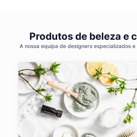
Produtos de beleza e 
A nossa equipa de designers especializados e