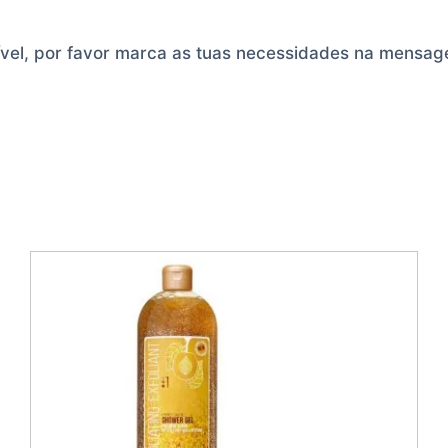
ível, por favor marca as tuas necessidades na mensa