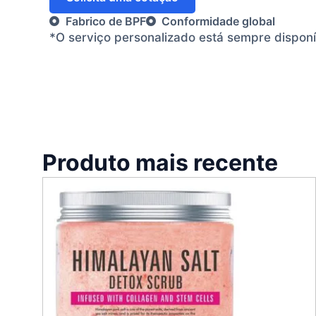
Fabrico de BPF
Conformidade global
*O serviço personalizado está sempre dispon
Produto mais recente