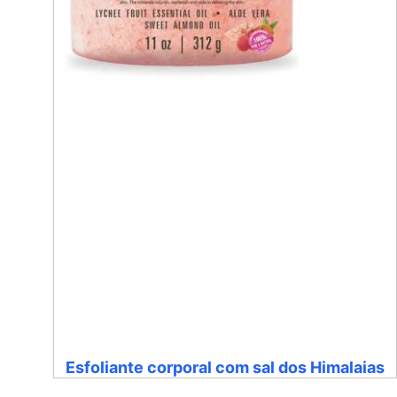
Esfoliante corporal com sal dos Himalaias