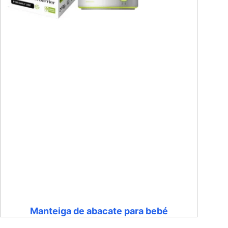
Manteiga de abacate para bebé