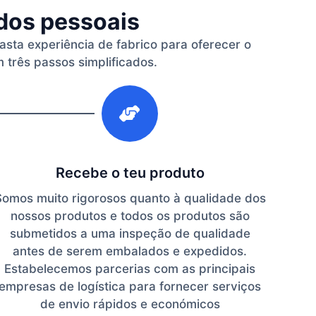
ados pessoais
vasta experiência de fabrico para oferecer o
 três passos simplificados.
3
Recebe o teu produto
Somos muito rigorosos quanto à qualidade dos
nossos produtos e todos os produtos são
submetidos a uma inspeção de qualidade
antes de serem embalados e expedidos.
Estabelecemos parcerias com as principais
empresas de logística para fornecer serviços
de envio rápidos e económicos