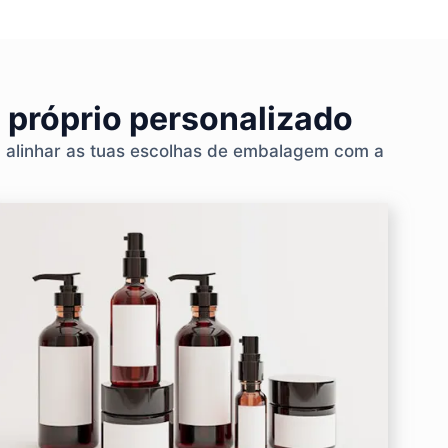
 próprio personalizado
a alinhar as tuas escolhas de embalagem com a