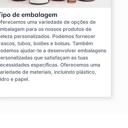
Tipo de embalagem
ferecemos uma variedade de opções de
mbalagem para os nossos produtos de
eleza personalizados. Podemos fornecer
rascos, tubos, boiões e bolsas. Também
odemos ajudar-te a desenvolver embalagens
ersonalizadas que satisfaçam as tuas
ecessidades específicas. Oferecemos uma
ariedade de materiais, incluindo plástico,
idro e papel.