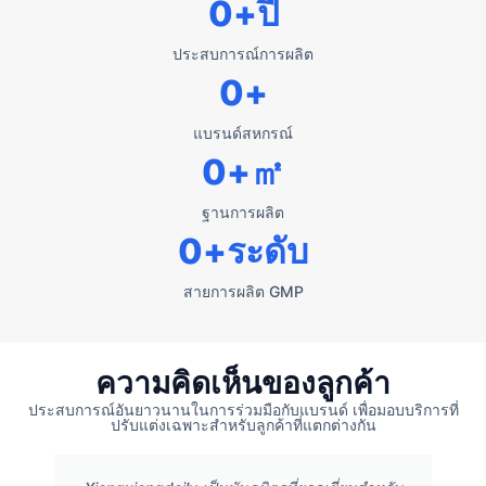
0
+ปี
ประสบการณ์การผลิต
0
+
แบรนด์สหกรณ์
0
+㎡
ฐานการผลิต
0
+ระดับ
สายการผลิต GMP
ความคิดเห็นของลูกค้า
ประสบการณ์อันยาวนานในการร่วมมือกับแบรนด์ เพื่อมอบบริการที่
ปรับแต่งเฉพาะสำหรับลูกค้าที่แตกต่างกัน