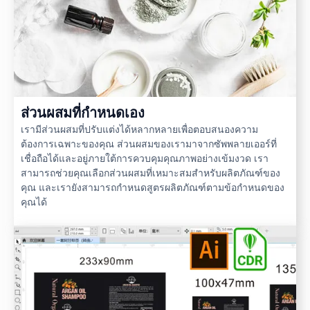
ส่วนผสมที่กำหนดเอง
เรามีส่วนผสมที่ปรับแต่งได้หลากหลายเพื่อตอบสนองความ
ต้องการเฉพาะของคุณ ส่วนผสมของเรามาจากซัพพลายเออร์ที่
เชื่อถือได้และอยู่ภายใต้การควบคุมคุณภาพอย่างเข้มงวด เรา
สามารถช่วยคุณเลือกส่วนผสมที่เหมาะสมสำหรับผลิตภัณฑ์ของ
คุณ และเรายังสามารถกำหนดสูตรผลิตภัณฑ์ตามข้อกำหนดของ
คุณได้