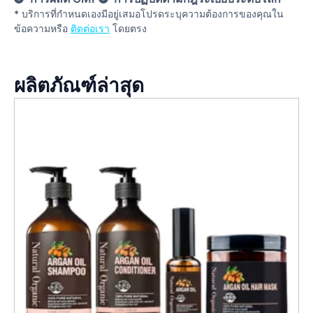
* บริการที่กําหนดเองมีอยู่เสมอโปรดระบุความต้องการของคุณใน
ข้อความหรือ
ติดต่อเรา
โดยตรง
ผลิตภัณฑ์ล่าสุด