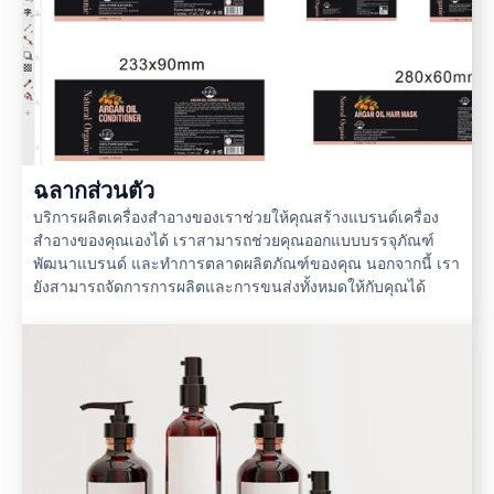
ฉลากส่วนตัว
บริการผลิตเครื่องสำอางของเราช่วยให้คุณสร้างแบรนด์เครื่อง
สำอางของคุณเองได้ เราสามารถช่วยคุณออกแบบบรรจุภัณฑ์
พัฒนาแบรนด์ และทำการตลาดผลิตภัณฑ์ของคุณ นอกจากนี้ เรา
ยังสามารถจัดการการผลิตและการขนส่งทั้งหมดให้กับคุณได้