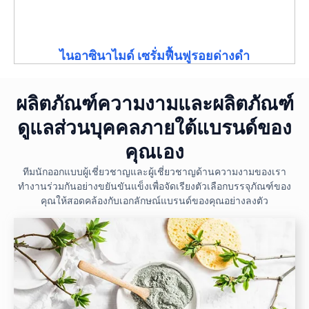
ไนอาซินาไมด์ เซรั่มฟื้นฟูรอยด่างดำ
ผลิตภัณฑ์ความงามและผลิตภัณฑ์
ดูแลส่วนบุคคลภายใต้แบรนด์ของ
คุณเอง
ทีมนักออกแบบผู้เชี่ยวชาญและผู้เชี่ยวชาญด้านความงามของเรา
ทำงานร่วมกันอย่างขยันขันแข็งเพื่อจัดเรียงตัวเลือกบรรจุภัณฑ์ของ
คุณให้สอดคล้องกับเอกลักษณ์แบรนด์ของคุณอย่างลงตัว