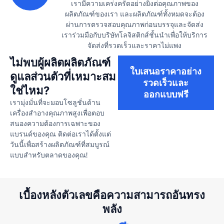
เรามีความเคร่งครัดอย่างยิ่งต่อคุณภาพของ
ผลิตภัณฑ์ของเรา และผลิตภัณฑ์ทั้งหมดจะต้อง
ผ่านการตรวจสอบคุณภาพก่อนบรรจุและจัดส่ง
เราร่วมมือกับบริษัทโลจิสติกส์ชั้นนำเพื่อให้บริการ
จัดส่งที่รวดเร็วและราคาไม่แพง
ไม่พบผู้ผลิตผลิตภัณฑ์
ใบเสนอราคาอย่าง
ดูแลส่วนตัวที่เหมาะสม
รวดเร็วและ
ใช่ไหม?
ออกแบบฟรี
เรามุ่งมั่นที่จะมอบโซลูชั่นด้าน
เครื่องสำอางคุณภาพสูงเพื่อตอบ
สนองความต้องการเฉพาะของ
แบรนด์ของคุณ ติดต่อเราได้ตั้งแต่
วันนี้เพื่อสร้างผลิตภัณฑ์ที่สมบูรณ์
แบบสำหรับตลาดของคุณ!
เบื้องหลังตัวเลขคือความสามารถอันทรง
พลัง