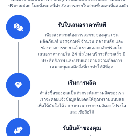
ปริมาณน้อย โดยทั้งหมดนี้ดำเนินการภายในสามขั้นตอนที่คล่องตัว
1
รับใบเสนอราคาทันที
เพียงส่งความต้องการเฉพาะของคุณ เช่น
ผลิตภัณฑ์ บรรจุภัณฑ์ จำนวน ตลาดหลัก และ
ช่องทางการขาย แล้วเราจะตอบกลับพร้อมใบ
เสนอราคาภายใน 24 ชั่วโมง บริการที่รวดเร็ว มี
ประสิทธิภาพ และปรับแต่งตามความต้องการ
เฉพาะบุคคลคือสิ่งที่เราทำได้ดีที่สุด
2
เริ่มการผลิต
คำสั่งซื้อของคุณเป็นตัวกระตุ้นการผลิตของเรา
เราจะคอยแจ้งข้อมูลอัปเดตให้คุณทราบแบบสด
เพื่อให้มั่นใจได้ว่ากระบวนการการผลิตจะโปร่งใส
และเชื่อถือได้
3
รับสินค้าของคุณ