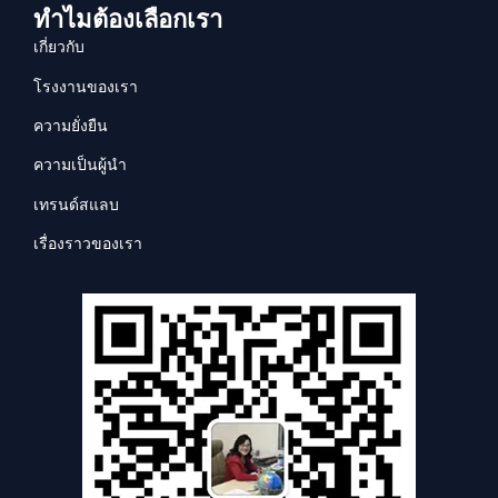
ทำไมต้องเลือกเรา
เกี่ยวกับ
โรงงานของเรา
ความยั่งยืน
ความเป็นผู้นำ
เทรนด์สแลบ
เรื่องราวของเรา