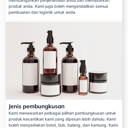
membangunkan penjenamaan anda dan memasarkan
produk anda. Kami juga boleh mengendalikan semua
pembuatan dan logistik untuk anda.
Jenis pembungkusan
Kami menawarkan pelbagai pilihan pembungkusan untuk
produk kecantikan kami yang dipesan lebih dahulu. Kami
boleh menyediakan botol, tiub, balang, dan kantung. Kami