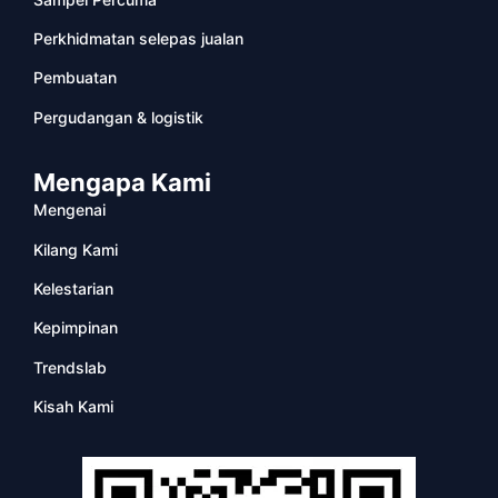
Perkhidmatan selepas jualan
Pembuatan
Pergudangan & logistik
Mengapa Kami
Mengenai
Kilang Kami
Kelestarian
Kepimpinan
Trendslab
Kisah Kami