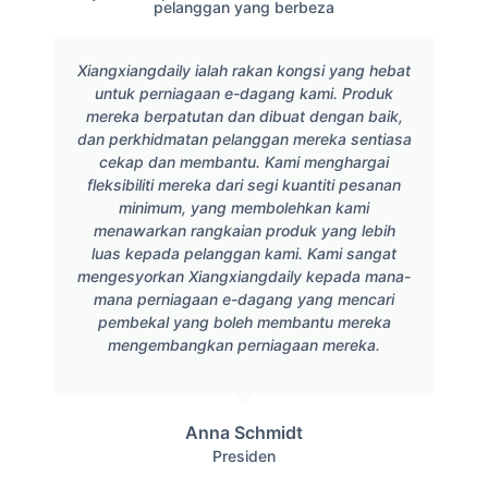
pelanggan yang berbeza
Xiangxiangdaily ialah rakan kongsi yang hebat
untuk perniagaan e-dagang kami. Produk
mereka berpatutan dan dibuat dengan baik,
dan perkhidmatan pelanggan mereka sentiasa
cekap dan membantu. Kami menghargai
fleksibiliti mereka dari segi kuantiti pesanan
minimum, yang membolehkan kami
menawarkan rangkaian produk yang lebih
luas kepada pelanggan kami. Kami sangat
mengesyorkan Xiangxiangdaily kepada mana-
mana perniagaan e-dagang yang mencari
pembekal yang boleh membantu mereka
mengembangkan perniagaan mereka.
Anna Schmidt
Presiden