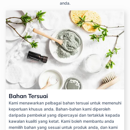
anda.
Bahan Tersuai
Kami menawarkan pelbagai bahan tersuai untuk memenuhi
keperluan khusus anda. Bahan-bahan kami diperoleh
daripada pembekal yang dipercayai dan tertakluk kepada
kawalan kualiti yang ketat. Kami boleh membantu anda
memilih bahan yang sesuai untuk produk anda, dan kami