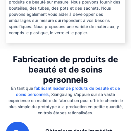
produits de beauté sur mesure. Nous pouvons fournir des
bouteilles, des tubes, des pots et des sachets. Nous
pouvons également vous aider à développer des
emballages sur mesure qui répondent à vos besoins
spécifiques. Nous proposons une variété de matériaux, y
compris le plastique, le verre et le papier.
Fabrication de produits de
beauté et de soins
personnels
En tant que
fabricant leader de produits de beauté et de
soins personnels
, Xiangxiang s’appuie sur sa vaste
expérience en matière de fabrication pour offrir le chemin le
plus simple du prototype à la production en petite quantité,
en trois étapes rationalisées.
1