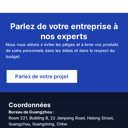
Parlez de votre entreprise à
nos experts
Nous vous aidons à éviter les pièges et à livrer vos produits
de soins personnels dans les délais et dans le respect du
budget.
Parlez de votre projet
Coordonnées
Bureau de Guangzhou :
Room 221, Building B, 22 Jianpeng Road, Helong Street,
Guangzhou, Guangdong, Chine