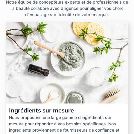
Notre équipe de concepteurs experts et de professionnels de
la beauté collabore avec diligence pour aligner vos choix
d’emballage sur l’identité de votre marque.
Ingrédients sur mesure
Nous proposons une large gamme d’ingrédients sur
mesure pour répondre à vos besoins spécifiques. Nos
ingrédients proviennent de fournisseurs de confiance et