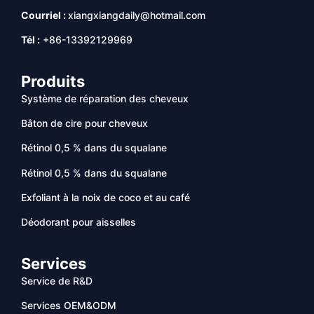
Courriel :
xiangxiangdaily@hotmail.com
Tél :
+86-13392129969
Produits
Système de réparation des cheveux
Bâton de cire pour cheveux
Rétinol 0,5 % dans du squalane
Rétinol 0,5 % dans du squalane
Exfoliant à la noix de coco et au café
Déodorant pour aisselles
Services
Service de R&D
Services OEM&ODM