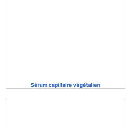
Sérum capillaire végétalien