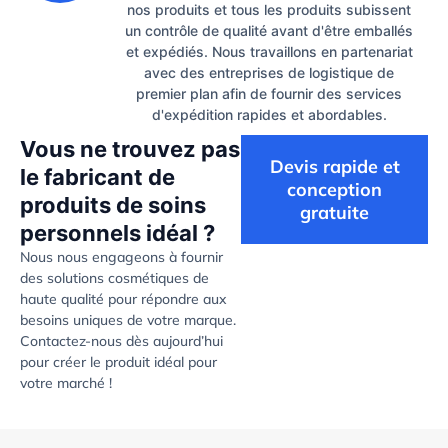
nos produits et tous les produits subissent
un contrôle de qualité avant d'être emballés
et expédiés. Nous travaillons en partenariat
avec des entreprises de logistique de
premier plan afin de fournir des services
d'expédition rapides et abordables.
Vous ne trouvez pas
Devis rapide et
le fabricant de
conception
produits de soins
gratuite
personnels idéal ?
Nous nous engageons à fournir
des solutions cosmétiques de
haute qualité pour répondre aux
besoins uniques de votre marque.
Contactez-nous dès aujourd’hui
pour créer le produit idéal pour
votre marché !