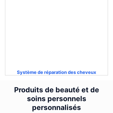
Système de réparation des cheveux
Produits de beauté et de
soins personnels
personnalisés