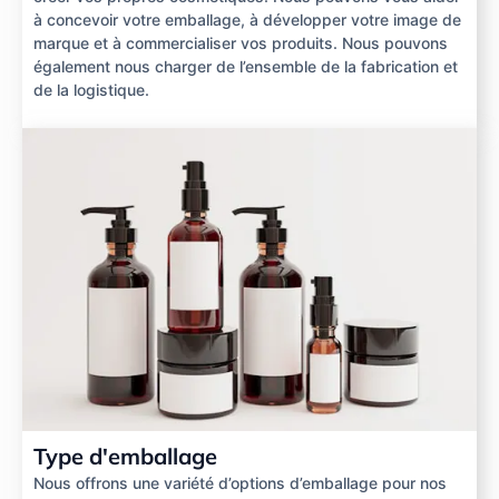
à concevoir votre emballage, à développer votre image de
marque et à commercialiser vos produits. Nous pouvons
également nous charger de l’ensemble de la fabrication et
de la logistique.
Type d'emballage
Nous offrons une variété d’options d’emballage pour nos