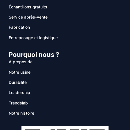
Échantillons gratuits
Service après-vente
Fabrication
Entreposage et logistique
Pourquoi nous ?
A propos de
Notre usine
Durabilité
Leadership
Trendslab
Notre histoire