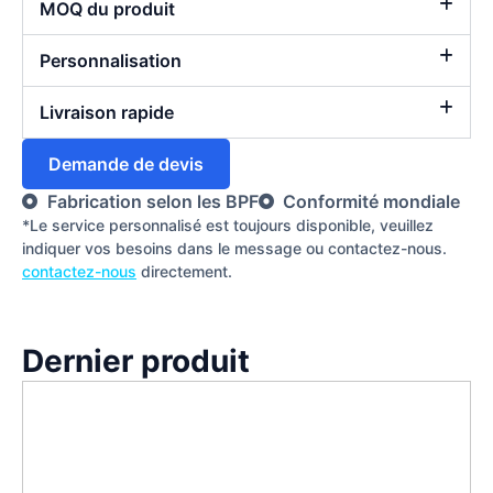
MOQ du produit
Personnalisation
Livraison rapide
Demande de devis
Fabrication selon les BPF
Conformité mondiale
*Le service personnalisé est toujours disponible, veuillez
indiquer vos besoins dans le message ou contactez-nous.
contactez-nous
directement.
Dernier produit