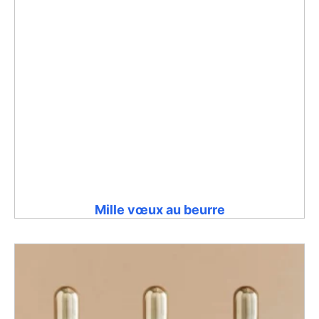
Mille vœux au beurre