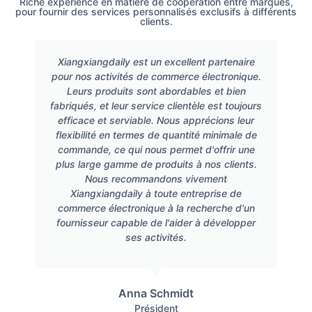
Riche expérience en matière de coopération entre marques,
pour fournir des services personnalisés exclusifs à différents
clients.
Xiangxiangdaily est un excellent partenaire
pour nos activités de commerce électronique.
Leurs produits sont abordables et bien
fabriqués, et leur service clientèle est toujours
efficace et serviable. Nous apprécions leur
flexibilité en termes de quantité minimale de
commande, ce qui nous permet d'offrir une
plus large gamme de produits à nos clients.
Nous recommandons vivement
Xiangxiangdaily à toute entreprise de
commerce électronique à la recherche d'un
fournisseur capable de l'aider à développer
ses activités.
Anna Schmidt
Président