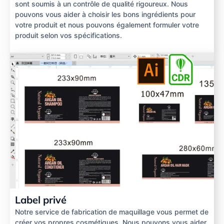
sont soumis à un contrôle de qualité rigoureux. Nous
pouvons vous aider à choisir les bons ingrédients pour
votre produit et nous pouvons également formuler votre
produit selon vos spécifications.
Label privé
Notre service de fabrication de maquillage vous permet de
créer vos propres cosmétiques. Nous pouvons vous aider