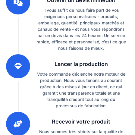
Obtenir un devis immédiat
Il vous suffit de nous faire part de vos
exigences personnalisées - produits,
emballage, quantité, principaux marchés et
canaux de vente - et nous vous répondrons
par un devis dans les 24 heures. Un service
rapide, efficace et personnalisé, c'est ce que
nous faisons de mieux.
2
Lancer la production
Votre commande déclenche notre moteur de
production. Nous vous tenons au courant
grâce à des mises à jour en direct, ce qui
garantit une transparence totale et une
tranquillité d'esprit tout au long du
processus de fabrication.
3
Recevoir votre produit
Nous sommes très stricts sur la qualité de