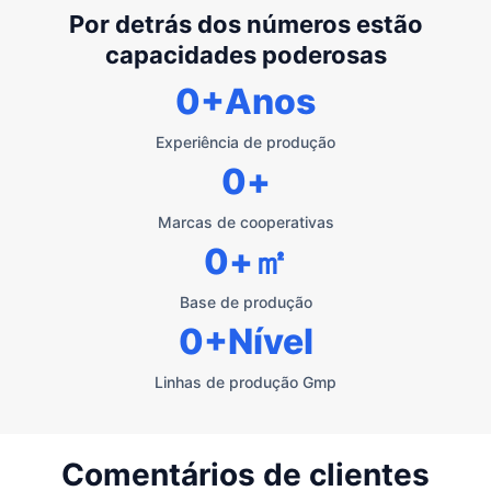
Por detrás dos números estão
capacidades poderosas
0
+Anos
Experiência de produção
0
+
Marcas de cooperativas
0
+㎡
Base de produção
0
+Nível
Linhas de produção Gmp
Comentários de clientes