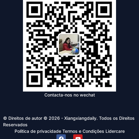
Contacta-nos no wechat
© Direitos de autor © 2026 - Xiangxiangdaily. Todos os Direitos
Reservados
Política de privacidade
Termos e Condições
Lidercare