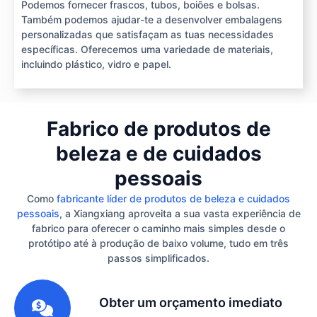
Podemos fornecer frascos, tubos, boiões e bolsas.
Também podemos ajudar-te a desenvolver embalagens
personalizadas que satisfaçam as tuas necessidades
específicas. Oferecemos uma variedade de materiais,
incluindo plástico, vidro e papel.
Fabrico de produtos de
beleza e de cuidados
pessoais
Como
fabricante líder de produtos de beleza e cuidados
pessoais
, a Xiangxiang aproveita a sua vasta experiência de
fabrico para oferecer o caminho mais simples desde o
protótipo até à produção de baixo volume, tudo em três
passos simplificados.
1
Obter um orçamento imediato