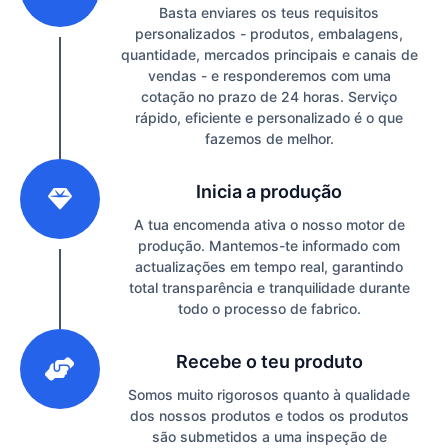
Basta enviares os teus requisitos
personalizados - produtos, embalagens,
quantidade, mercados principais e canais de
vendas - e responderemos com uma
cotação no prazo de 24 horas. Serviço
rápido, eficiente e personalizado é o que
fazemos de melhor.
2
Inicia a produção
A tua encomenda ativa o nosso motor de
produção. Mantemos-te informado com
actualizações em tempo real, garantindo
total transparência e tranquilidade durante
todo o processo de fabrico.
3
Recebe o teu produto
Somos muito rigorosos quanto à qualidade
dos nossos produtos e todos os produtos
são submetidos a uma inspeção de