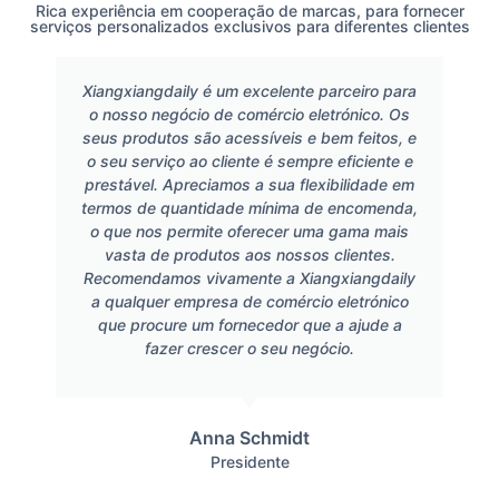
Rica experiência em cooperação de marcas, para fornecer
serviços personalizados exclusivos para diferentes clientes
Xiangxiangdaily é um excelente parceiro para
o nosso negócio de comércio eletrónico. Os
seus produtos são acessíveis e bem feitos, e
o seu serviço ao cliente é sempre eficiente e
prestável. Apreciamos a sua flexibilidade em
termos de quantidade mínima de encomenda,
o que nos permite oferecer uma gama mais
vasta de produtos aos nossos clientes.
Recomendamos vivamente a Xiangxiangdaily
a qualquer empresa de comércio eletrónico
que procure um fornecedor que a ajude a
fazer crescer o seu negócio.
Anna Schmidt
Presidente