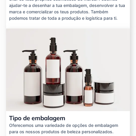
ajudar-te a desenhar a tua embalagem, desenvolver a tua
marca e comercializar os teus produtos. Também
podemos tratar de toda a produção e logística para ti.
Tipo de embalagem
Oferecemos uma variedade de opções de embalagem
para os nossos produtos de beleza personalizados.