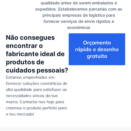
qualidade antes de serem embalados e
expedidos. Estabelecemos parcerias com as
principais empresas de logística para
fornecer serviços de envio rápidos e
económicos
Não consegues
Orçamento
encontrar o
rápido e desenho
fabricante ideal de
gratuito
produtos de
cuidados pessoais?
Estamos empenhados em
fornecer soluções cosméticas de
alta qualidade para satisfazer as
necessidades únicas da tua
marca. Contacta-nos hoje para
criarmos o produto perfeito para
o teu mercado!