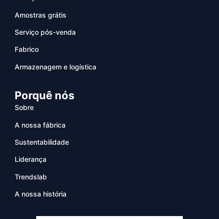
Amostras grátis
Serviço pós-venda
Fabrico
Armazenagem e logística
Porquê nós
Sobre
A nossa fábrica
Sustentabilidade
Liderança
Trendslab
A nossa história