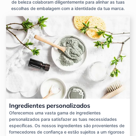
de beleza colaboram diligentemente para alinhar as tuas
escolhas de embalagem com a identidade da tua marca.
Ingredientes personalizados
Oferecemos uma vasta gama de ingredientes
personalizados para satisfazer as tuas necessidades
específicas. Os nossos ingredientes são provenientes de
fornecedores de confiança e estão sujeitos a um rigoroso