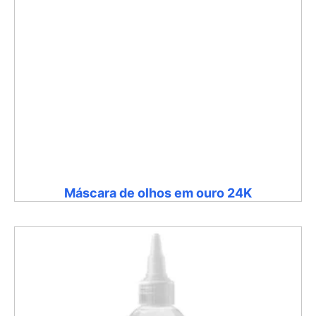
Máscara de olhos em ouro 24K