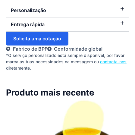
Personalização
Entrega rápida
Solicita uma cotação
Fabrico de BPF
Conformidade global
*O serviço personalizado está sempre disponível, por favor
marca as tuas necessidades na mensagem ou
contacta-nos
diretamente.
Produto mais recente