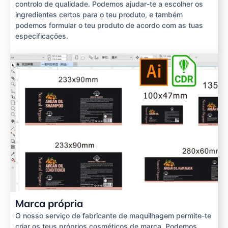
controlo de qualidade. Podemos ajudar-te a escolher os
ingredientes certos para o teu produto, e também
podemos formular o teu produto de acordo com as tuas
especificações.
Marca própria
O nosso serviço de fabricante de maquilhagem permite-te
criar os teus próprios cosméticos de marca. Podemos