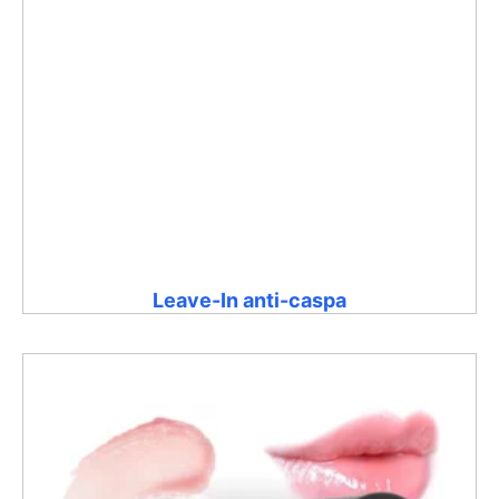
Leave-In anti-caspa