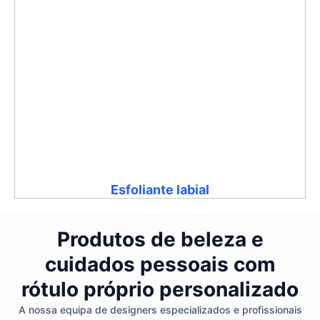
Esfoliante labial
Produtos de beleza e
cuidados pessoais com
rótulo próprio personalizado
A nossa equipa de designers especializados e profissionais