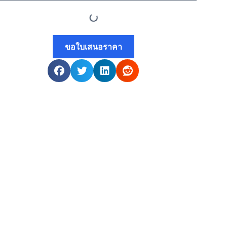
ขอใบเสนอราคา