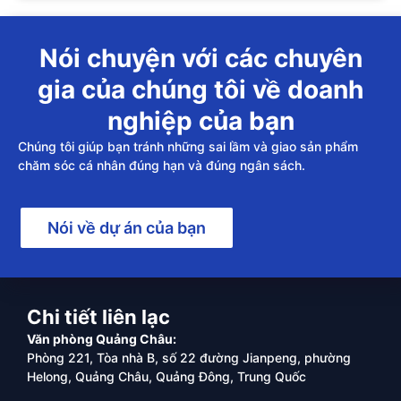
Nói chuyện với các chuyên
gia của chúng tôi về doanh
nghiệp của bạn
Chúng tôi giúp bạn tránh những sai lầm và giao sản phẩm
chăm sóc cá nhân đúng hạn và đúng ngân sách.
Nói về dự án của bạn
Chi tiết liên lạc
Văn phòng Quảng Châu:
Phòng 221, Tòa nhà B, số 22 đường Jianpeng, phường
Helong, Quảng Châu, Quảng Đông, Trung Quốc