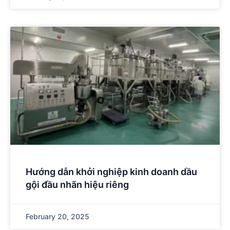
Hướng dẫn khởi nghiệp kinh doanh dầu
gội đầu nhãn hiệu riêng
February 20, 2025