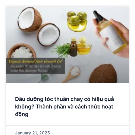
Dầu dưỡng tóc thuần chay có hiệu quả
không? Thành phần và cách thức hoạt
động
January 21, 2025