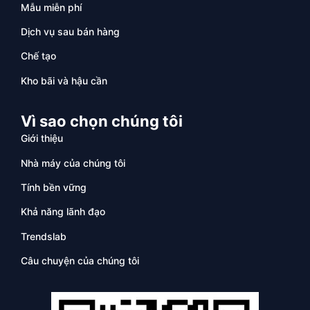
Mẫu miễn phí
Dịch vụ sau bán hàng
Chế tạo
Kho bãi và hậu cần
Vì sao chọn chúng tôi
Giới thiệu
Nhà máy của chúng tôi
Tính bền vững
Khả năng lãnh đạo
Trendslab
Câu chuyện của chúng tôi