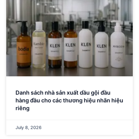
Danh sách nhà sản xuất dầu gội đầu
hàng đầu cho các thương hiệu nhãn hiệu
riêng
July 8, 2026