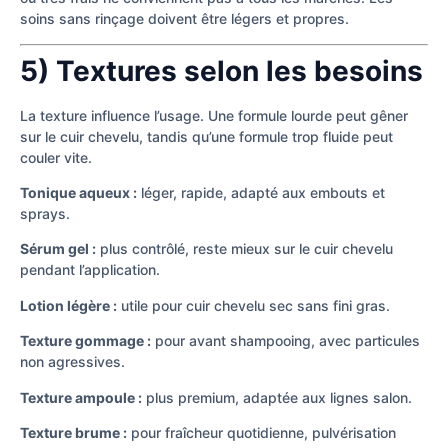
soins sans rinçage doivent être légers et propres.
5) Textures selon les besoins
La texture influence l’usage. Une formule lourde peut gêner
sur le cuir chevelu, tandis qu’une formule trop fluide peut
couler vite.
Tonique aqueux :
léger, rapide, adapté aux embouts et
sprays.
Sérum gel :
plus contrôlé, reste mieux sur le cuir chevelu
pendant l’application.
Lotion légère :
utile pour cuir chevelu sec sans fini gras.
Texture gommage :
pour avant shampooing, avec particules
non agressives.
Texture ampoule :
plus premium, adaptée aux lignes salon.
Texture brume :
pour fraîcheur quotidienne, pulvérisation