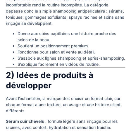
inconfortable rend la routine incomplète. La catégorie
dépasse donc le simple shampooing antipelliculaire : sérums,
toniques, gommages exfoliants, sprays racines et soins sans
rinçage se développent.
Donne aux soins capillaires une histoire proche des
soins de la peau.
Soutient un positionnement premium.
Fonctionne pour salon et vente au détail.
S’associe aux lignes shampooing et après-shampooing.
S’explique facilement en vidéos de routine.
2) Idées de produits à
développer
Avant l’échantillon, la marque doit choisir un format clair, car
chaque format a une texture, un usage et une histoire client
différents.
Sérum cuir chevelu :
formule légère sans rinçage pour les
racines, avec confort, hydratation et sensation fraîche.