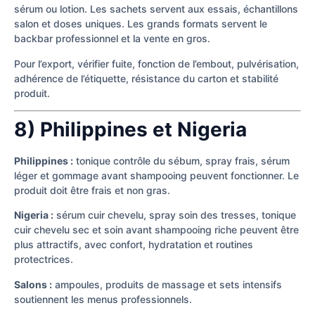
sérum ou lotion. Les sachets servent aux essais, échantillons
salon et doses uniques. Les grands formats servent le
backbar professionnel et la vente en gros.
Pour l’export, vérifier fuite, fonction de l’embout, pulvérisation,
adhérence de l’étiquette, résistance du carton et stabilité
produit.
8) Philippines et Nigeria
Philippines :
tonique contrôle du sébum, spray frais, sérum
léger et gommage avant shampooing peuvent fonctionner. Le
produit doit être frais et non gras.
Nigeria :
sérum cuir chevelu, spray soin des tresses, tonique
cuir chevelu sec et soin avant shampooing riche peuvent être
plus attractifs, avec confort, hydratation et routines
protectrices.
Salons :
ampoules, produits de massage et sets intensifs
soutiennent les menus professionnels.