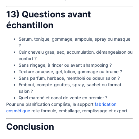
13) Questions avant
échantillon
Sérum, tonique, gommage, ampoule, spray ou masque
?
Cuir chevelu gras, sec, accumulation, démangeaison ou
confort ?
Sans rinçage, à rincer ou avant shampooing ?
Texture aqueuse, gel, lotion, gommage ou brume ?
Sans parfum, herbacé, mentholé ou odeur salon ?
Embout, compte-gouttes, spray, sachet ou format
salon ?
Quel marché et canal de vente en premier ?
Pour une planification complète, le support
fabrication
cosmétique
relie formule, emballage, remplissage et export.
Conclusion