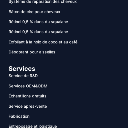
Système de réparation des cheveux
Bâton de cire pour cheveux
Rétinol 0,5 % dans du squalane
Rétinol 0,5 % dans du squalane
Exfoliant à la noix de coco et au café
Déodorant pour aisselles
Services
Service de R&D
Services OEM&ODM
Échantillons gratuits
Service après-vente
Fabrication
Entreposage et logistique