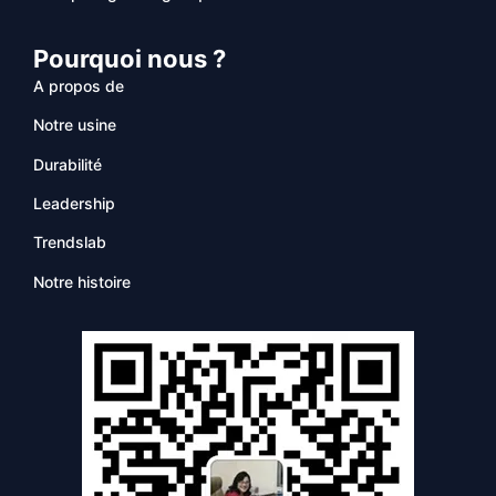
Pourquoi nous ?
A propos de
Notre usine
Durabilité
Leadership
Trendslab
Notre histoire