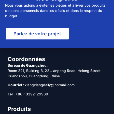
Nous vous aidons à éviter les pièges et à livrer vos produits
de soins personnels dans les délais et dans le respect du
budget.
Parlez de votre projet
Coordonnées
Bureau de Guangzhou :
Room 221, Building B, 22 Jianpeng Road, Helong Street,
Guangzhou, Guangdong, Chine
Courriel :
xiangxiangdaily@hotmail.com
Tél :
+86-13392129969
Produits