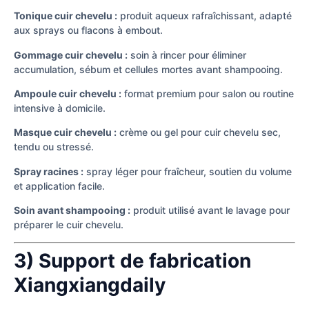
Tonique cuir chevelu :
produit aqueux rafraîchissant, adapté
aux sprays ou flacons à embout.
Gommage cuir chevelu :
soin à rincer pour éliminer
accumulation, sébum et cellules mortes avant shampooing.
Ampoule cuir chevelu :
format premium pour salon ou routine
intensive à domicile.
Masque cuir chevelu :
crème ou gel pour cuir chevelu sec,
tendu ou stressé.
Spray racines :
spray léger pour fraîcheur, soutien du volume
et application facile.
Soin avant shampooing :
produit utilisé avant le lavage pour
préparer le cuir chevelu.
3) Support de fabrication
Xiangxiangdaily