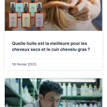
Quelle huile est la meilleure pour les
cheveux secs et le cuir chevelu gras ?
18 février 2025