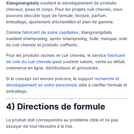
Xiangxiangdaily
soutient le développement de produits
cheveux, peau et corps. Pour les projets cuir chevelu, nous
pouvons discuter type de formule, texture, parfum,
emballage, ajustement d’échantillon et plan de gamme.
Comme
fabricant de soins capillaires
, Xiangxiangdaily
soutient shampooing, après-shampooing, huile, masque, soin
du cuir chevelu et produits coiffants.
Pour les produits racines et cuir chevelu, le service
fabricant
de soin du cuir chevelu
peut soutenir salons, vente au détail,
commerce en ligne, distributeurs et grossistes.
Si le concept est encore précoce, le support
recherche et
développement en soins personnels
aide à clarifier formule et
emballage.
4) Directions de formule
Le produit doit correspondre au problème cible et ne pas
essayer de tout résoudre à la fois.