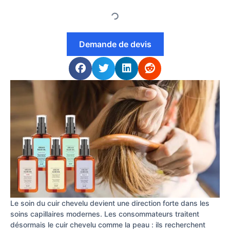
Demande de devis
Le soin du cuir chevelu devient une direction forte dans les
soins capillaires modernes. Les consommateurs traitent
désormais le cuir chevelu comme la peau : ils recherchent