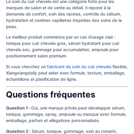
Le soin du cuir chevelu est une catégorie forte pour les
marques de salon et de vente au détail. Il répond à la
demande de confort, soin des racines, contrôle du sébum,
hydratation et routines capillaires inspirées des soins de la
peau.
Le meilleur produit commence par un cas d’usage clair :
tonique pour cuir chevelu gras, sérum hydratant pour cuir
chevelu sec, gommage pour accumulation, ampoule pour
positionnement salon premium.
Si vous cherchez un
fabricant de soin du cuir chevelu
flexible,
Xiangxiangdaily peut aider avec formule, texture, emballage,
échantillons et planification de ligne.
Questions fréquentes
Question 1 :
Oui, une marque privée peut développer sérum,
tonique, gommage, spray, ampoule ou masque avec formule,
emballage, parfum et allégations personnalisés.
Question 2 :
Sérum, tonique, gommage, soin au romarin,