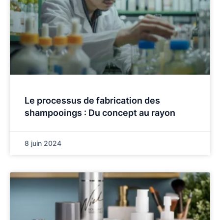
Le processus de fabrication des
shampooings : Du concept au rayon
8 juin 2024