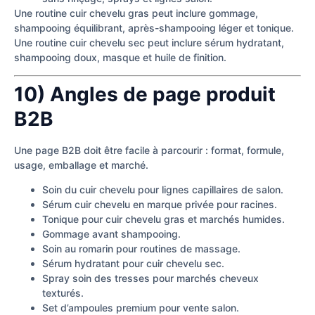
Une routine cuir chevelu gras peut inclure gommage,
shampooing équilibrant, après-shampooing léger et tonique.
Une routine cuir chevelu sec peut inclure sérum hydratant,
shampooing doux, masque et huile de finition.
10) Angles de page produit
B2B
Une page B2B doit être facile à parcourir : format, formule,
usage, emballage et marché.
Soin du cuir chevelu pour lignes capillaires de salon.
Sérum cuir chevelu en marque privée pour racines.
Tonique pour cuir chevelu gras et marchés humides.
Gommage avant shampooing.
Soin au romarin pour routines de massage.
Sérum hydratant pour cuir chevelu sec.
Spray soin des tresses pour marchés cheveux
texturés.
Set d’ampoules premium pour vente salon.