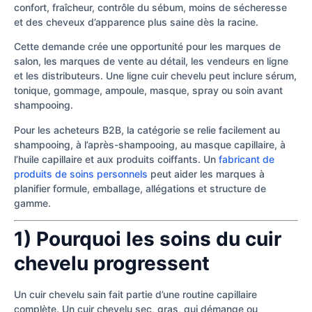
confort, fraîcheur, contrôle du sébum, moins de sécheresse
et des cheveux d’apparence plus saine dès la racine.
Cette demande crée une opportunité pour les marques de
salon, les marques de vente au détail, les vendeurs en ligne
et les distributeurs. Une ligne cuir chevelu peut inclure sérum,
tonique, gommage, ampoule, masque, spray ou soin avant
shampooing.
Pour les acheteurs B2B, la catégorie se relie facilement au
shampooing, à l’après-shampooing, au masque capillaire, à
l’huile capillaire et aux produits coiffants. Un
fabricant de
produits de soins personnels
peut aider les marques à
planifier formule, emballage, allégations et structure de
gamme.
1) Pourquoi les soins du cuir
chevelu progressent
Un cuir chevelu sain fait partie d’une routine capillaire
complète. Un cuir chevelu sec, gras, qui démange ou