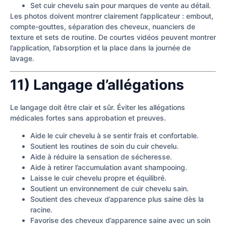
Set cuir chevelu sain pour marques de vente au détail.
Les photos doivent montrer clairement l’applicateur : embout,
compte-gouttes, séparation des cheveux, nuanciers de
texture et sets de routine. De courtes vidéos peuvent montrer
l’application, l’absorption et la place dans la journée de
lavage.
11) Langage d’allégations
Le langage doit être clair et sûr. Éviter les allégations
médicales fortes sans approbation et preuves.
Aide le cuir chevelu à se sentir frais et confortable.
Soutient les routines de soin du cuir chevelu.
Aide à réduire la sensation de sécheresse.
Aide à retirer l’accumulation avant shampooing.
Laisse le cuir chevelu propre et équilibré.
Soutient un environnement de cuir chevelu sain.
Soutient des cheveux d’apparence plus saine dès la
racine.
Favorise des cheveux d’apparence saine avec un soin