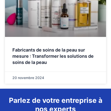
Fabricants de soins de la peau sur
mesure : Transformer les solutions de
soins de la peau
20 novembre 2024
Parlez de votre entreprise à
nos experts