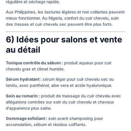
régulière et séchage rapide.
Aux Philippines, les textures légères et non collantes peuvent
mieux fonctionner. Au Nigeria, confort du cuir chevelu, soin
des tresses et cuir chevelu sec peuvent être plus forts.
6) Idées pour salons et vente
au détail
Tonique contrôle du sébum :
produit aqueux pour cuir
chevelu gras et climat humide.
Sérum hydratant :
sérum léger pour cuir chevelu sec ou
tendu, avec panthénol, aloe vera et acide hyaluronique.
Soin au romarin :
produit de massage du cuir chevelu avec
allégations centrées sur soin du cuir chevelu et cheveux
d’apparence plus saine.
Gommage exfoliant :
soin avant shampooing pour
accumulation, sébum et résidus coiffants.