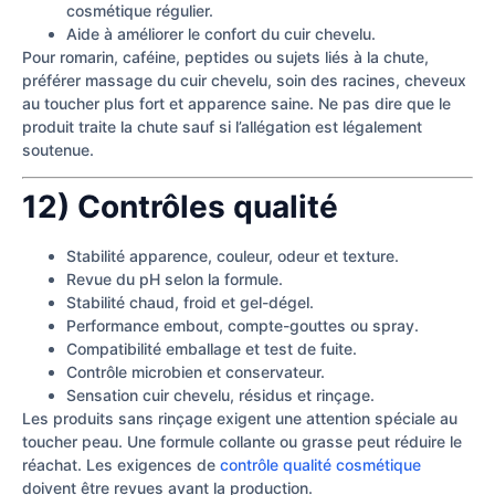
cosmétique régulier.
Aide à améliorer le confort du cuir chevelu.
Pour romarin, caféine, peptides ou sujets liés à la chute,
préférer massage du cuir chevelu, soin des racines, cheveux
au toucher plus fort et apparence saine. Ne pas dire que le
produit traite la chute sauf si l’allégation est légalement
soutenue.
12) Contrôles qualité
Stabilité apparence, couleur, odeur et texture.
Revue du pH selon la formule.
Stabilité chaud, froid et gel-dégel.
Performance embout, compte-gouttes ou spray.
Compatibilité emballage et test de fuite.
Contrôle microbien et conservateur.
Sensation cuir chevelu, résidus et rinçage.
Les produits sans rinçage exigent une attention spéciale au
toucher peau. Une formule collante ou grasse peut réduire le
réachat. Les exigences de
contrôle qualité cosmétique
doivent être revues avant la production.