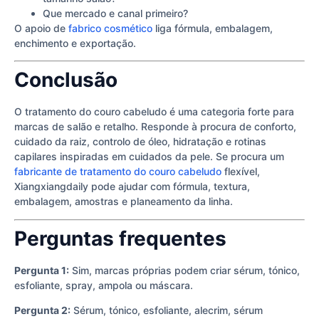
Que mercado e canal primeiro?
O apoio de
fabrico cosmético
liga fórmula, embalagem,
enchimento e exportação.
Conclusão
O tratamento do couro cabeludo é uma categoria forte para
marcas de salão e retalho. Responde à procura de conforto,
cuidado da raiz, controlo de óleo, hidratação e rotinas
capilares inspiradas em cuidados da pele. Se procura um
fabricante de tratamento do couro cabeludo
flexível,
Xiangxiangdaily pode ajudar com fórmula, textura,
embalagem, amostras e planeamento da linha.
Perguntas frequentes
Pergunta 1:
Sim, marcas próprias podem criar sérum, tónico,
esfoliante, spray, ampola ou máscara.
Pergunta 2:
Sérum, tónico, esfoliante, alecrim, sérum