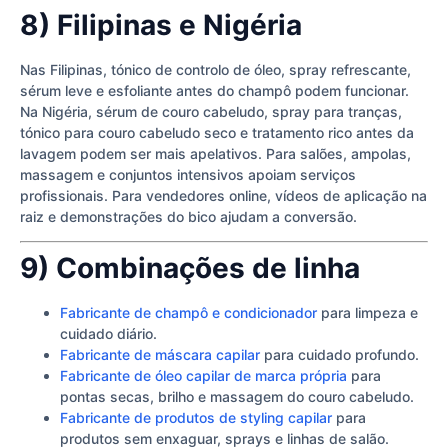
8) Filipinas e Nigéria
Nas Filipinas, tónico de controlo de óleo, spray refrescante,
sérum leve e esfoliante antes do champô podem funcionar.
Na Nigéria, sérum de couro cabeludo, spray para tranças,
tónico para couro cabeludo seco e tratamento rico antes da
lavagem podem ser mais apelativos. Para salões, ampolas,
massagem e conjuntos intensivos apoiam serviços
profissionais. Para vendedores online, vídeos de aplicação na
raiz e demonstrações do bico ajudam a conversão.
9) Combinações de linha
Fabricante de champô e condicionador
para limpeza e
cuidado diário.
Fabricante de máscara capilar
para cuidado profundo.
Fabricante de óleo capilar de marca própria
para
pontas secas, brilho e massagem do couro cabeludo.
Fabricante de produtos de styling capilar
para
produtos sem enxaguar, sprays e linhas de salão.