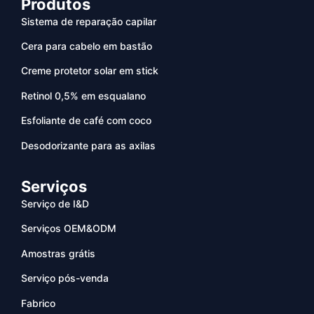
Produtos
Sistema de reparação capilar
Cera para cabelo em bastão
Creme protetor solar em stick
Retinol 0,5% em esqualano
Esfoliante de café com coco
Desodorizante para as axilas
Serviços
Serviço de I&D
Serviços OEM&ODM
Amostras grátis
Serviço pós-venda
Fabrico