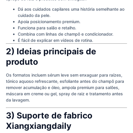
Dá aos cuidados capilares uma história semelhante ao
cuidado da pele.
Apoia posicionamento premium.
Funciona para salão e retalho.
Combina com linhas de champô e condicionador.
É fácil de explicar em vídeos de rotina.
2) Ideias principais de
produto
Os formatos incluem sérum leve sem enxaguar para raízes,
tónico aquoso refrescante, esfoliante antes do champô para
remover acumulação e óleo, ampola premium para salões,
máscara em creme ou gel, spray de raiz e tratamento antes
da lavagem.
3) Suporte de fabrico
Xiangxiangdaily