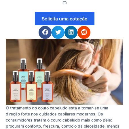
Solicita uma cotação
O tratamento do couro cabeludo está a tornar-se uma
direção forte nos cuidados capilares modernos. Os
consumidores tratam o couro cabeludo mais como pele:
procuram conforto, frescura, controlo da oleosidade, menos