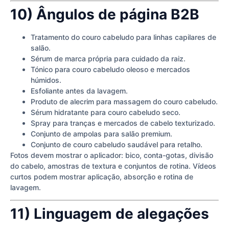
10) Ângulos de página B2B
Tratamento do couro cabeludo para linhas capilares de
salão.
Sérum de marca própria para cuidado da raiz.
Tónico para couro cabeludo oleoso e mercados
húmidos.
Esfoliante antes da lavagem.
Produto de alecrim para massagem do couro cabeludo.
Sérum hidratante para couro cabeludo seco.
Spray para tranças e mercados de cabelo texturizado.
Conjunto de ampolas para salão premium.
Conjunto de couro cabeludo saudável para retalho.
Fotos devem mostrar o aplicador: bico, conta-gotas, divisão
do cabelo, amostras de textura e conjuntos de rotina. Vídeos
curtos podem mostrar aplicação, absorção e rotina de
lavagem.
11) Linguagem de alegações