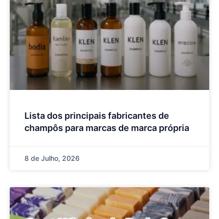
Lista dos principais fabricantes de
champôs para marcas de marca própria
8 de Julho, 2026