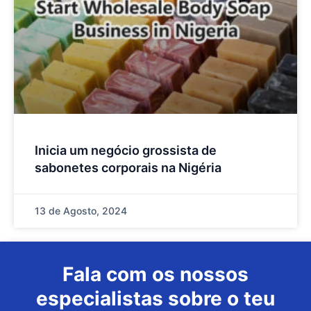
Inicia um negócio grossista de
sabonetes corporais na Nigéria
13 de Agosto, 2024
Fala com os nossos
especialistas sobre o teu