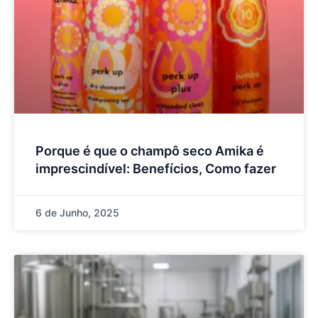
Porque é que o champô seco Amika é
imprescindível: Benefícios, Como fazer
6 de Junho, 2025