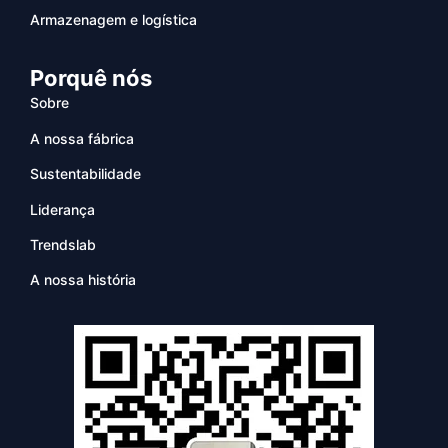
Armazenagem e logística
Porquê nós
Sobre
A nossa fábrica
Sustentabilidade
Liderança
Trendslab
A nossa história