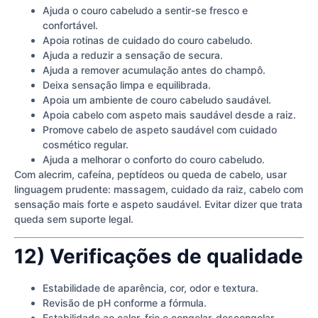
Ajuda o couro cabeludo a sentir-se fresco e
confortável.
Apoia rotinas de cuidado do couro cabeludo.
Ajuda a reduzir a sensação de secura.
Ajuda a remover acumulação antes do champô.
Deixa sensação limpa e equilibrada.
Apoia um ambiente de couro cabeludo saudável.
Apoia cabelo com aspeto mais saudável desde a raiz.
Promove cabelo de aspeto saudável com cuidado
cosmético regular.
Ajuda a melhorar o conforto do couro cabeludo.
Com alecrim, cafeína, peptídeos ou queda de cabelo, usar
linguagem prudente: massagem, cuidado da raiz, cabelo com
sensação mais forte e aspeto saudável. Evitar dizer que trata
queda sem suporte legal.
12) Verificações de qualidade
Estabilidade de aparência, cor, odor e textura.
Revisão de pH conforme a fórmula.
Estabilidade ao calor, frio e congelar-descongelar.