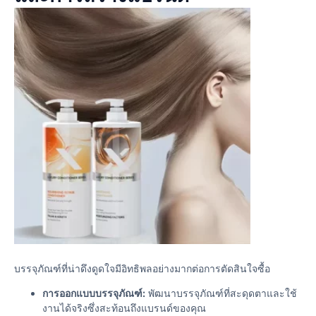
บรรจุภัณฑ์ที่น่าดึงดูดใจมีอิทธิพลอย่างมากต่อการตัดสินใจซื้อ
การออกแบบบรรจุภัณฑ์:
พัฒนาบรรจุภัณฑ์ที่สะดุดตาและใช้
งานได้จริงซึ่งสะท้อนถึงแบรนด์ของคุณ