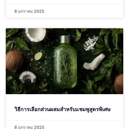
8 มกราคม 2025
วิธีการเลือกส่วนผสมสำหรับแชมพูสูตรพิเศษ
8 มกราคม 2025