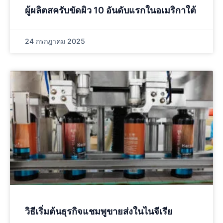
ผู้ผลิตสครับขัดผิว 10 อันดับแรกในอเมริกาใต้
24 กรกฎาคม 2025
วิธีเริ่มต้นธุรกิจแชมพูขายส่งในไนจีเรีย