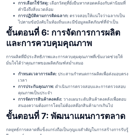
การเลือกใช้วัสดุ:
เลือกวัสดุที่ยั่งยืนหากสอดคล้องกับค่านิยมที่
คำนึงถึงสิ่งแวดล้อม
การปฏิบัติตามการติดฉลาก:
ตรวจสอบให้แน่ใจว่าฉลากเป็น
ไปตามข้อบังคับในท้องถิ่นและมีข้อมูลผลิตภัณฑ์ที่จำเป็น
ขั้นตอนที่ 6: การจัดการการผลิต
และการควบคุมคุณภาพ
การผลิตที่มีประสิทธิภาพและการควบคุมคุณภาพที่เข้มงวดช่วยให้
มั่นใจได้ว่าคุณภาพของผลิตภัณฑ์สม่ำเสมอ
กำหนดเวลาการผลิต:
ประสานกำหนดการผลิตเพื่อส่งมอบตรง
เวลา
การประกันคุณภาพ:
ดำเนินการตรวจสอบและการตรวจสอบ
คุณภาพเป็นประจำ
การจัดการสินค้าคงคลัง:
วางแผนระดับสินค้าคงคลังเพื่อตอบ
สนองความต้องการโดยไม่ต้องสต๊อกสินค้ามากเกินไป
ขั้นตอนที่ 7: พัฒนาแผนการตลาด
กลยุทธ์การตลาดที่แข็งแกร่งถือเป็นกุญแจสำคัญในการสร้างการรับรู้