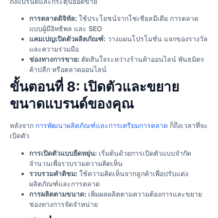
ถึงแบรนด์และกระตุ้นยอดขาย
การตลาดดิจิทัล:
ใช้ประโยชน์จากโซเชียลมีเดีย การตลาด
แบบผู้มีอิทธิพล และ SEO
แคมเปญเปิดตัวผลิตภัณฑ์:
วางแผนโปรโมชั่น แจกของรางวัล
และความร่วมมือ
ช่องทางการขาย:
ตัดสินใจระหว่างร้านค้าออนไลน์ พันธมิตร
ค้าปลีก หรือตลาดออนไลน์
ขั้นตอนที่ 8: เปิดตัวและขยาย
ขนาดแบรนด์ของคุณ
หลังจาก
การพัฒนาผลิตภัณฑ์และการเตรียมการตลาด
ก็ถึงเวลาที่จะ
เปิดตัว
การเปิดตัวแบบยืดหยุ่น:
เริ่มต้นด้วยการเปิดตัวแบบจำกัด
จำนวนเพื่อรวบรวมความคิดเห็น
รวบรวมคำติชม:
ใช้ความคิดเห็นจากลูกค้าเพื่อปรับแต่ง
ผลิตภัณฑ์และการตลาด
การผลิตตามขนาด:
เพิ่มผลผลิตตามความต้องการและขยาย
ช่องทางการจัดจำหน่าย