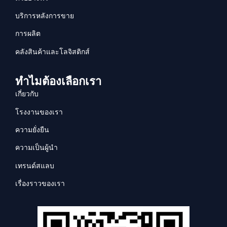
บริการหลังการขาย
การผลิต
คลังสินค้าและโลจิสติกส์
ทำไมต้องเลือกเรา
เกี่ยวกับ
โรงงานของเรา
ความยั่งยืน
ความเป็นผู้นำ
เทรนด์สแลบ
เรื่องราวของเรา