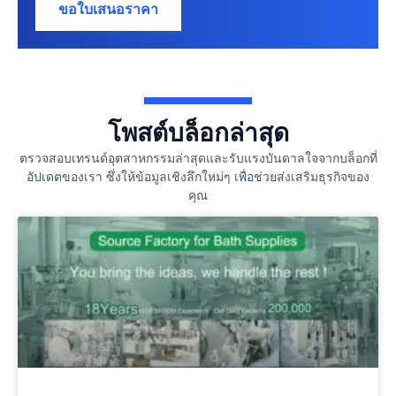
ขอใบเสนอราคา
โพสต์บล็อกล่าสุด
ตรวจสอบเทรนด์อุตสาหกรรมล่าสุดและรับแรงบันดาลใจจากบล็อกที่
อัปเดตของเรา ซึ่งให้ข้อมูลเชิงลึกใหม่ๆ เพื่อช่วยส่งเสริมธุรกิจของ
คุณ