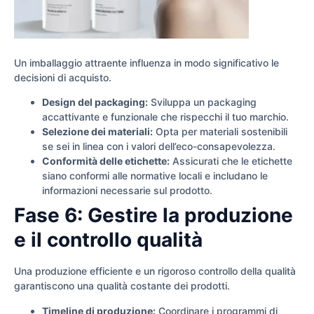
Un imballaggio attraente influenza in modo significativo le
decisioni di acquisto.
Design del packaging:
Sviluppa un packaging
accattivante e funzionale che rispecchi il tuo marchio.
Selezione dei materiali:
Opta per materiali sostenibili
se sei in linea con i valori dell’eco-consapevolezza.
Conformità delle etichette:
Assicurati che le etichette
siano conformi alle normative locali e includano le
informazioni necessarie sul prodotto.
Fase 6: Gestire la produzione
e il controllo qualità
Una produzione efficiente e un rigoroso controllo della qualità
garantiscono una qualità costante dei prodotti.
Timeline di produzione:
Coordinare i programmi di