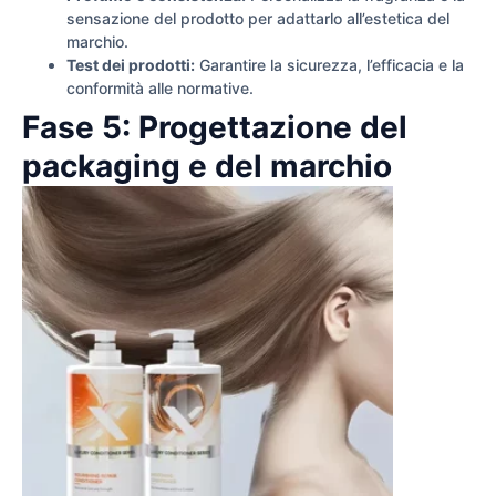
sensazione del prodotto per adattarlo all’estetica del
marchio.
Test dei prodotti:
Garantire la sicurezza, l’efficacia e la
conformità alle normative.
Fase 5: Progettazione del
packaging e del marchio