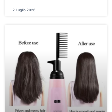
2 Luglio 2026