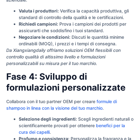
Valuta i produttori:
Verifica la capacità produttiva, gli
standard di controllo della qualità e le certificazioni.
Richiedi campioni:
Prova i campioni dei prodotti per
assicurarti che soddisfino i tuoi standard.
Negoziare le condizioni:
Discuti le quantità minime
ordinabili (MOQ), i prezzi e i tempi di consegna.
Da Xiangxiangdaily offriamo soluzioni OEM flessibili con
controllo qualità di altissimo livello e formulazioni
personalizzabili su misura per il tuo marchio.
Fase 4: Sviluppo di
formulazioni personalizzate
Collabora con il tuo partner OEM per creare
formule di
shampoo in linea con la visione del tuo marchio
.
Selezione degli ingredienti:
Scegli ingredienti naturali o
scientificamente provati per ottenere
benefici per la
cura dei capelli
.
Profumo e consistenza:
Personalizza la fragranza e la