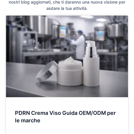
nostri blog aggiornati, che ti daranno una nuova visione per
aiutare la tua attività.
PDRN Crema Viso Guida OEM/ODM per
le marche