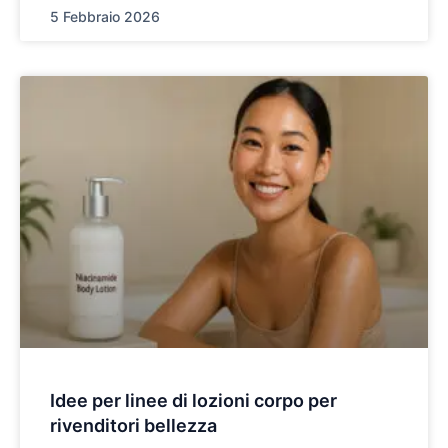
5 Febbraio 2026
Idee per linee di lozioni corpo per
rivenditori bellezza