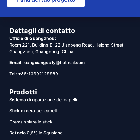
Dettagli di contatto
Ufficio di Guangzhou:
Room 221, Building B, 22 Jianpeng Road, Helong Street,
Guangzhou, Guangdong, China
Email:
xiangxiangdaily@hotmail.com
Tel:
+86-13392129969
Prodotti
Sistema di riparazione dei capelli
Stick di cera per capelli
Crema solare in stick
Retinolo 0,5% in Squalano