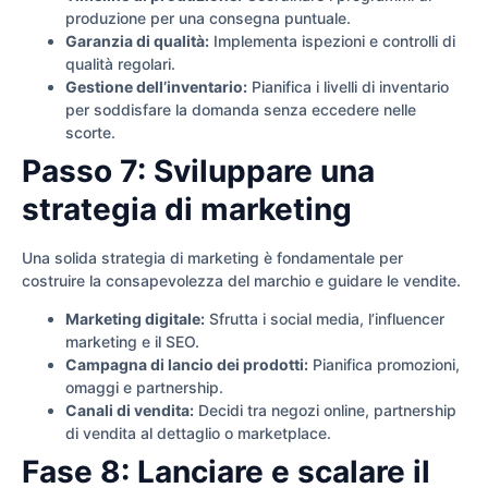
produzione per una consegna puntuale.
Garanzia di qualità:
Implementa ispezioni e controlli di
qualità regolari.
Gestione dell’inventario:
Pianifica i livelli di inventario
per soddisfare la domanda senza eccedere nelle
scorte.
Passo 7: Sviluppare una
strategia di marketing
Una solida strategia di marketing è fondamentale per
costruire la consapevolezza del marchio e guidare le vendite.
Marketing digitale:
Sfrutta i social media, l’influencer
marketing e il SEO.
Campagna di lancio dei prodotti:
Pianifica promozioni,
omaggi e partnership.
Canali di vendita:
Decidi tra negozi online, partnership
di vendita al dettaglio o marketplace.
Fase 8: Lanciare e scalare il