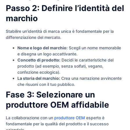
Passo 2: Definire l’identità del
marchio
Stabilire un’identità di marca unica è fondamentale per la
differenziazione del mercato.
Nome e logo del marchio:
Scegli un nome memorabile
e disegna un logo accattivante.
Concetto di prodotto:
Decidi le caratteristiche del
prodotto (ad esempio, senza solfati, vegano,
confezione ecologica).
La storia del marchio:
Crea una narrazione avvincente
che risuoni con il tuo pubblico.
Fase 3: Selezionare un
produttore OEM affidabile
La collaborazione con un
produttore OEM
esperto è
fondamentale per la qualità del prodotto e il successo
aziendale.