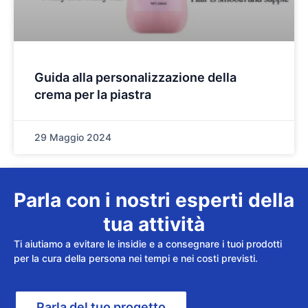
Guida alla personalizzazione della
crema per la piastra
29 Maggio 2024
Parla con i nostri esperti della
tua attività
Ti aiutiamo a evitare le insidie e a consegnare i tuoi prodotti
per la cura della persona nei tempi e nei costi previsti.
Parla del tuo progetto