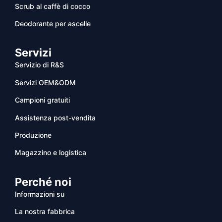
Scrub al caffè di cocco
Deodorante per ascelle
Servizi
Servizio di R&S
Servizi OEM&ODM
Campioni gratuiti
Assistenza post-vendita
Produzione
Magazzino e logistica
Perché noi
Informazioni su
La nostra fabbrica