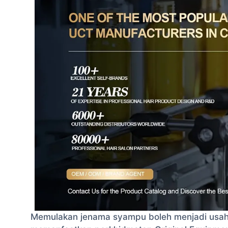
Memulakan jenama syampu boleh menjadi usah