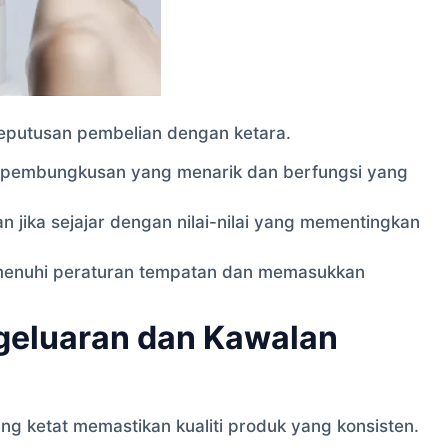
putusan pembelian dengan ketara.
pembungkusan yang menarik dan berfungsi yang
 jika sejajar dengan nilai-nilai yang mementingkan
menuhi peraturan tempatan dan memasukkan
geluaran dan Kawalan
ng ketat memastikan kualiti produk yang konsisten.