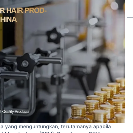
a yang menguntungkan, terutamanya apabila