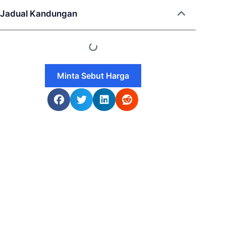
Jadual Kandungan
Minta Sebut Harga