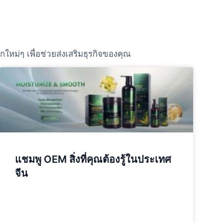
หม่ๆ เพื่อช่วยส่งเสริมธุรกิจของคุณ
แชมพู OEM สิ่งที่คุณต้องรู้ในประเทศ
จีน