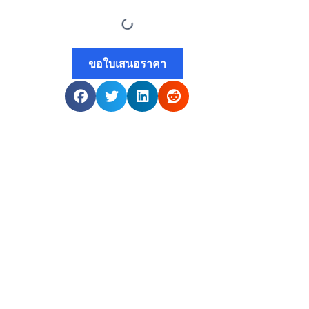
ขอใบเสนอราคา