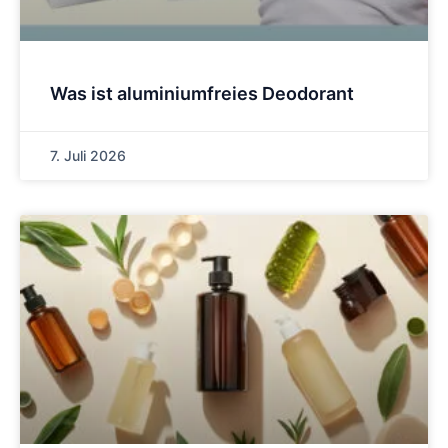
Was ist aluminiumfreies Deodorant
7. Juli 2026