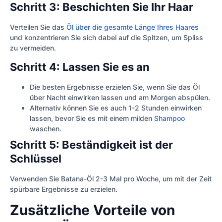
Schritt 3: Beschichten Sie Ihr Haar
Verteilen Sie das
Öl über die gesamte Länge Ihres Haares
und konzentrieren Sie sich dabei auf die Spitzen, um Spliss
zu vermeiden.
Schritt 4: Lassen Sie es an
Die besten Ergebnisse erzielen Sie, wenn Sie das Öl
über Nacht einwirken lassen und am Morgen abspülen.
Alternativ können Sie es auch 1-2 Stunden einwirken
lassen, bevor Sie es mit einem milden
Shampoo
waschen.
Schritt 5: Beständigkeit ist der
Schlüssel
Verwenden Sie Batana-Öl 2-3 Mal pro Woche, um mit der Zeit
spürbare Ergebnisse zu erzielen.
Zusätzliche Vorteile von