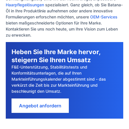
Haarpflegelösungen
spezialisiert. Ganz gleich, ob Sie Batana-
Öl in Ihre Produktlinie aufnehmen oder andere innovative
Formulierungen erforschen möchten, unsere
OEM-Services
bieten maßgeschneiderte Optionen für Ihre Marke.
Kontaktieren Sie uns noch heute, um Ihre Vision zum Leben
zu erwecken.
Heben Sie Ihre Marke hervor,
steigern Sie Ihren Umsatz
F&E-Unterstützung, Stabilitätstests und
Konformitätsunterlagen, die auf Ihren
Markteinführungskalender abgestimmt sind - das
verkürzt die Zeit bis zur Markteinführung und
beschleunigt den Umsatz.
Angebot anfordern