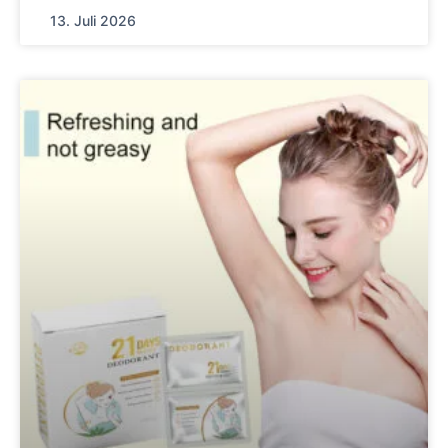
13. Juli 2026