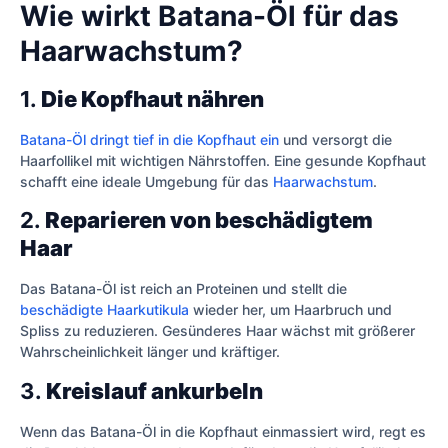
Wie wirkt Batana-Öl für das
Haarwachstum?
1.
Die Kopfhaut nähren
Batana-Öl dringt tief in die Kopfhaut ein
und versorgt die
Haarfollikel mit wichtigen Nährstoffen. Eine gesunde Kopfhaut
schafft eine ideale Umgebung für das
Haarwachstum
.
2.
Reparieren von beschädigtem
Haar
Das Batana-Öl ist reich an Proteinen und stellt die
beschädigte Haarkutikula
wieder her, um Haarbruch und
Spliss zu reduzieren. Gesünderes Haar wächst mit größerer
Wahrscheinlichkeit länger und kräftiger.
3.
Kreislauf ankurbeln
Wenn das Batana-Öl in die Kopfhaut einmassiert wird, regt es