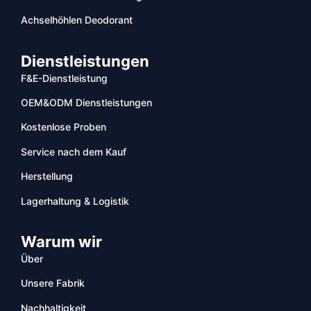
Achselhöhlen Deodorant
Dienstleistungen
F&E-Dienstleistung
OEM&ODM Dienstleistungen
Kostenlose Proben
Service nach dem Kauf
Herstellung
Lagerhaltung & Logistik
Warum wir
Über
Unsere Fabrik
Nachhaltigkeit