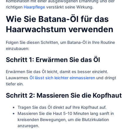
Kombination mit einer ausgewogenen Ernährung und der
richtigen
Haarpflege
verstärkt seine Wirkung.
Wie Sie Batana-Öl für das
Haarwachstum verwenden
Folgen Sie diesen Schritten, um Batana-Öl in Ihre Routine
einzubauen:
Schritt 1: Erwärmen Sie das Öl
Erwärmen Sie das Öl leicht, damit es besser einzieht.
Lauwarmes
Öl lässt sich leichter einmassieren
und dringt
tiefer ein.
Schritt 2: Massieren Sie die Kopfhaut
Tragen Sie das Öl direkt auf Ihre Kopfhaut auf.
Massieren Sie die Haut 5-10 Minuten lang sanft in
kreisenden Bewegungen, um die Blutzirkulation
anzuregen.