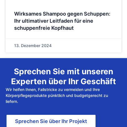
Wirksames Shampoo gegen Schuppen:
Ihr ultimativer Leitfaden für eine
schuppenfreie Kopfhaut
13. Dezember 2024
Sprechen Sie mit unseren
Experten über Ihr Geschäft
Wir helfen Ihnen, Fallstricke zu vermeiden und Ihre
Körperpflegeprodukte pünktlich und budgetgerecht zu
liefern.
Sprechen Sie über Ihr Projekt