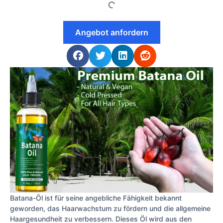
Angebot anfordern
Batana-Öl ist für seine angebliche Fähigkeit bekannt
geworden, das Haarwachstum zu fördern und die allgemeine
Haargesundheit zu verbessern. Dieses Öl wird aus den