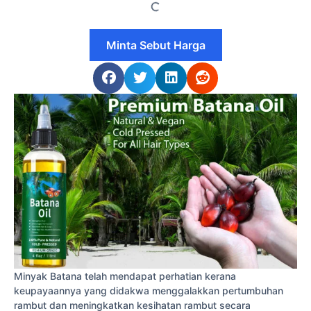
Minta Sebut Harga
Minyak Batana telah mendapat perhatian kerana
keupayaannya yang didakwa menggalakkan pertumbuhan
rambut dan meningkatkan kesihatan rambut secara