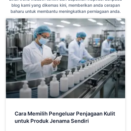
blog kami yang dikemas kini, memberikan anda cerapan
baharu untuk membantu meningkatkan perniagaan anda.
Cara Memilih Pengeluar Penjagaan Kulit
untuk Produk Jenama Sendiri