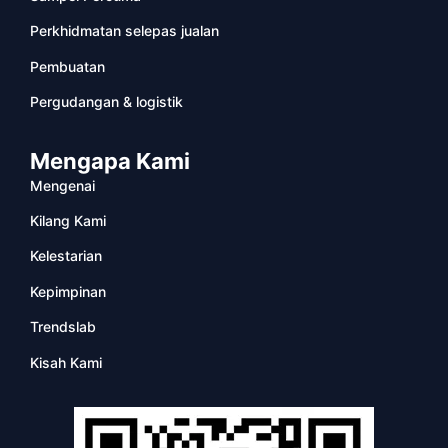
Perkhidmatan selepas jualan
Pembuatan
Pergudangan & logistik
Mengapa Kami
Mengenai
Kilang Kami
Kelestarian
Kepimpinan
Trendslab
Kisah Kami