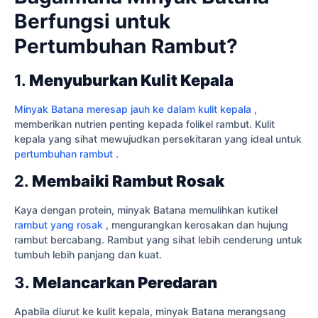
Berfungsi untuk
Pertumbuhan Rambut?
1.
Menyuburkan Kulit Kepala
Minyak Batana meresap jauh ke dalam kulit kepala
,
memberikan nutrien penting kepada folikel rambut. Kulit
kepala yang sihat mewujudkan persekitaran yang ideal untuk
pertumbuhan rambut
.
2.
Membaiki Rambut Rosak
Kaya dengan protein, minyak Batana memulihkan kutikel
rambut yang rosak
, mengurangkan kerosakan dan hujung
rambut bercabang. Rambut yang sihat lebih cenderung untuk
tumbuh lebih panjang dan kuat.
3.
Melancarkan Peredaran
Apabila diurut ke kulit kepala, minyak Batana merangsang