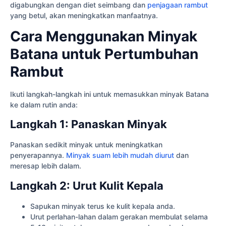
digabungkan dengan diet seimbang dan
penjagaan rambut
yang betul, akan meningkatkan manfaatnya.
Cara Menggunakan Minyak
Batana untuk Pertumbuhan
Rambut
Ikuti langkah-langkah ini untuk memasukkan minyak Batana
ke dalam rutin anda:
Langkah 1: Panaskan Minyak
Panaskan sedikit minyak untuk meningkatkan
penyerapannya.
Minyak suam lebih mudah diurut
dan
meresap lebih dalam.
Langkah 2: Urut Kulit Kepala
Sapukan minyak terus ke kulit kepala anda.
Urut perlahan-lahan dalam gerakan membulat selama