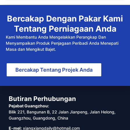
Bercakap Dengan Pakar Kami
Tentang Perniagaan Anda
Kami Membantu Anda Mengelakkan Perangkap Dan
Menyampaikan Produk Penjagaan Peribadi Anda Menepati
Masa dan Mengikut Bajet.
Bercakap Tentang Projek Anda
Butiran Perhubungan
Pejabat Guangzhou:
Bilik 221, Bangunan B, 22 Jalan Jianpeng, Jalan Helong,
Guangzhou, Guangdong, China
E-mel:
xiangxiangdaily@hotmail.com