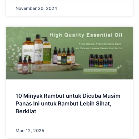
November 20, 2024
10 Minyak Rambut untuk Dicuba Musim
Panas Ini untuk Rambut Lebih Sihat,
Berkilat
Mac 12, 2025