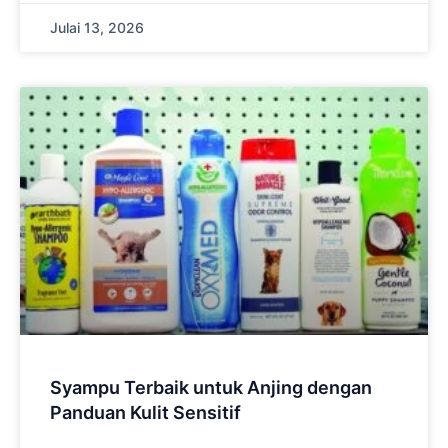
Julai 13, 2026
Syampu Terbaik untuk Anjing dengan
Panduan Kulit Sensitif