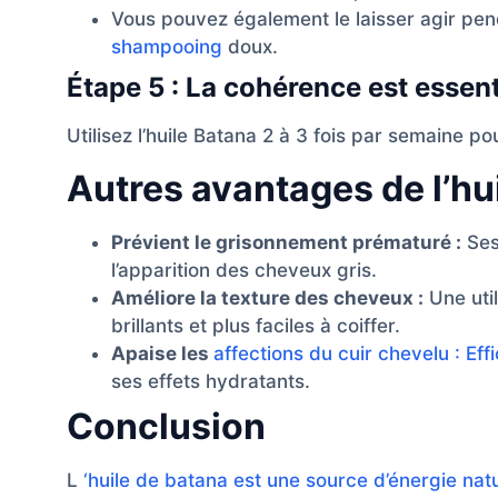
Vous pouvez également le laisser agir pen
shampooing
doux.
Étape 5 : La cohérence est essent
Utilisez l’huile Batana 2 à 3 fois par semaine po
Autres avantages de l’hu
Prévient le grisonnement prématuré :
Ses
l’apparition des cheveux gris.
Améliore la texture des cheveux :
Une util
brillants et plus faciles à coiffer.
Apaise les
affections du cuir chevelu : Eff
ses effets hydratants.
Conclusion
L
‘huile de batana est une source d’énergie nat