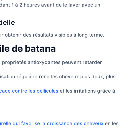
dant 1 à 2 heures avant de le laver avec un
ielle
ur obtenir des résultats visibles à long terme.
ile de batana
 propriétés antioxydantes peuvent retarder
isation régulière rend les cheveux plus doux, plus
icace contre les pellicules
et les irritations grâce à
urelle qui favorise la croissance des cheveux
en les