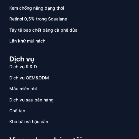
Kem chống nắng dạng thỏi
Retinol 0,5% trong Squalane
Tẩy tế bào chết bằng cà phê dừa
Lăn khử mùi nách
Dịch vụ
Dịch vụ R & D
Dịch vụ OEM&ODM
Mẫu miễn phí
Dịch vụ sau bán hàng
Chế tạo
Kho bãi và hậu cần