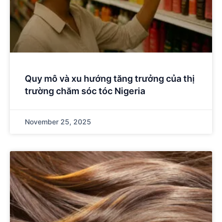
Quy mô và xu hướng tăng trưởng của thị
trường chăm sóc tóc Nigeria
November 25, 2025