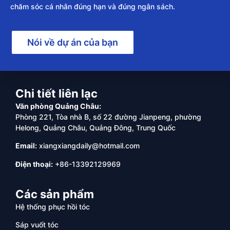
chăm sóc cá nhân đúng hạn và đúng ngân sách.
Nói về dự án của bạn
Chi tiết liên lạc
Văn phòng Quảng Châu:
Phòng 221, Tòa nhà B, số 22 đường Jianpeng, phường
Helong, Quảng Châu, Quảng Đông, Trung Quốc
Email:
xiangxiangdaily@hotmail.com
Điện thoại:
+86-13392129969
Các sản phẩm
Hệ thống phục hồi tóc
Sáp vuốt tóc