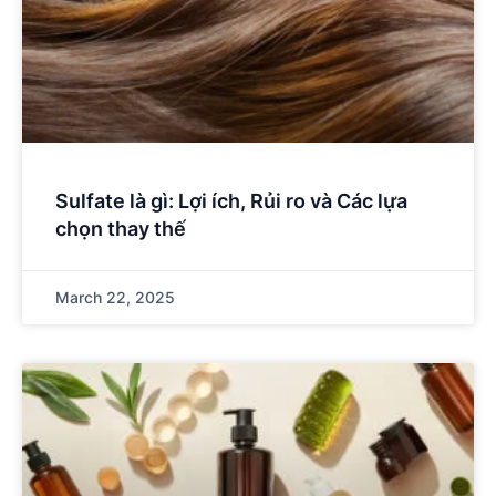
Sulfate là gì: Lợi ích, Rủi ro và Các lựa
chọn thay thế
March 22, 2025