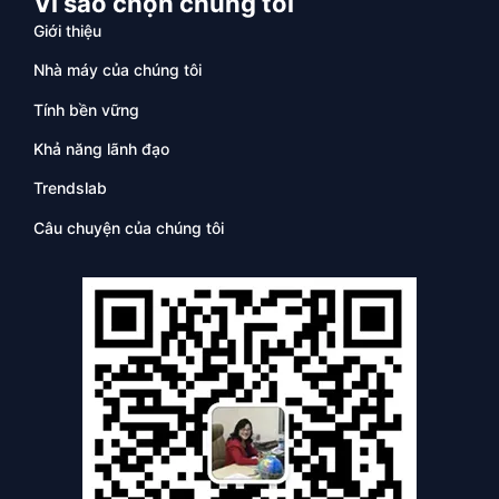
Vì sao chọn chúng tôi
Giới thiệu
Nhà máy của chúng tôi
Tính bền vững
Khả năng lãnh đạo
Trendslab
Câu chuyện của chúng tôi