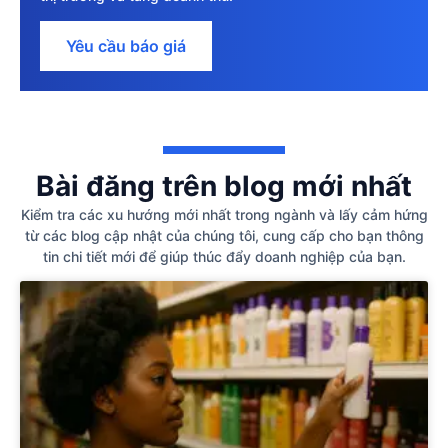
Yêu cầu báo giá
Bài đăng trên blog mới nhất
Kiểm tra các xu hướng mới nhất trong ngành và lấy cảm hứng
từ các blog cập nhật của chúng tôi, cung cấp cho bạn thông
tin chi tiết mới để giúp thúc đẩy doanh nghiệp của bạn.