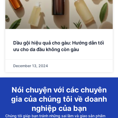
Dầu gội hiệu quả cho gàu: Hướng dẫn tối
ưu cho da đầu không còn gàu
December 13, 2024
Nói chuyện với các chuyên
gia của chúng tôi về doanh
nghiệp của bạn
Chúng tôi giúp bạn tránh những sai lầm và giao sản phẩm