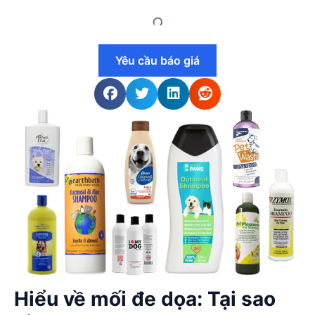
Yêu cầu báo giá
Hiểu về mối đe dọa: Tại sao