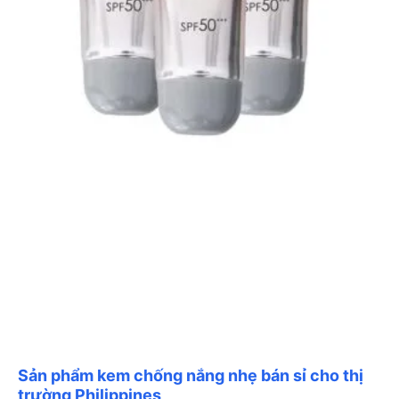
Sản phẩm kem chống nắng nhẹ bán sỉ cho thị
trường Philippines