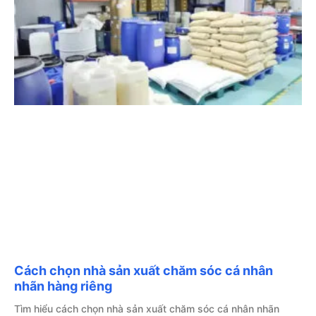
Cách chọn nhà sản xuất chăm sóc cá nhân
nhãn hàng riêng
Tìm hiểu cách chọn nhà sản xuất chăm sóc cá nhân nhãn