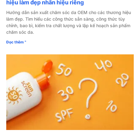
hiệu làm đẹp nhãn hiệu riêng
Hướng dẫn sản xuất chăm sóc da OEM cho các thương hiệu
làm đẹp. Tìm hiểu các công thức sẵn sàng, công thức tùy
chỉnh, bao bì, kiểm tra chất lượng và lập kế hoạch sản phẩm
chăm sóc da.
Đọc thêm "