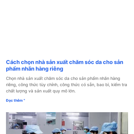
Cách chọn nhà sản xuất chăm sóc da cho sản
phẩm nhãn hàng riêng
Chọn nhà sản xuất chăm sóc da cho sản phẩm nhãn hàng
riêng, công thức tùy chỉnh, công thức có sẵn, bao bì, kiểm tra
chất lượng và sản xuất quy mô lớn.
Đọc thêm "