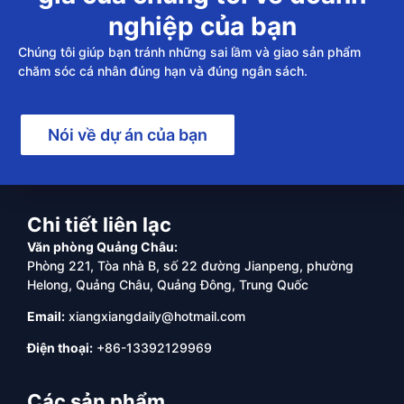
nghiệp của bạn
Chúng tôi giúp bạn tránh những sai lầm và giao sản phẩm
chăm sóc cá nhân đúng hạn và đúng ngân sách.
Nói về dự án của bạn
Chi tiết liên lạc
Văn phòng Quảng Châu:
Phòng 221, Tòa nhà B, số 22 đường Jianpeng, phường
Helong, Quảng Châu, Quảng Đông, Trung Quốc
Email:
xiangxiangdaily@hotmail.com
Điện thoại:
+86-13392129969
Các sản phẩm