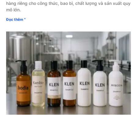
hàng riêng cho công thức, bao bì, chất lượng và sản xuất quy
mô lớn.
Đọc thêm "