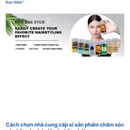
Đọc thêm "
Cách chọn nhà cung cấp sỉ sản phẩm chăm sóc