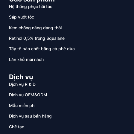
Hệ thống phục hồi tóc
Sáp vuốt tóc
Kem chống nắng dạng thỏi
Retinol 0,5% trong Squalane
Tẩy tế bào chết bằng cà phê dừa
Lăn khử mùi nách
Dịch vụ
Dịch vụ R & D
Dịch vụ OEM&ODM
Mẫu miễn phí
Dịch vụ sau bán hàng
Chế tạo