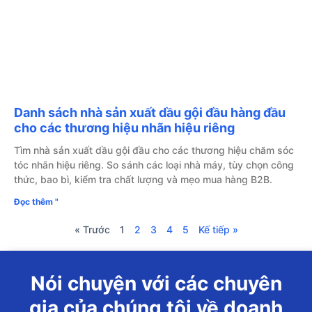
Danh sách nhà sản xuất dầu gội đầu hàng đầu
cho các thương hiệu nhãn hiệu riêng
Tìm nhà sản xuất dầu gội đầu cho các thương hiệu chăm sóc
tóc nhãn hiệu riêng. So sánh các loại nhà máy, tùy chọn công
thức, bao bì, kiểm tra chất lượng và mẹo mua hàng B2B.
Đọc thêm "
« Trước
1
2
3
4
5
Kế tiếp »
Nói chuyện với các chuyên
gia của chúng tôi về doanh