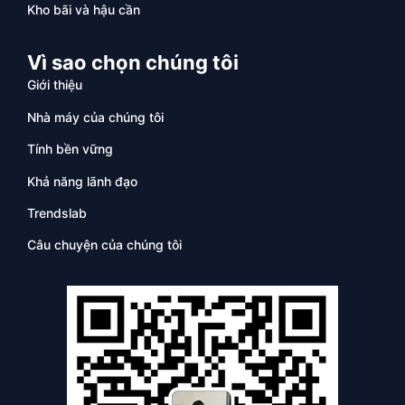
Kho bãi và hậu cần
Vì sao chọn chúng tôi
Giới thiệu
Nhà máy của chúng tôi
Tính bền vững
Khả năng lãnh đạo
Trendslab
Câu chuyện của chúng tôi