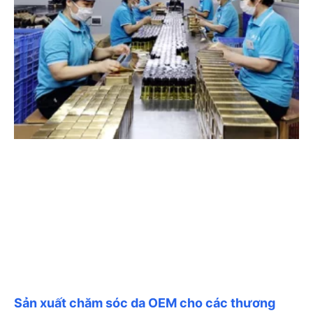
Sản xuất chăm sóc da OEM cho các thương