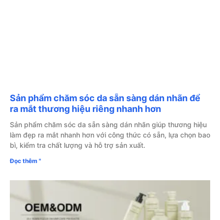
Sản phẩm chăm sóc da sẵn sàng dán nhãn để
ra mắt thương hiệu riêng nhanh hơn
Sản phẩm chăm sóc da sẵn sàng dán nhãn giúp thương hiệu
làm đẹp ra mắt nhanh hơn với công thức có sẵn, lựa chọn bao
bì, kiểm tra chất lượng và hỗ trợ sản xuất.
Đọc thêm "