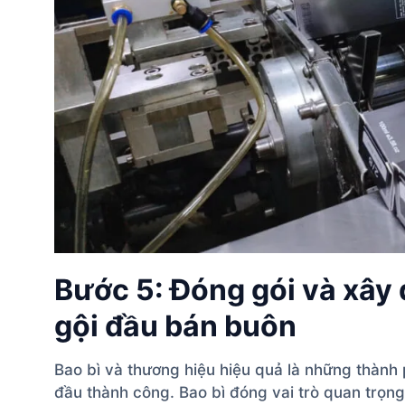
Bước 5: Đóng gói và xây
gội đầu bán buôn
Bao bì và thương hiệu hiệu quả là những thành
đầu thành công. Bao bì đóng vai trò quan trọn