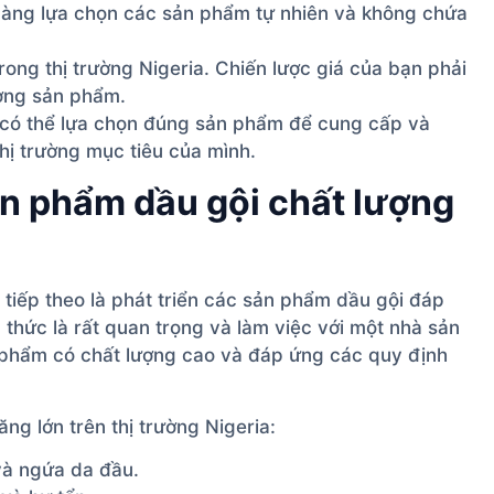
càng lựa chọn các sản phẩm tự nhiên và không chứa
rong thị trường Nigeria. Chiến lược giá của bạn phải
ượng sản phẩm.
 có thể lựa chọn đúng sản phẩm để cung cấp và
hị trường mục tiêu của mình.
ản phẩm dầu gội chất lượng
 tiếp theo là phát triển các sản phẩm dầu gội đáp
thức là rất quan trọng và làm việc với một nhà sản
 phẩm có chất lượng cao và đáp ứng các quy định
ng lớn trên thị trường Nigeria:
à ngứa da đầu.