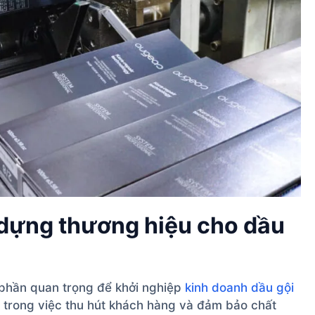
 dựng thương hiệu cho dầu
 phần quan trọng để khởi nghiệp
kinh doanh dầu gội
g trong việc thu hút khách hàng và đảm bảo chất