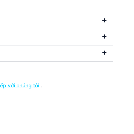
tiếp với chúng tôi
.