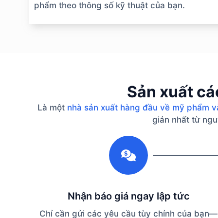
phẩm theo thông số kỹ thuật của bạn.
Sản xuất cá
Là một
nhà sản xuất hàng đầu về mỹ phẩm v
giản nhất từ ​​n
1
Nhận báo giá ngay lập tức
Chỉ cần gửi các yêu cầu tùy chỉnh của bạn—