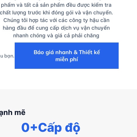
phẩm và tất cả sản phẩm đều được kiểm tra
chất lượng trước khi đóng gói và vận chuyển.
Chúng tôi hợp tác với các công ty hậu cần
hàng đầu để cung cấp dịch vụ vận chuyển
nhanh chóng và giá cả phải chăng
Báo giá nhanh & Thiết kế
ệu bạn.
miễn phí
mạnh mẽ
0
+Cấp độ