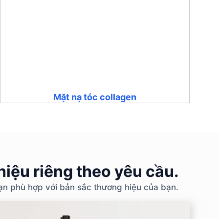
Mặt nạ tóc collagen
iệu riêng theo yêu cầu.
bạn phù hợp với bản sắc thương hiệu của bạn.