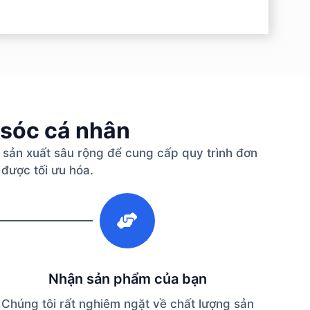
 sóc cá nhân
 sản xuất sâu rộng để cung cấp quy trình đơn
 được tối ưu hóa.
3
Nhận sản phẩm của bạn
Chúng tôi rất nghiêm ngặt về chất lượng sản