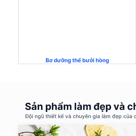
Bơ dưỡng thể bưởi hồng
Sản phẩm làm đẹp và ch
Đội ngũ thiết kế và chuyên gia làm đẹp của 