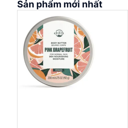
Sản phẩm mới nhất