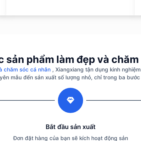
c sản phẩm làm đẹp và chăm
à chăm sóc cá nhân
, Xiangxiang tận dụng kinh nghiệm
guyên mẫu đến sản xuất số lượng nhỏ, chỉ trong ba bước
2
Bắt đầu sản xuất
Đơn đặt hàng của bạn sẽ kích hoạt động sản