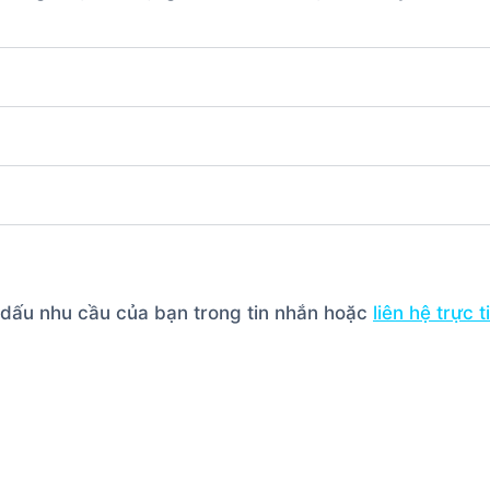
h dấu nhu cầu của bạn trong tin nhắn hoặc
liên hệ trực 