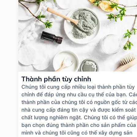
Thành phần tùy chỉnh
Chúng tôi cung cấp nhiều loại thành phần tùy
chỉnh để đáp ứng nhu cầu cụ thể của bạn. Cá
thành phần của chúng tôi có nguồn gốc từ cá
nhà cung cấp đáng tin cậy và được kiểm soát
chất lượng nghiêm ngặt. Chúng tôi có thể giú
bạn chọn đúng thành phần cho sản phẩm của
mình và chúng tôi cũng có thể xây dựng sản