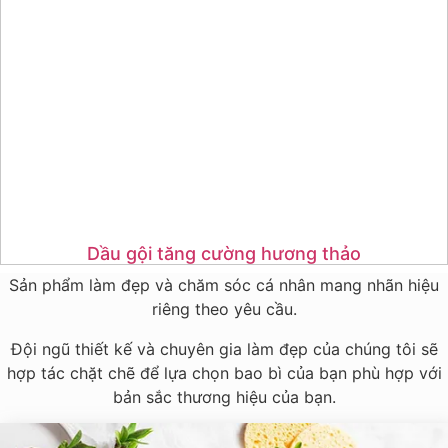
Dầu gội tăng cường hương thảo
Sản phẩm làm đẹp và chăm sóc cá nhân mang nhãn hiệu
riêng theo yêu cầu.
Đội ngũ thiết kế và chuyên gia làm đẹp của chúng tôi sẽ
hợp tác chặt chẽ để lựa chọn bao bì của bạn phù hợp với
bản sắc thương hiệu của bạn.