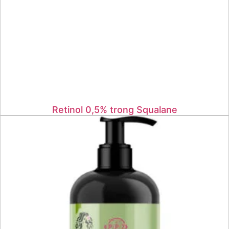
Retinol 0,5% trong Squalane