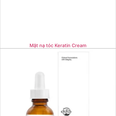
Mặt nạ tóc Keratin Cream