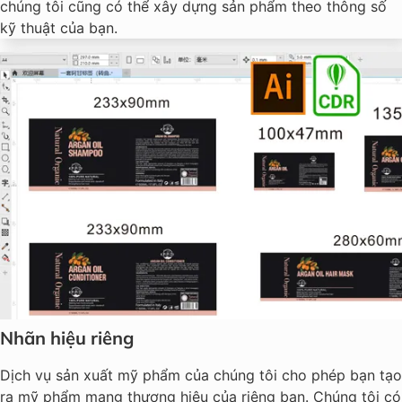
chúng tôi cũng có thể xây dựng sản phẩm theo thông số
kỹ thuật của bạn.
Nhãn hiệu riêng
Dịch vụ sản xuất mỹ phẩm của chúng tôi cho phép bạn tạo
ra mỹ phẩm mang thương hiệu của riêng bạn. Chúng tôi có