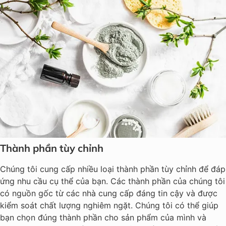
Thành phần tùy chỉnh
Chúng tôi cung cấp nhiều loại thành phần tùy chỉnh để đáp
ứng nhu cầu cụ thể của bạn. Các thành phần của chúng tôi
có nguồn gốc từ các nhà cung cấp đáng tin cậy và được
kiểm soát chất lượng nghiêm ngặt. Chúng tôi có thể giúp
bạn chọn đúng thành phần cho sản phẩm của mình và