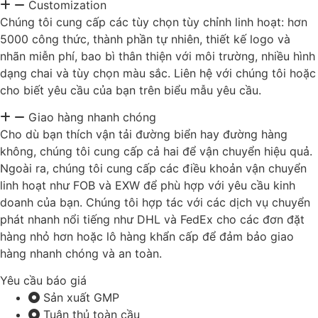
Customization
Chúng tôi cung cấp các tùy chọn tùy chỉnh linh hoạt: hơn
5000 công thức, thành phần tự nhiên, thiết kế logo và
nhãn miễn phí, bao bì thân thiện với môi trường, nhiều hình
dạng chai và tùy chọn màu sắc. Liên hệ với chúng tôi hoặc
cho biết yêu cầu của bạn trên biểu mẫu yêu cầu.
Giao hàng nhanh chóng
Cho dù bạn thích vận tải đường biển hay đường hàng
không, chúng tôi cung cấp cả hai để vận chuyển hiệu quả.
Ngoài ra, chúng tôi cung cấp các điều khoản vận chuyển
linh hoạt như FOB và EXW để phù hợp với yêu cầu kinh
doanh của bạn. Chúng tôi hợp tác với các dịch vụ chuyển
phát nhanh nổi tiếng như DHL và FedEx cho các đơn đặt
hàng nhỏ hơn hoặc lô hàng khẩn cấp để đảm bảo giao
hàng nhanh chóng và an toàn.
Yêu cầu báo giá
Sản xuất GMP
Tuân thủ toàn cầu