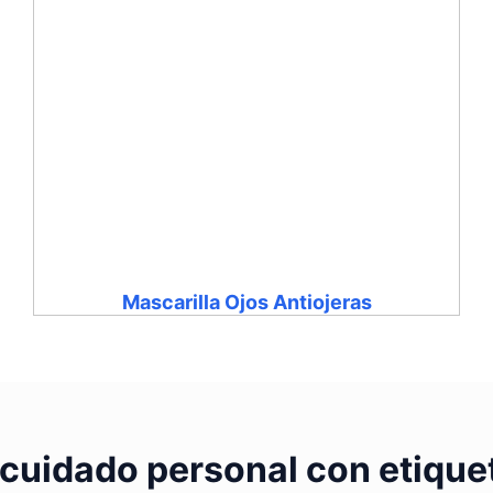
Mascarilla Ojos Antiojeras
 cuidado personal con etique