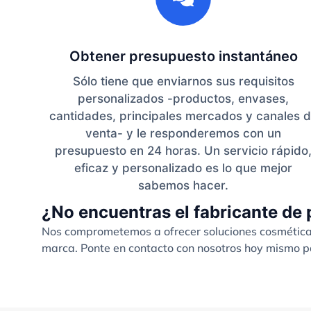
Obtener presupuesto instantáneo
Sólo tiene que enviarnos sus requisitos
personalizados -productos, envases,
cantidades, principales mercados y canales 
venta- y le responderemos con un
presupuesto en 24 horas. Un servicio rápido
eficaz y personalizado es lo que mejor
sabemos hacer.
¿No encuentras el fabricante de 
Nos comprometemos a ofrecer soluciones cosméticas 
marca. Ponte en contacto con nosotros hoy mismo pa