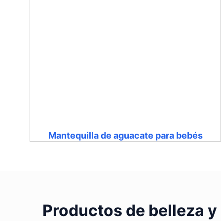
Mantequilla de aguacate para bebés
Productos de belleza y