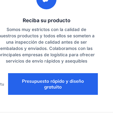
Reciba su producto
Somos muy estrictos con la calidad de
nuestros productos y todos ellos se someten a
una inspección de calidad antes de ser
embalados y enviados. Colaboramos con las
principales empresas de logística para ofrecer
servicios de envío rápidos y asequibles
Presupuesto rápido y diseño
 tu
gratuito