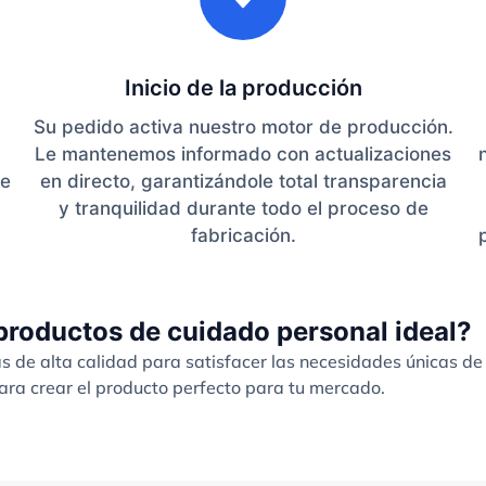
Inicio de la producción
Su pedido activa nuestro motor de producción.
Le mantenemos informado con actualizaciones
de
en directo, garantizándole total transparencia
y tranquilidad durante todo el proceso de
,
fabricación.
productos de cuidado personal ideal?
de alta calidad para satisfacer las necesidades únicas de
ra crear el producto perfecto para tu mercado.