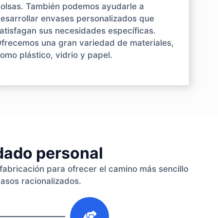
olsas. También podemos ayudarle a
esarrollar envases personalizados que
atisfagan sus necesidades específicas.
frecemos una gran variedad de materiales,
omo plástico, vidrio y papel.
idado personal
fabricación para ofrecer el camino más sencillo
pasos racionalizados.
3