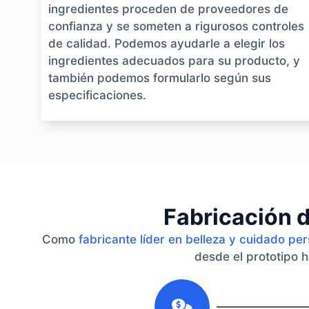
ingredientes proceden de proveedores de
confianza y se someten a rigurosos controles
de calidad. Podemos ayudarle a elegir los
ingredientes adecuados para su producto, y
también podemos formularlo según sus
especificaciones.
Fabricación d
Como
fabricante líder en belleza y cuidado pe
desde el prototipo h
1