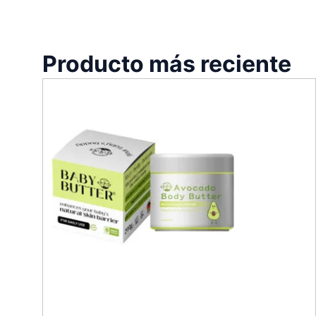
Producto más reciente