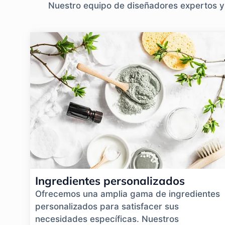
Nuestro equipo de diseñadores expertos y p
Ingredientes personalizados
Ofrecemos una amplia gama de ingredientes
personalizados para satisfacer sus
necesidades específicas. Nuestros