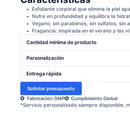
Exfoliante corporal que elimina la piel a
Nutre en profundidad y equilibra la hidrat
Vegano, sin parabenos, sin sulfatos, sin 
Fragancia: inspirada en el verano y las v
Cantidad mínima de producto
Personalización
Entrega rápida
Solicitar presupuesto
Fabricación GMP
Cumplimiento Global
*Servicio personalizado siempre disponible, 