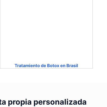
Tratamiento de Botox en Brasil
ta propia personalizada