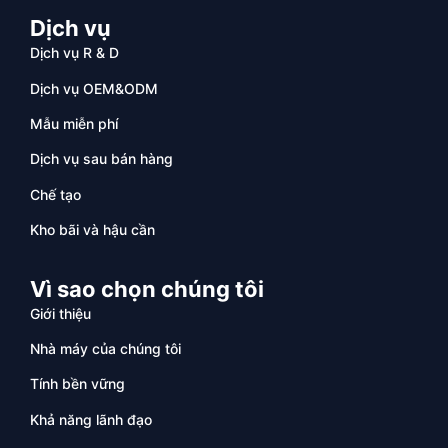
Dịch vụ
Dịch vụ R & D
Dịch vụ OEM&ODM
Mẫu miễn phí
Dịch vụ sau bán hàng
Chế tạo
Kho bãi và hậu cần
Vì sao chọn chúng tôi
Giới thiệu
Nhà máy của chúng tôi
Tính bền vững
Khả năng lãnh đạo