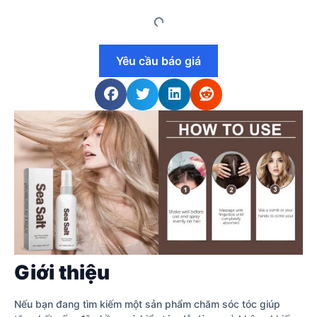
Yêu cầu báo giá
Giới thiệu
Nếu bạn đang tìm kiếm một sản phẩm chăm sóc tóc giúp