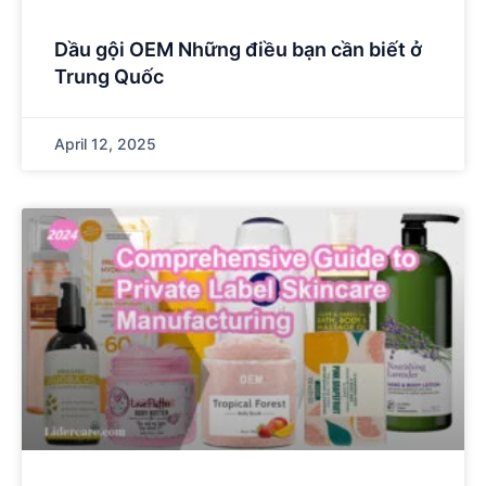
Dầu gội OEM Những điều bạn cần biết ở
Trung Quốc
April 12, 2025