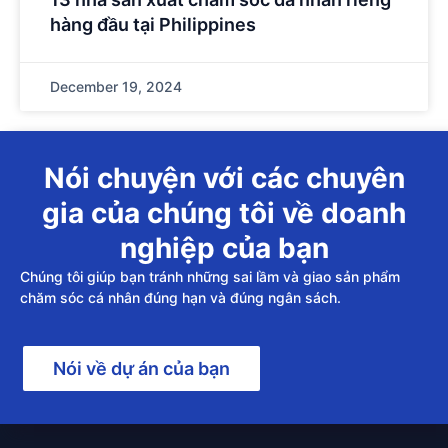
hàng đầu tại Philippines
December 19, 2024
Nói chuyện với các chuyên
gia của chúng tôi về doanh
nghiệp của bạn
Chúng tôi giúp bạn tránh những sai lầm và giao sản phẩm
chăm sóc cá nhân đúng hạn và đúng ngân sách.
Nói về dự án của bạn