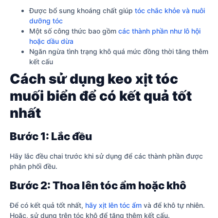
Được bổ sung khoáng chất giúp
tóc chắc khỏe và nuôi
dưỡng tóc
Một số công thức bao gồm
các thành phần như lô hội
hoặc dầu dừa
Ngăn ngừa tình trạng khô quá mức đồng thời tăng thêm
kết cấu
Cách sử dụng keo xịt tóc
muối biển để có kết quả tốt
nhất
Bước 1: Lắc đều
Hãy lắc đều chai trước khi sử dụng để các thành phần được
phân phối đều.
Bước 2: Thoa lên tóc ẩm hoặc khô
Để có kết quả tốt nhất,
hãy xịt lên tóc ẩm
và để khô tự nhiên.
Hoặc, sử dụng trên tóc khô để tăng thêm kết cấu.