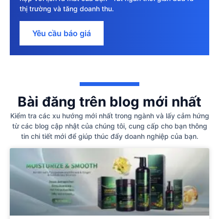
thị trường và tăng doanh thu.
Yêu cầu báo giá
Bài đăng trên blog mới nhất
Kiểm tra các xu hướng mới nhất trong ngành và lấy cảm hứng
từ các blog cập nhật của chúng tôi, cung cấp cho bạn thông
tin chi tiết mới để giúp thúc đẩy doanh nghiệp của bạn.