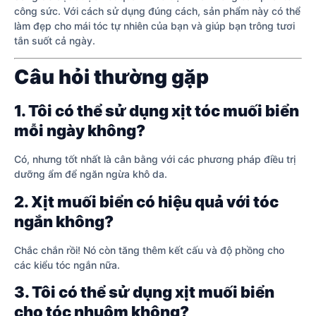
công sức. Với cách sử dụng đúng cách, sản phẩm này có thể
làm đẹp cho mái tóc tự nhiên của bạn và giúp bạn trông tươi
tắn suốt cả ngày.
Câu hỏi thường gặp
1. Tôi có thể sử dụng xịt tóc muối biển
mỗi ngày không?
Có, nhưng tốt nhất là cân bằng với các phương pháp điều trị
dưỡng ẩm để ngăn ngừa khô da.
2. Xịt muối biển có hiệu quả với tóc
ngắn không?
Chắc chắn rồi! Nó còn tăng thêm kết cấu và độ phồng cho
các kiểu tóc ngắn nữa.
3. Tôi có thể sử dụng xịt muối biển
cho tóc nhuộm không?