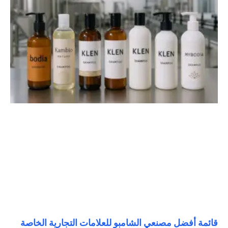
قائمة أفضل مصنعي الشامبو للعلامات التجارية الخاصة