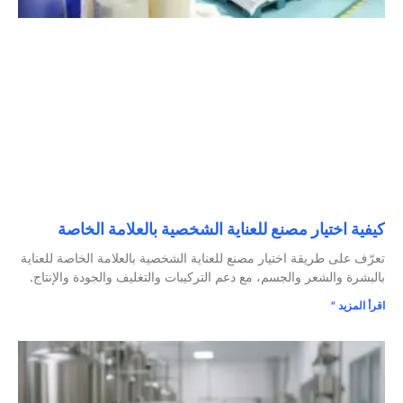
كيفية اختيار مصنع للعناية الشخصية بالعلامة الخاصة
تعرّف على طريقة اختيار مصنع للعناية الشخصية بالعلامة الخاصة للعناية
بالبشرة والشعر والجسم، مع دعم التركيبات والتغليف والجودة والإنتاج.
اقرأ المزيد "