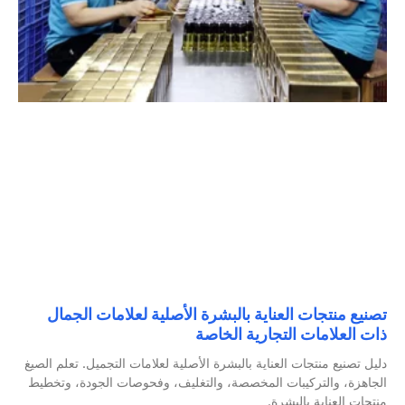
تصنيع منتجات العناية بالبشرة الأصلية لعلامات الجمال
ذات العلامات التجارية الخاصة
دليل تصنيع منتجات العناية بالبشرة الأصلية لعلامات التجميل. تعلم الصيغ
الجاهزة، والتركيبات المخصصة، والتغليف، وفحوصات الجودة، وتخطيط
منتجات العناية بالبشرة.