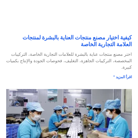
كيفية اختيار مصنع منتجات العناية بالبشرة لمنتجات
العلامة التجارية الخاصة
اختر مصنع منتجات عناية بالبشرة للعلامات التجارية الخاصة، التركيبات
المخصصة، التركيبات الجاهزة، التغليف، فحوصات الجودة والإنتاج بكميات
كبيرة.
اقرأ المزيد "