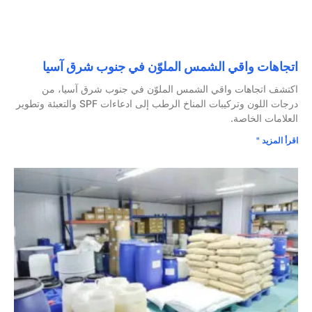
اتجاهات واقي الشمس الملوّن في جنوب شرق آسيا
اكتشف اتجاهات واقي الشمس الملوّن في جنوب شرق آسيا، من
درجات اللون وتركيبات المناخ الرطب إلى ادعاءات SPF والتعبئة وتطوير
العلامات الخاصة.
اقرأ المزيد "