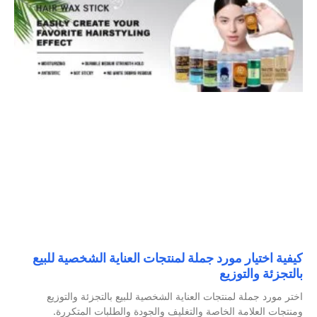
كيفية اختيار مورد جملة لمنتجات العناية الشخصية للبيع
بالتجزئة والتوزيع
اختر مورد جملة لمنتجات العناية الشخصية للبيع بالتجزئة والتوزيع
ومنتجات العلامة الخاصة والتغليف والجودة والطلبات المتكررة.