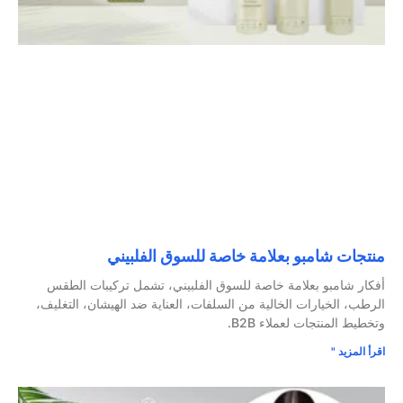
منتجات شامبو بعلامة خاصة للسوق الفلبيني
أفكار شامبو بعلامة خاصة للسوق الفلبيني، تشمل تركيبات الطقس
الرطب، الخيارات الخالية من السلفات، العناية ضد الهيشان، التغليف،
وتخطيط المنتجات لعملاء B2B.
اقرأ المزيد "