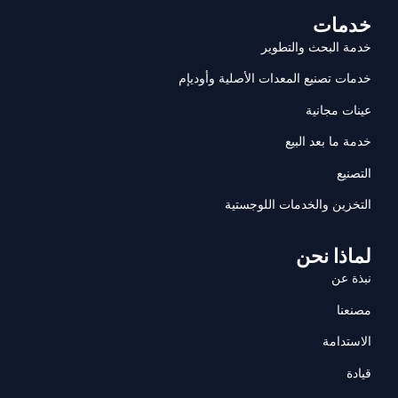
خدمات
خدمة البحث والتطوير
خدمات تصنيع المعدات الأصلية وأوديإم
عينات مجانية
خدمة ما بعد البيع
التصنيع
التخزين والخدمات اللوجستية
لماذا نحن
نبذة عن
مصنعنا
الاستدامة
قيادة