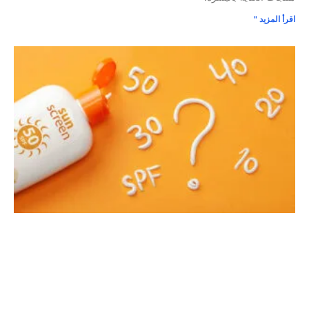
اقرأ المزيد "