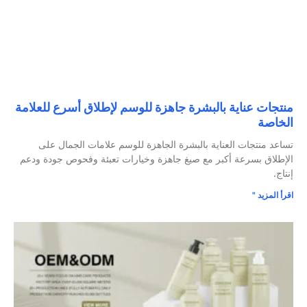
منتجات عناية بالبشرة جاهزة للوسم لإطلاق أسرع للعلامة
الخاصة
تساعد منتجات العناية بالبشرة الجاهزة للوسم علامات الجمال على
الإطلاق بسرعة أكبر مع صيغ جاهزة وخيارات تعبئة وفحوص جودة ودعم
إنتاج.
اقرأ المزيد "