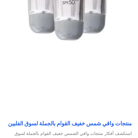
منتجات واقي شمس خفيف القوام بالجملة لسوق الفلبين
استكشف أفكار منتجات واقي الشمس خفيف القوام بالجملة لسوق