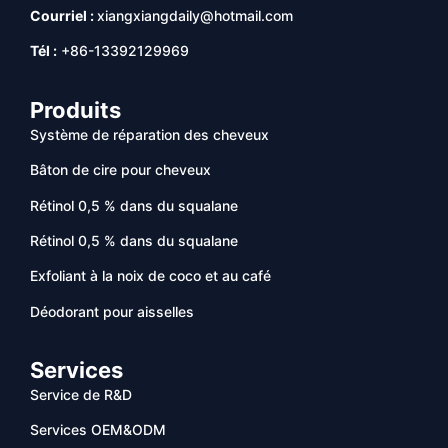
Courriel :
xiangxiangdaily@hotmail.com
Tél :
+86-13392129969
Produits
Système de réparation des cheveux
Bâton de cire pour cheveux
Rétinol 0,5 % dans du squalane
Rétinol 0,5 % dans du squalane
Exfoliant à la noix de coco et au café
Déodorant pour aisselles
Services
Service de R&D
Services OEM&ODM