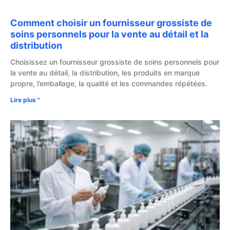
Comment choisir un fournisseur grossiste de
soins personnels pour la vente au détail et la
distribution
Choisissez un fournisseur grossiste de soins personnels pour
la vente au détail, la distribution, les produits en marque
propre, l’emballage, la qualité et les commandes répétées.
Lire plus "