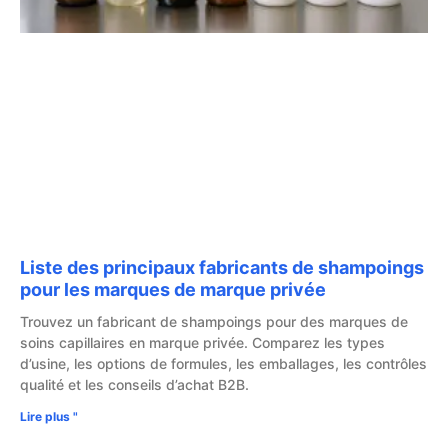
Liste des principaux fabricants de shampoings
pour les marques de marque privée
Trouvez un fabricant de shampoings pour des marques de
soins capillaires en marque privée. Comparez les types
d’usine, les options de formules, les emballages, les contrôles
qualité et les conseils d’achat B2B.
Lire plus "