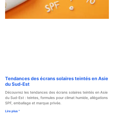
Tendances des écrans solaires teintés en Asie
du Sud-Est
Découvrez les tendances des écrans solaires teintés en Asie
du Sud-Est : teintes, formules pour climat humide, allégations
SPF, emballage et marque privée.
Lire plus "