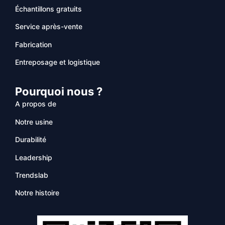
Échantillons gratuits
Service après-vente
Fabrication
Entreposage et logistique
Pourquoi nous ?
A propos de
Notre usine
Durabilité
Leadership
Trendslab
Notre histoire