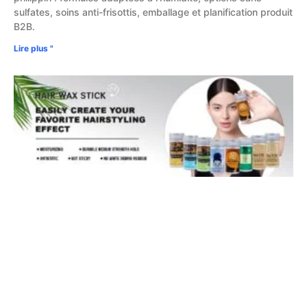
sulfates, soins anti-frisottis, emballage et planification produit
B2B.
Lire plus "