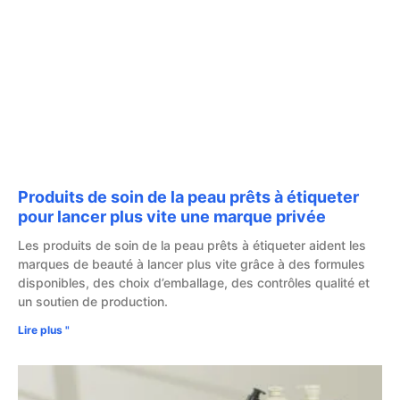
Produits de soin de la peau prêts à étiqueter
pour lancer plus vite une marque privée
Les produits de soin de la peau prêts à étiqueter aident les
marques de beauté à lancer plus vite grâce à des formules
disponibles, des choix d’emballage, des contrôles qualité et
un soutien de production.
Lire plus "