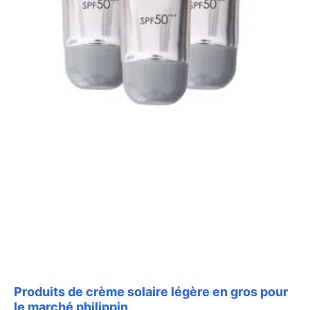
Produits de crème solaire légère en gros pour
le marché philippin