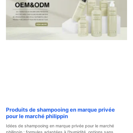
Produits de shampooing en marque privée
pour le marché philippin
Idées de shampooing en marque privée pour le marché
philippin : formules adaptées à l’humidité, options sans