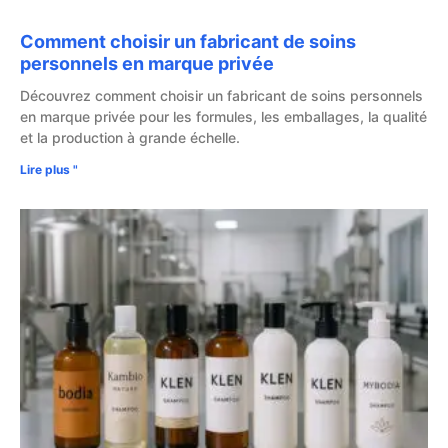
Comment choisir un fabricant de soins
personnels en marque privée
Découvrez comment choisir un fabricant de soins personnels
en marque privée pour les formules, les emballages, la qualité
et la production à grande échelle.
Lire plus "