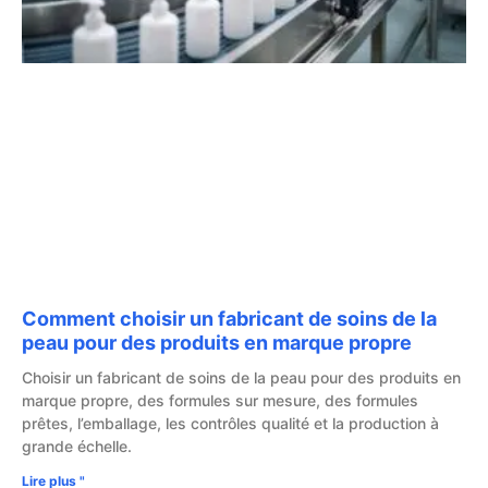
Comment choisir un fabricant de soins de la
peau pour des produits en marque propre
Choisir un fabricant de soins de la peau pour des produits en
marque propre, des formules sur mesure, des formules
prêtes, l’emballage, les contrôles qualité et la production à
grande échelle.
Lire plus "