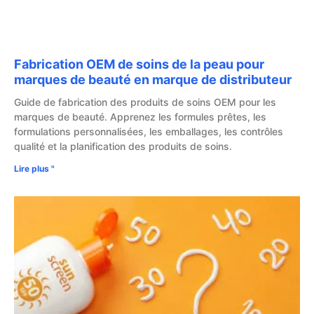
Fabrication OEM de soins de la peau pour
marques de beauté en marque de distributeur
Guide de fabrication des produits de soins OEM pour les
marques de beauté. Apprenez les formules prêtes, les
formulations personnalisées, les emballages, les contrôles
qualité et la planification des produits de soins.
Lire plus "