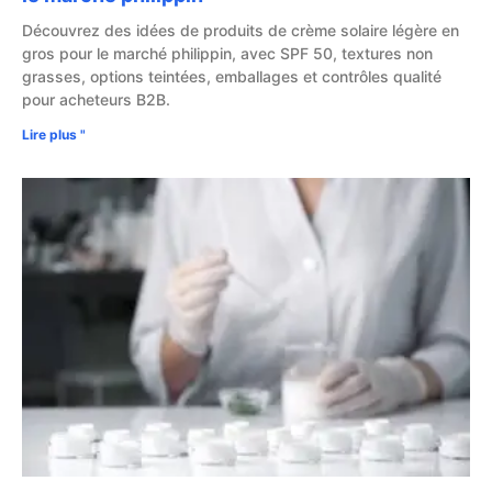
Découvrez des idées de produits de crème solaire légère en
gros pour le marché philippin, avec SPF 50, textures non
grasses, options teintées, emballages et contrôles qualité
pour acheteurs B2B.
Lire plus "