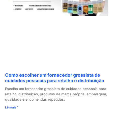
Como escolher um fornecedor grossista de
cuidados pessoais para retalho e distribuição
Escolha um fornecedor grossista de cuidados pessoais para
retalho, distribuição, produtos de marca própria, embalagem,
qualidade e encomendas repetidas.
Lê mais "