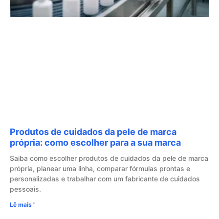
Produtos de cuidados da pele de marca
própria: como escolher para a sua marca
Saiba como escolher produtos de cuidados da pele de marca
própria, planear uma linha, comparar fórmulas prontas e
personalizadas e trabalhar com um fabricante de cuidados
pessoais.
Lê mais "