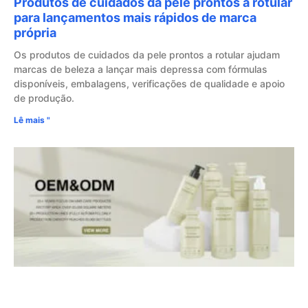
Produtos de cuidados da pele prontos a rotular
para lançamentos mais rápidos de marca
própria
Os produtos de cuidados da pele prontos a rotular ajudam
marcas de beleza a lançar mais depressa com fórmulas
disponíveis, embalagens, verificações de qualidade e apoio
de produção.
Lê mais "