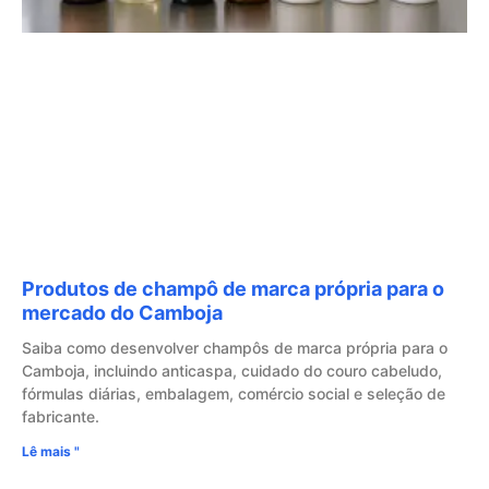
Produtos de champô de marca própria para o
mercado do Camboja
Saiba como desenvolver champôs de marca própria para o
Camboja, incluindo anticaspa, cuidado do couro cabeludo,
fórmulas diárias, embalagem, comércio social e seleção de
fabricante.
Lê mais "