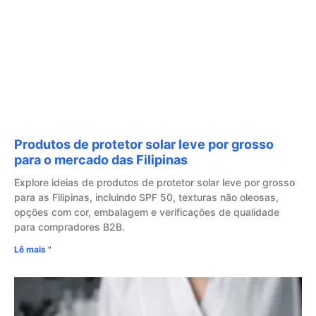
Produtos de protetor solar leve por grosso
para o mercado das Filipinas
Explore ideias de produtos de protetor solar leve por grosso
para as Filipinas, incluindo SPF 50, texturas não oleosas,
opções com cor, embalagem e verificações de qualidade
para compradores B2B.
Lê mais "