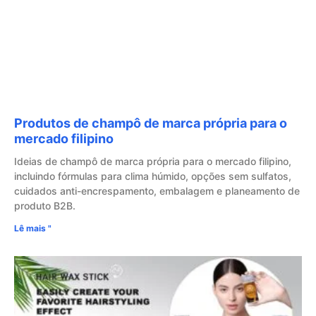
Produtos de champô de marca própria para o
mercado filipino
Ideias de champô de marca própria para o mercado filipino,
incluindo fórmulas para clima húmido, opções sem sulfatos,
cuidados anti-encrespamento, embalagem e planeamento de
produto B2B.
Lê mais "