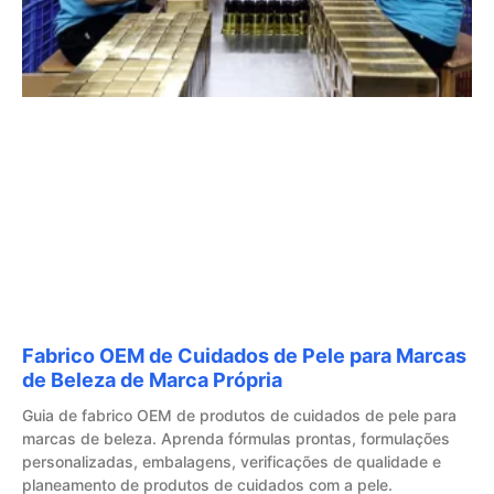
Fabrico OEM de Cuidados de Pele para Marcas
de Beleza de Marca Própria
Guia de fabrico OEM de produtos de cuidados de pele para
marcas de beleza. Aprenda fórmulas prontas, formulações
personalizadas, embalagens, verificações de qualidade e
planeamento de produtos de cuidados com a pele.