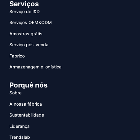
Serviços
Serviço de I&D
Serviços OEM&ODM
Amostras grátis
Serviço pós-venda
Fabrico
Armazenagem e logística
Porquê nós
Sobre
A nossa fábrica
Sustentabilidade
Liderança
Trendslab