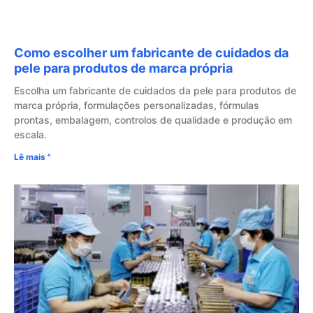
Como escolher um fabricante de cuidados da
pele para produtos de marca própria
Escolha um fabricante de cuidados da pele para produtos de
marca própria, formulações personalizadas, fórmulas
prontas, embalagem, controlos de qualidade e produção em
escala.
Lê mais "