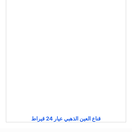
قناع العين الذهبي عيار 24 قيراط