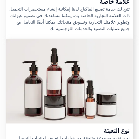
علامة خاصة
تتيح لك خدمة تصنيع الماكياج لدينا إمكانية إنشاء مستحضرات التجميل
ذات العلامة التجارية الخاصة بك. يمكننا مساعدتك في تصميم عبواتك
وتطوير علامتك التجارية وتسويق منتجاتك. يمكننا أيضًا التعامل مع
جميع عمليات التصنيع والخدمات اللوجستية لك.
نوع التعبئة
نحن نقدم مجموعة متنوعة من خيارات التغليف لمنتجات التجميل