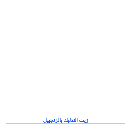
زيت التدليك بالزنجبيل