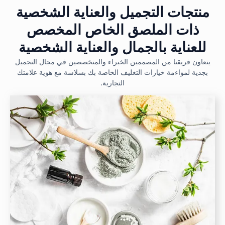
منتجات التجميل والعناية الشخصية
ذات الملصق الخاص المخصص
للعناية بالجمال والعناية الشخصية
يتعاون فريقنا من المصممين الخبراء والمتخصصين في مجال التجميل
بجدية لمواءمة خيارات التغليف الخاصة بك بسلاسة مع هوية علامتك
التجارية.