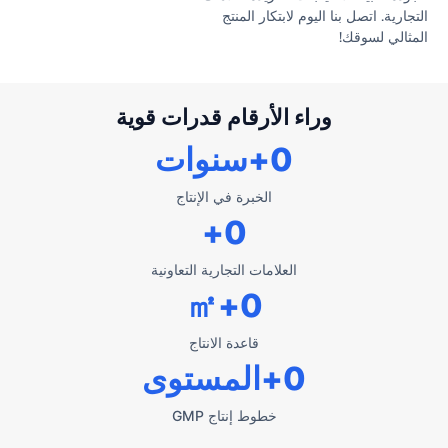
التجارية. اتصل بنا اليوم لابتكار المنتج
المثالي لسوقك!
وراء الأرقام قدرات قوية
0
+سنوات
الخبرة في الإنتاج
+
0
العلامات التجارية التعاونية
+㎡
0
قاعدة الانتاج
0
+المستوى
خطوط إنتاج GMP