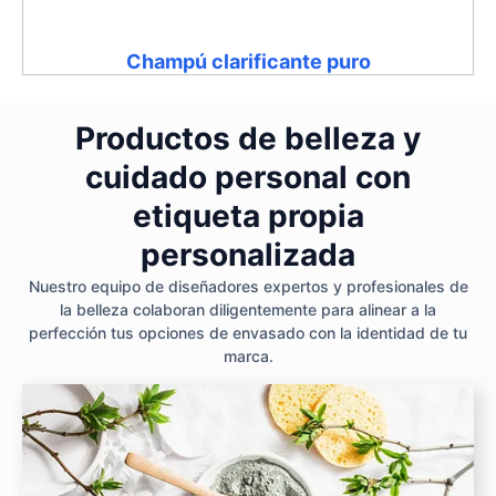
Champú clarificante puro
Productos de belleza y
cuidado personal con
etiqueta propia
personalizada
Nuestro equipo de diseñadores expertos y profesionales de
la belleza colaboran diligentemente para alinear a la
perfección tus opciones de envasado con la identidad de tu
marca.