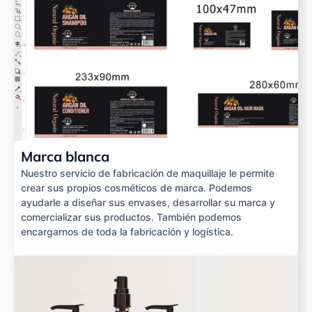
Marca blanca
Nuestro servicio de fabricación de maquillaje le permite
crear sus propios cosméticos de marca. Podemos
ayudarle a diseñar sus envases, desarrollar su marca y
comercializar sus productos. También podemos
encargarnos de toda la fabricación y logística.