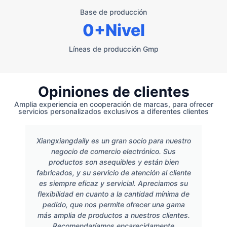
Base de producción
0
+Nivel
Líneas de producción Gmp
Opiniones de clientes
Amplia experiencia en cooperación de marcas, para ofrecer
servicios personalizados exclusivos a diferentes clientes
Xiangxiangdaily es un gran socio para nuestro
negocio de comercio electrónico. Sus
productos son asequibles y están bien
fabricados, y su servicio de atención al cliente
es siempre eficaz y servicial. Apreciamos su
flexibilidad en cuanto a la cantidad mínima de
pedido, que nos permite ofrecer una gama
más amplia de productos a nuestros clientes.
Recomendaríamos encarecidamente