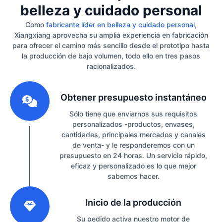
belleza y cuidado personal
Como
fabricante líder en belleza y cuidado personal
,
Xiangxiang aprovecha su amplia experiencia en fabricación
para ofrecer el camino más sencillo desde el prototipo hasta
la producción de bajo volumen, todo ello en tres pasos
racionalizados.
1
Obtener presupuesto instantáneo
Sólo tiene que enviarnos sus requisitos
personalizados -productos, envases,
cantidades, principales mercados y canales
de venta- y le responderemos con un
presupuesto en 24 horas. Un servicio rápido,
eficaz y personalizado es lo que mejor
sabemos hacer.
2
Inicio de la producción
Su pedido activa nuestro motor de