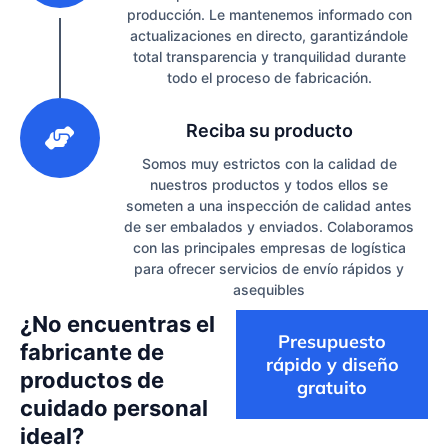
producción. Le mantenemos informado con
actualizaciones en directo, garantizándole
total transparencia y tranquilidad durante
todo el proceso de fabricación.
3
Reciba su producto
Somos muy estrictos con la calidad de
nuestros productos y todos ellos se
someten a una inspección de calidad antes
de ser embalados y enviados. Colaboramos
con las principales empresas de logística
para ofrecer servicios de envío rápidos y
asequibles
¿No encuentras el
Presupuesto
fabricante de
rápido y diseño
productos de
gratuito
cuidado personal
ideal?