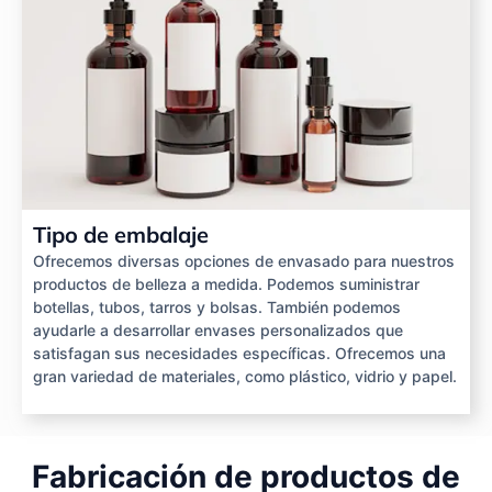
Tipo de embalaje
Ofrecemos diversas opciones de envasado para nuestros
productos de belleza a medida. Podemos suministrar
botellas, tubos, tarros y bolsas. También podemos
ayudarle a desarrollar envases personalizados que
satisfagan sus necesidades específicas. Ofrecemos una
gran variedad de materiales, como plástico, vidrio y papel.
Fabricación de productos de