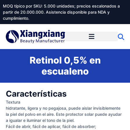
MOQ típico por SKU: 5.000 unidades; precios escalonados a
partir de 20.000.000. Asistencia disponible para NDA y
cumplimiento.
Retinol 0,5% en
escualeno
Características
Textura
hidratante, ligera y no pegajosa, puede aislar invisiblemente
la piel del polvo en el aire. Este protector solar puede ayudar
a igualar e iluminar el tono de la piel.
Fácil de abrir, fácil de aplicar, fácil de absorber;