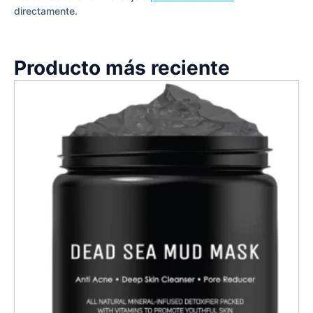
directamente.
Producto más reciente