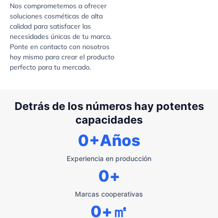
Nos comprometemos a ofrecer
soluciones cosméticas de alta
calidad para satisfacer las
necesidades únicas de tu marca.
Ponte en contacto con nosotros
hoy mismo para crear el producto
perfecto para tu mercado.
Detrás de los números hay potentes
capacidades
0
+Años
Experiencia en producción
0
+
Marcas cooperativas
0
+㎡