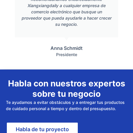
Xiangxiangdaily a cualquier empresa de
comercio electrónico que busque un
proveedor que pueda ayudarle a hacer crecer
su negocio.
Anna Schmidt
Presidente
Habla con nuestros expertos
sobre tu negocio
Te ayudamos a evitar obstáculos y a entregar tus productos
de cuidado personal a tiempo y dentro del presupuesto.
Habla de tu proyecto