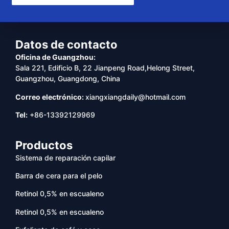
Datos de contacto
Oficina de Guangzhou:
Sala 221, Edificio B, 22 Jianpeng Road,Helong Street,
Guangzhou, Guangdong, China
Correo electrónico:
xiangxiangdaily@hotmail.com
Tel:
+86-13392129969
Productos
Sistema de reparación capilar
Barra de cera para el pelo
Retinol 0,5% en escualeno
Retinol 0,5% en escualeno