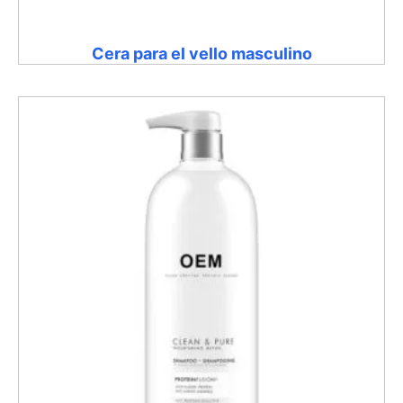
Cera para el vello masculino