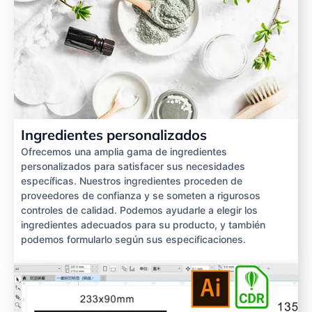
Ingredientes personalizados
Ofrecemos una amplia gama de ingredientes
personalizados para satisfacer sus necesidades
específicas. Nuestros ingredientes proceden de
proveedores de confianza y se someten a rigurosos
controles de calidad. Podemos ayudarle a elegir los
ingredientes adecuados para su producto, y también
podemos formularlo según sus especificaciones.