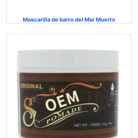
Mascarilla de barro del Mar Muerto