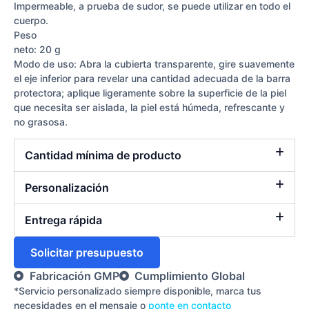
Impermeable, a prueba de sudor, se puede utilizar en todo el
cuerpo.
Peso
neto: 20 g
Modo de uso: Abra la cubierta transparente, gire suavemente
el eje inferior para revelar una cantidad adecuada de la barra
protectora; aplique ligeramente sobre la superficie de la piel
que necesita ser aislada, la piel está húmeda, refrescante y
no grasosa.
Cantidad mínima de producto
Personalización
Entrega rápida
Solicitar presupuesto
Fabricación GMP
Cumplimiento Global
*Servicio personalizado siempre disponible, marca tus
necesidades en el mensaje o
ponte en contacto