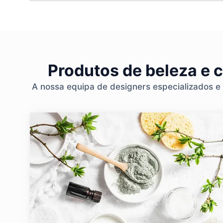
Produtos de beleza e 
A nossa equipa de designers especializados e