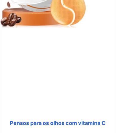
Pensos para os olhos com vitamina C