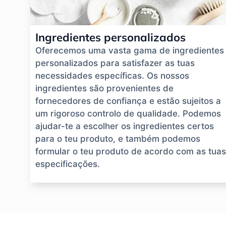
Ingredientes personalizados
Oferecemos uma vasta gama de ingredientes
personalizados para satisfazer as tuas
necessidades específicas. Os nossos
ingredientes são provenientes de
fornecedores de confiança e estão sujeitos a
um rigoroso controlo de qualidade. Podemos
ajudar-te a escolher os ingredientes certos
para o teu produto, e também podemos
formular o teu produto de acordo com as tuas
especificações.