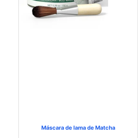
Máscara de lama de Matcha