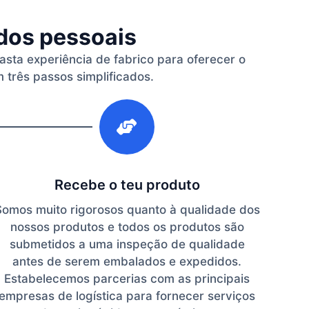
ados pessoais
vasta experiência de fabrico para oferecer o
 três passos simplificados.
3
Recebe o teu produto
Somos muito rigorosos quanto à qualidade dos
nossos produtos e todos os produtos são
submetidos a uma inspeção de qualidade
antes de serem embalados e expedidos.
Estabelecemos parcerias com as principais
empresas de logística para fornecer serviços