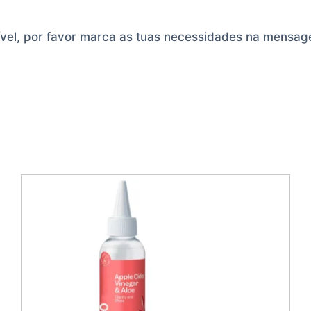
ível, por favor marca as tuas necessidades na mensa