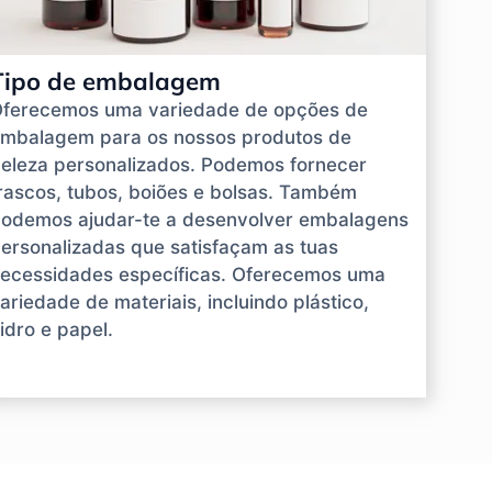
Tipo de embalagem
ferecemos uma variedade de opções de
mbalagem para os nossos produtos de
eleza personalizados. Podemos fornecer
rascos, tubos, boiões e bolsas. Também
odemos ajudar-te a desenvolver embalagens
ersonalizadas que satisfaçam as tuas
ecessidades específicas. Oferecemos uma
ariedade de materiais, incluindo plástico,
idro e papel.