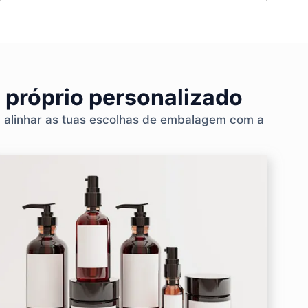
 próprio personalizado
a alinhar as tuas escolhas de embalagem com a