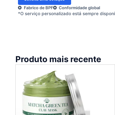
Fabrico de BPF
Conformidade global
*O serviço personalizado está sempre dispon
Produto mais recente