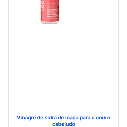
Vinagre de sidra de maçã para o couro
cabeludo