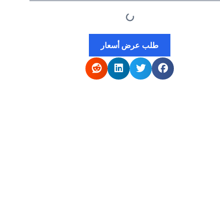
طلب عرض أسعار