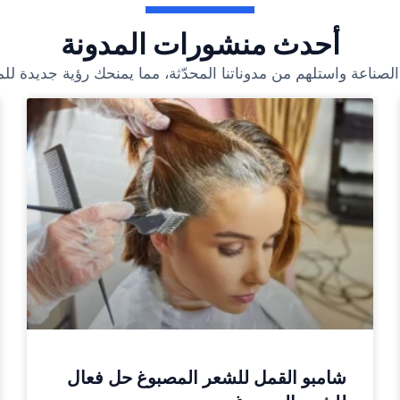
أحدث منشورات المدونة
لصناعة واستلهم من مدوناتنا المحدّثة، مما يمنحك رؤية جديدة لل
شامبو القمل للشعر المصبوغ حل فعال