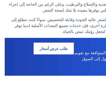
ذية والإصلاح والترطيب. وعلى الرغم من الحاجة إلى إجراء
ة التي يوفرها مفيدة بلا شك لصحة الشعر.
الشعر
عالية الجودة وقابلة للتخصيص. سواءً كنت تتطلع إلى
كرة أخرى، فإن
خدمات
تصنيع المعدات الأصلية لدينا توفر
لتجعل رؤيتك تنبض بالحياة.
طلب عرض أسعار
المتوافقة مع تقويم
ول إلى السوق