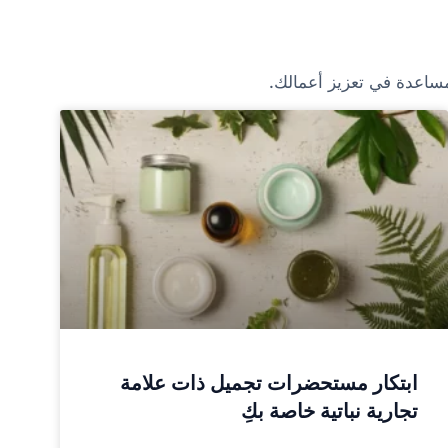
مساعدة في تعزيز أعمالك.
ابتكار مستحضرات تجميل ذات علامة
تجارية نباتية خاصة بكِ