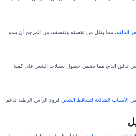
ر التالفة،
مما يقلل من تقصفه وتقصفه. من المرجح أن ينمو
رأس تدفق الدم، مما يضمن حصول بصيلات الشعر على كمية
ن الأسباب الشائعة لتساقط الشعر
. فروة الرأس الرطبة تدعم
يل