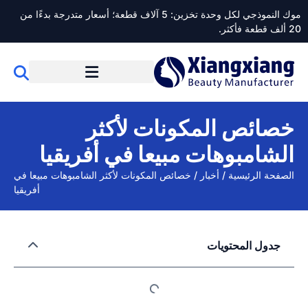
موك النموذجي لكل وحدة تخزين: 5 آلاف قطعة؛ أسعار متدرجة بدءًا من
20 ألف قطعة فأكثر.
خصائص المكونات لأكثر
الشامبوهات مبيعا في أفريقيا
الصفحة الرئيسية
/
أخبار
/
خصائص المكونات لأكثر الشامبوهات مبيعا في
أفريقيا
جدول المحتويات