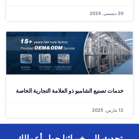
20 ديسمبر، 2024
خدمات تصنيع الشامبو ذو العلامة التجارية الخاصة
12 مارس، 2025
تحدث إلى خبرائنا حول أعمالك