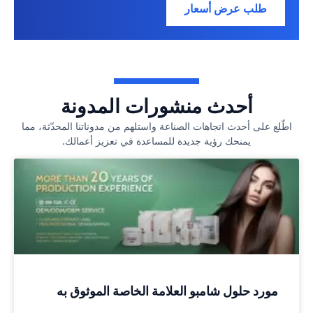
طلب عرض أسعار
أحدث منشورات المدونة
اطّلع على أحدث اتجاهات الصناعة واستلهم من مدوناتنا المحدّثة، مما
يمنحك رؤية جديدة للمساعدة في تعزيز أعمالك.
مورد حلول شامبو العلامة الخاصة الموثوق به