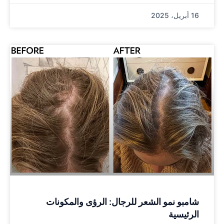
16 أبريل، 2025
شامبو نمو الشعر للرجال: الرؤى والمكونات
الرئيسية