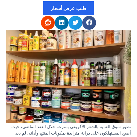
طلب عرض أسعار
تطور سوق العناية بالشعر الأفريقي بسرعة خلال العقد الماضي، حيث
أصبح المستهلكون على دراية متزايدة بمكونات المنتج وأدائه. لم يعد