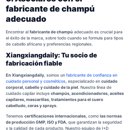
fabricante de champú
adecuado
Encontrar al
fabricante de champú
adecuado es crucial para
el éxito de la marca, sobre todo cuando se formula para tipos
de cabello africano y preferencias regionales.
Xiangxiangdaily: Tu socio de
fabricación fiable
En Xiangxiangdaily
, somos un
fabricante de confianza en
cuidado personal y cosméticos
, especializado en
cuidado
corporal, cabello y cuidado de la piel
. Nuestra línea de
cuidado capilar incluye
champús, acondicionadores, aceites
capilares, mascarillas, tratamientos para el cuero
cabelludo, ceras y sprays
.
Tenemos
certificaciones internacionales
, como
las normas
de producción GMP, ISO y FDA
, que garantizan la seguridad
y la calidad de cada producto. Nuestro equipo de I+D