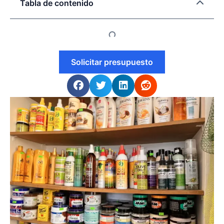
Tabla de contenido
Solicitar presupuesto