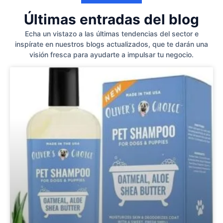
Últimas entradas del blog
Echa un vistazo a las últimas tendencias del sector e
inspírate en nuestros blogs actualizados, que te darán una
visión fresca para ayudarte a impulsar tu negocio.