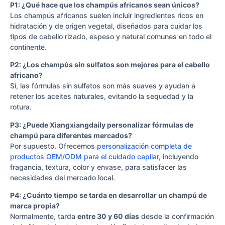
P1: ¿Qué hace que los champús africanos sean únicos?
Los champús africanos suelen incluir ingredientes ricos en
hidratación y de origen vegetal, diseñados para cuidar los
tipos de cabello rizado, espeso y natural comunes en todo el
continente.
P2: ¿Los champús sin sulfatos son mejores para el cabello
africano?
Sí, las fórmulas sin sulfatos son más suaves y ayudan a
retener los aceites naturales, evitando la sequedad y la
rotura.
P3: ¿Puede Xiangxiangdaily personalizar fórmulas de
champú para diferentes mercados?
Por supuesto. Ofrecemos
personalización completa de
productos OEM/ODM para el cuidado capilar
, incluyendo
fragancia, textura, color y envase, para satisfacer las
necesidades del mercado local.
P4: ¿Cuánto tiempo se tarda en desarrollar un champú de
marca propia?
Normalmente, tarda
entre 30 y 60 días
desde la confirmación