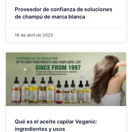
Proveedor de confianza de soluciones
de champú de marca blanca
16 de abril de 2025
Qué es el aceite capilar Veganic:
ingredientes y usos