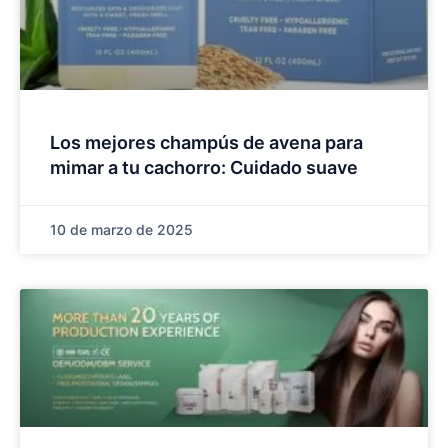
Los mejores champús de avena para
mimar a tu cachorro: Cuidado suave
10 de marzo de 2025