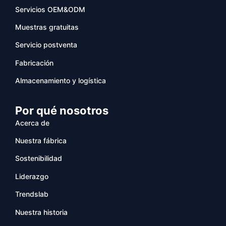
Servicios OEM&ODM
Muestras gratuitas
Servicio postventa
Fabricación
Almacenamiento y logística
Por qué nosotros
Acerca de
Nuestra fábrica
Sostenibilidad
Liderazgo
Trendslab
Nuestra historia