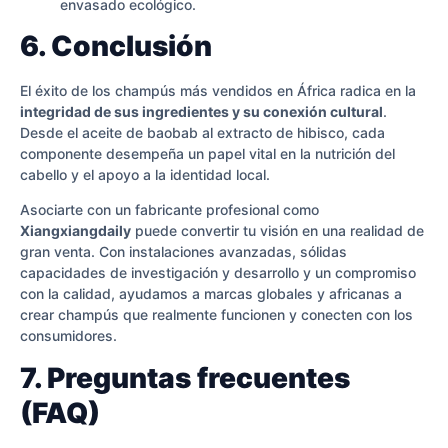
envasado ecológico.
6. Conclusión
El éxito de los champús más vendidos en África radica en la
integridad de sus ingredientes y su conexión cultural
.
Desde el aceite de baobab al extracto de hibisco, cada
componente desempeña un papel vital en la nutrición del
cabello y el apoyo a la identidad local.
Asociarte con un fabricante profesional como
Xiangxiangdaily
puede convertir tu visión en una realidad de
gran venta. Con instalaciones avanzadas, sólidas
capacidades de investigación y desarrollo y un compromiso
con la calidad, ayudamos a marcas globales y africanas a
crear champús que realmente funcionen y conecten con los
consumidores.
7. Preguntas frecuentes
(FAQ)