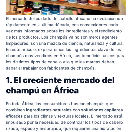
El mercado del cuidado del cabello africano ha evolucionado
rápidamente en la última década, con consumidores cada
vez más informados sobre los ingredientes y el rendimiento
de los productos. Los champús ya no son meros agentes
limpiadores: son una mezcla de ciencia, naturaleza y cultura.
En este artículo, exploraremos los ingredientes clave de los
champús más vendidos en África, sus beneficios únicos para
los distintos tipos de cabello y lo que las marcas deben
saber al trabajar con fabricantes de champús.
1. El creciente mercado del
champú en África
En toda África, los consumidores buscan champús que
combinen
ingredientes naturales
con
soluciones capilares
eficaces
para los climas y texturas locales. El mercado está
impulsado por la necesidad de controlar los tipos de cabello
rizado, espeso y ensortijado, que requieren una hidratación