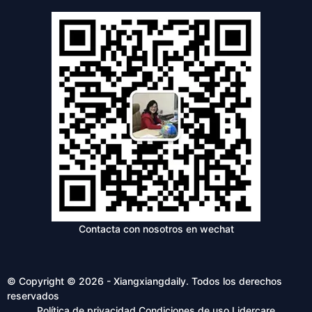
Contacta con nosotros en wechat
© Copyright © 2026 - Xiangxiangdaily. Todos los derechos
reservados
Política de privacidad
Condiciones de uso
Lidercare