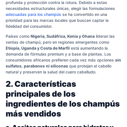
profunda y protección contra la rotura. Debido a estas
necesidades estructurales únicas, elegir las formulaciones
adecuadas para los champús
se ha convertido en una
prioridad para las marcas locales que buscan captar la
fidelidad del consumidor.
Países como
Nigeria, Sudáfrica, Kenia y Ghana
lideran las
ventas de champú, pero en regiones emergentes como
Etiopía, Uganda y Costa de Marfil
está aumentando la
demanda de fórmulas premium y a base de plantas. Los
consumidores africanos prefieren cada vez más opciones
sin
sulfatos
,
parabenos
ni siliconas
que protejan el cabello
natural y preserven la salud del cuero cabelludo.
2. Características
principales de los
ingredientes de los champús
más vendidos