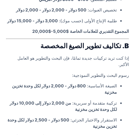
تخصيص العبوات:
500 دولار - 2,000 دولار - 2,000 دولار
طلبية الإنتاج الأولى (حسب موك):
3,000 دولار - 15,000 دولار
المجموع التقديري للعلامات الخاصة
$5,000-$20,000
B. تكاليف تطوير الصيغ المخصصة
إذا كنت تريد تركيبات جديدة تمامًا، فإن البحث والتطوير هو العامل
الأكبر.
رسوم البحث والتطوير النموذجية:
الصيغة الأساسية:
800 دولار - 2,000 دولار لكل وحدة تخزين
مخزنية
تركيبة متقدمة أو سريرية:
من 2,000 دولار إلى 10,000 دولار
لكل وحدة تخزين مخزنية
الاستقرار والاختبار الجزئي:
500 دولار - 2,500 دولار لكل وحدة
تخزين مخزنية