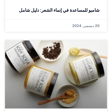
شامبو للمساعدة في إنماء الشعر: دليل شامل
20 ديسمبر، 2024