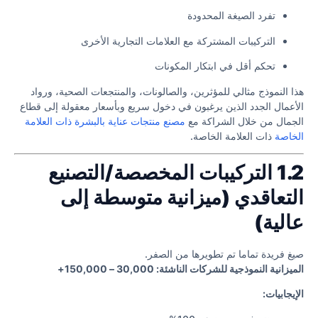
تفرد الصيغة المحدودة
التركيبات المشتركة مع العلامات التجارية الأخرى
تحكم أقل في ابتكار المكونات
هذا النموذج مثالي للمؤثرين، والصالونات، والمنتجعات الصحية، ورواد
الأعمال الجدد الذين يرغبون في دخول سريع وبأسعار معقولة إلى قطاع
الجمال من خلال الشراكة مع
مصنع منتجات عناية بالبشرة ذات العلامة
الخاصة
ذات العلامة الخاصة.
1.2 التركيبات المخصصة/التصنيع
التعاقدي (ميزانية متوسطة إلى
عالية)
صيغ فريدة تماما تم تطويرها من الصفر.
الميزانية النموذجية للشركات الناشئة: 30,000 – 150,000+
الإيجابيات: