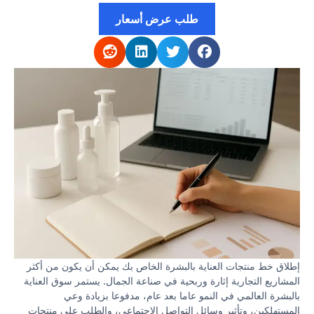
طلب عرض أسعار
إطلاق خط منتجات العناية بالبشرة الخاص بك يمكن أن يكون من أكثر
المشاريع التجارية إثارة وربحية في صناعة الجمال. يستمر سوق العناية
بالبشرة العالمي في النمو عاما بعد عام، مدفوعا بزيادة وعي
المستهلكين، وتأثير وسائل التواصل الاجتماعي، والطلب على منتجات