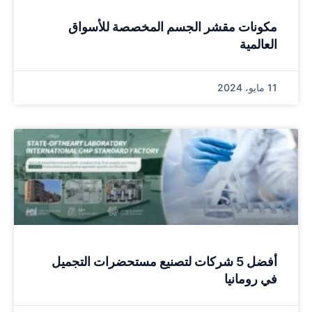
مكونات مقشر الجسم المخصصة للأسواق
العالمية
11 مايو، 2024
أفضل 5 شركات لتصنيع مستحضرات التجميل
في رومانيا