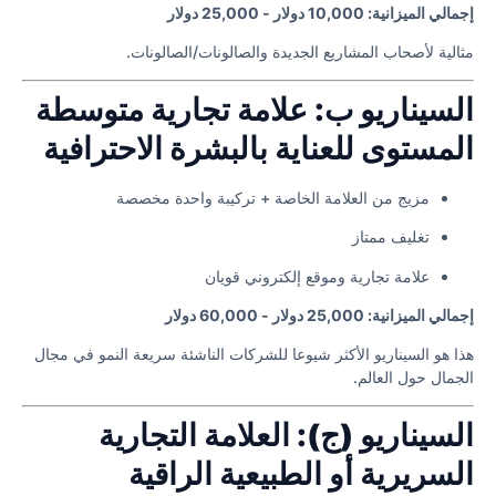
إجمالي الميزانية: 10,000 دولار - 25,000 دولار
مثالية لأصحاب المشاريع الجديدة والصالونات/الصالونات.
السيناريو ب: علامة تجارية متوسطة
المستوى للعناية بالبشرة الاحترافية
مزيج من العلامة الخاصة + تركيبة واحدة مخصصة
تغليف ممتاز
علامة تجارية وموقع إلكتروني قويان
إجمالي الميزانية: 25,000 دولار - 60,000 دولار
هذا هو السيناريو الأكثر شيوعا للشركات الناشئة سريعة النمو في مجال
الجمال حول العالم.
السيناريو (ج): العلامة التجارية
السريرية أو الطبيعية الراقية