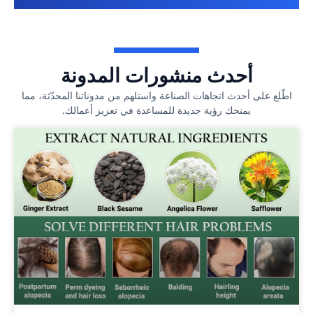
أحدث منشورات المدونة
اطّلع على أحدث اتجاهات الصناعة واستلهم من مدوناتنا المحدّثة، مما
يمنحك رؤية جديدة للمساعدة في تعزيز أعمالك.