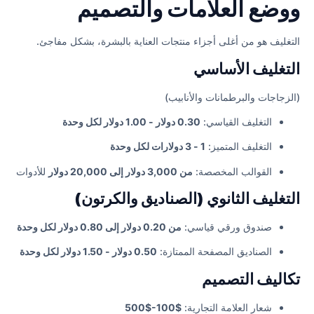
ووضع العلامات والتصميم
التغليف هو من أغلى أجزاء منتجات العناية بالبشرة، بشكل مفاجئ.
التغليف الأساسي
(الزجاجات والبرطمانات والأنابيب)
التغليف القياسي:
0.30 دولار - 1.00 دولار لكل وحدة
التغليف المتميز:
1 - 3 دولارات لكل وحدة
القوالب المخصصة:
من 3,000 دولار إلى 20,000 دولار
للأدوات
التغليف الثانوي (الصناديق والكرتون)
صندوق ورقي قياسي:
من 0.20 دولار إلى 0.80 دولار لكل وحدة
الصناديق المصفحة الممتازة:
0.50 دولار - 1.50 دولار لكل وحدة
تكاليف التصميم
شعار العلامة التجارية:
$100-$500