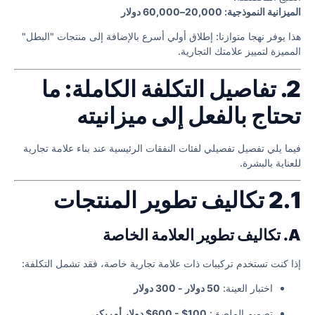
الميزانية النموذجية: 20,000–60,000 دولار
هذا يوفر نهجا متوازنا: إطلاق أولي أسرع بالإضافة إلى منتجات "البطل"
المميزة لتمييز علامتك التجارية.
2. تفاصيل التكلفة الكاملة: ما
تحتاج بالفعل إلى ميزانيته
فيما يلي تفصيل تفصيلي لفئات النفقات الرئيسية عند بناء علامة تجارية
للعناية بالبشرة.
2.1 تكاليف تطوير المنتجات
A. تكاليف تطوير العلامة الخاصة
إذا كنت تستخدم تركيبات ذات علامة تجارية خاصة، فقد تشمل التكلفة:
اختبار العينة:
50 دولار - 300 دولار
تصميم الملصق:
100$ - 600$ دولار أمريكي