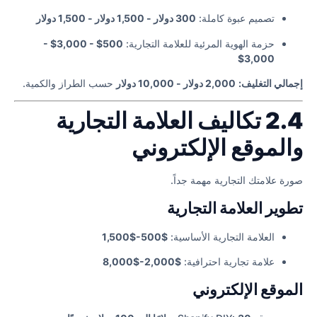
تصميم عبوة كاملة:
300 دولار - 1,500 دولار - 1,500 دولار
حزمة الهوية المرئية للعلامة التجارية:
500$ - 3,000$ -
3,000$
إجمالي التغليف:
2,000 دولار - 10,000 دولار
حسب الطراز والكمية.
2.4 تكاليف العلامة التجارية
والموقع الإلكتروني
صورة علامتك التجارية مهمة جداً.
تطوير العلامة التجارية
العلامة التجارية الأساسية:
$500-$1,500
علامة تجارية احترافية:
$2,000-$8,000
الموقع الإلكتروني