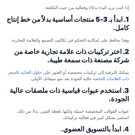
إذا كنت تريد البدء بذكاء وفعالية من حيث التكلفة:
1. ابدأ بـ 3-5 منتجات أساسية بدلاً من خط إنتاج
كامل.
وهذا يحافظ على إمكانية التحكم في تكاليف التصنيع والعلامة التجارية.
2. اختر تركيبات ذات علامة تجارية خاصة من
شركة مصنعة ذات سمعة طيبة.
يمكنك الترقية إلى تركيبات مخصصة أو العثور على
حلول العناية بالشعر
ذات العلامات الخاصة
عالية الجودة بعد نمو مبيعاتك الأولى.
3. استخدم عبوات قياسية ذات ملصقات عالية
الجودة.
عبوات القوالب المخصصة جميلة ولكنها باهظة الثمن. بدلا من ذلك،
استثمر بشكل كبير في فعالية تركيباتك.
4. ابدأ بالتسويق العضوي.