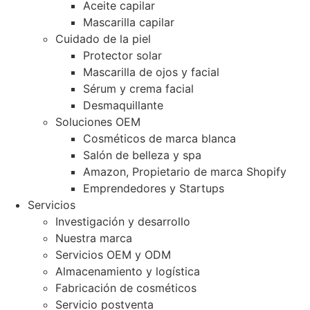
Aceite capilar
Mascarilla capilar
Cuidado de la piel
Protector solar
Mascarilla de ojos y facial
Sérum y crema facial
Desmaquillante
Soluciones OEM
Cosméticos de marca blanca
Salón de belleza y spa
Amazon, Propietario de marca Shopify
Emprendedores y Startups
Servicios
Investigación y desarrollo
Nuestra marca
Servicios OEM y ODM
Almacenamiento y logística
Fabricación de cosméticos
Servicio postventa