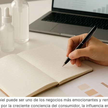
piel puede ser uno de los negocios más emocionantes y renta
 por la creciente conciencia del consumidor, la influencia 