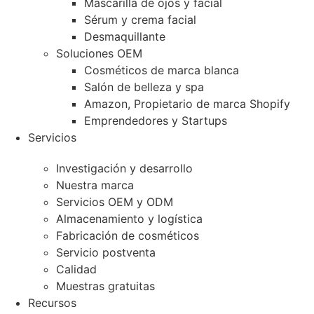
Mascarilla de ojos y facial
Sérum y crema facial
Desmaquillante
Soluciones OEM
Cosméticos de marca blanca
Salón de belleza y spa
Amazon, Propietario de marca Shopify
Emprendedores y Startups
Servicios
Investigación y desarrollo
Nuestra marca
Servicios OEM y ODM
Almacenamiento y logística
Fabricación de cosméticos
Servicio postventa
Calidad
Muestras gratuitas
Recursos