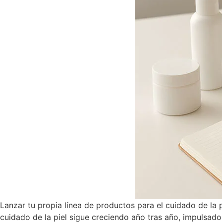
Lanzar tu propia línea de productos para el cuidado de la 
cuidado de la piel sigue creciendo año tras año, impulsado