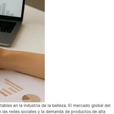
bles en la industria de la belleza. El mercado global del
en las redes sociales y la demanda de productos de alta