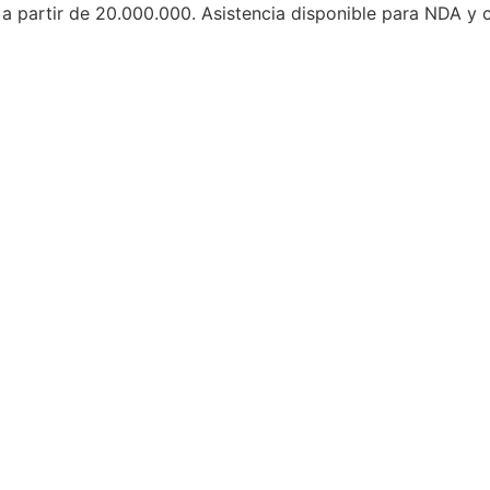
a partir de 20.000.000. Asistencia disponible para NDA y 