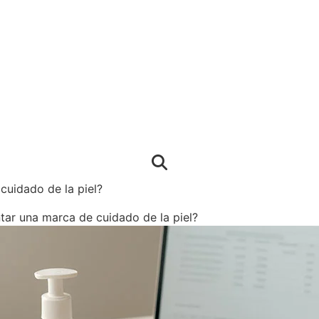
uidado de la piel?
ar una marca de cuidado de la piel?