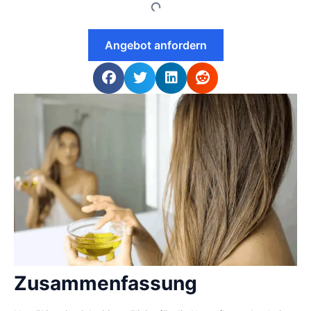
Angebot anfordern
Zusammenfassung