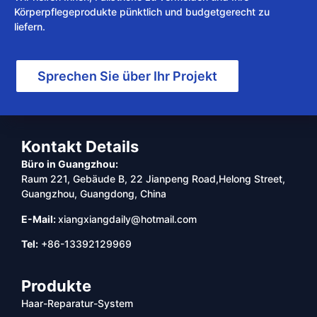
Körperpflegeprodukte pünktlich und budgetgerecht zu
liefern.
Sprechen Sie über Ihr Projekt
Kontakt Details
Büro in Guangzhou:
Raum 221, Gebäude B, 22 Jianpeng Road,Helong Street,
Guangzhou, Guangdong, China
E-Mail:
xiangxiangdaily@hotmail.com
Tel:
+86-13392129969
Produkte
Haar-Reparatur-System