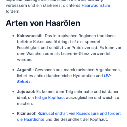
verbessern und ein stärkeres, dichteres
Haarwachstum
fördern.
Arten von Haarölen
Kokosnussöl:
Das in tropischen Regionen traditionell
beliebte Kokosnussöl dringt tief ein, spendet
Feuchtigkeit und schützt vor Proteinverlust. Es kann vor
dem Waschen oder als Leave-in-Glanz verwendet
werden.
Arganöl:
Gewonnen aus marokkanischen Argankernen,
liefert es antioxidantienreiche Hydratation und
UV-
Schutz
.
Jojobaöl:
Es kommt dem Talg sehr nahe und ist daher
ideal, um
fettige Kopfhaut
auszugleichen und weich zu
machen.
Rizinusöl
:
Rizinusöl enthält viel Ricinolsäure und fördert
die Haardichte
und die Gesundheit der Kopfhaut.