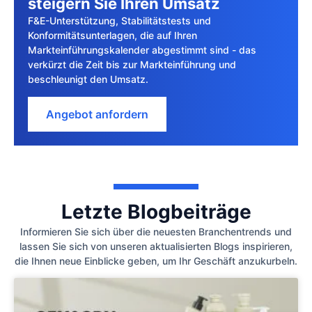
steigern Sie Ihren Umsatz
F&E-Unterstützung, Stabilitätstests und
Konformitätsunterlagen, die auf Ihren
Markteinführungskalender abgestimmt sind - das
verkürzt die Zeit bis zur Markteinführung und
beschleunigt den Umsatz.
Angebot anfordern
Letzte Blogbeiträge
Informieren Sie sich über die neuesten Branchentrends und
lassen Sie sich von unseren aktualisierten Blogs inspirieren,
die Ihnen neue Einblicke geben, um Ihr Geschäft anzukurbeln.