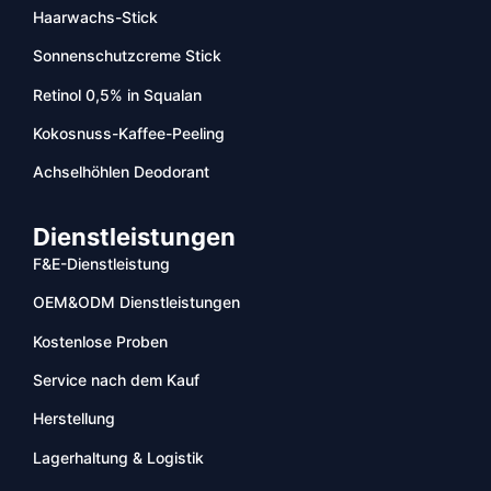
Haarwachs-Stick
Sonnenschutzcreme Stick
Retinol 0,5% in Squalan
Kokosnuss-Kaffee-Peeling
Achselhöhlen Deodorant
Dienstleistungen
F&E-Dienstleistung
OEM&ODM Dienstleistungen
Kostenlose Proben
Service nach dem Kauf
Herstellung
Lagerhaltung & Logistik