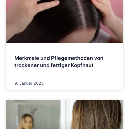
Merkmale und Pflegemethoden von
trockener und fettiger Kopfhaut
9. Januar 2025