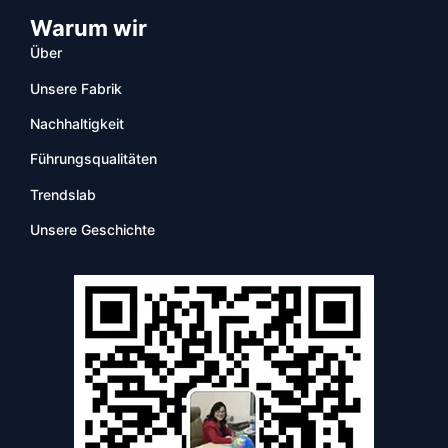
Warum wir
Über
Unsere Fabrik
Nachhaltigkeit
Führungsqualitäten
Trendslab
Unsere Geschichte