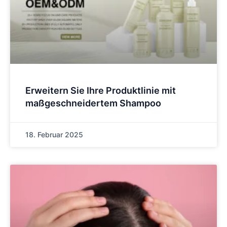
Erweitern Sie Ihre Produktlinie mit
maßgeschneidertem Shampoo
18. Februar 2025