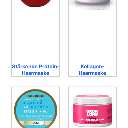
Stärkende Protein-
Kollagen-
Haarmaske
Haarmaske