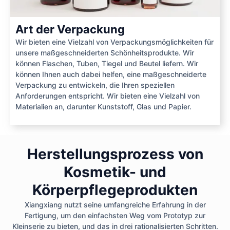
Art der Verpackung
Wir bieten eine Vielzahl von Verpackungsmöglichkeiten für
unsere maßgeschneiderten Schönheitsprodukte. Wir
können Flaschen, Tuben, Tiegel und Beutel liefern. Wir
können Ihnen auch dabei helfen, eine maßgeschneiderte
Verpackung zu entwickeln, die Ihren speziellen
Anforderungen entspricht. Wir bieten eine Vielzahl von
Materialien an, darunter Kunststoff, Glas und Papier.
Herstellungsprozess von
Kosmetik- und
Körperpflegeprodukten
Xiangxiang nutzt seine umfangreiche Erfahrung in der
Fertigung, um den einfachsten Weg vom Prototyp zur
Kleinserie zu bieten, und das in drei rationalisierten Schritten.