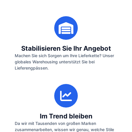
Stabilisieren Sie Ihr Angebot
Machen Sie sich Sorgen um Ihre Lieferkette? Unser
globales Warehousing unterstützt Sie bei
Lieferengpässen.
Im Trend bleiben
Da wir mit Tausenden von großen Marken
zusammenarbeiten, wissen wir genau, welche Stile