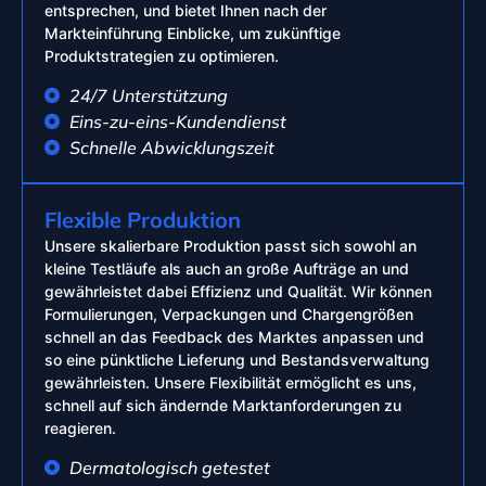
entsprechen, und bietet Ihnen nach der
Markteinführung Einblicke, um zukünftige
Produktstrategien zu optimieren.
24/7 Unterstützung
Eins-zu-eins-Kundendienst
Schnelle Abwicklungszeit
Flexible Produktion
Unsere skalierbare Produktion passt sich sowohl an
kleine Testläufe als auch an große Aufträge an und
gewährleistet dabei Effizienz und Qualität. Wir können
Formulierungen, Verpackungen und Chargengrößen
schnell an das Feedback des Marktes anpassen und
so eine pünktliche Lieferung und Bestandsverwaltung
gewährleisten. Unsere Flexibilität ermöglicht es uns,
schnell auf sich ändernde Marktanforderungen zu
reagieren.
Dermatologisch getestet