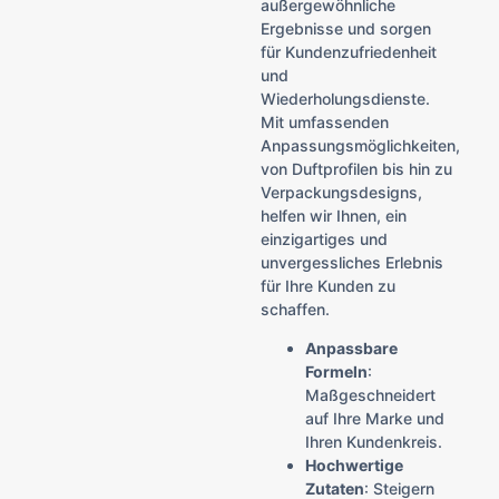
außergewöhnliche
Ergebnisse und sorgen
für Kundenzufriedenheit
und
Wiederholungsdienste.
Mit umfassenden
Anpassungsmöglichkeiten,
von Duftprofilen bis hin zu
Verpackungsdesigns,
helfen wir Ihnen, ein
einzigartiges und
unvergessliches Erlebnis
für Ihre Kunden zu
schaffen.
Anpassbare
Formeln
:
Maßgeschneidert
auf Ihre Marke und
Ihren Kundenkreis.
Hochwertige
Zutaten
: Steigern