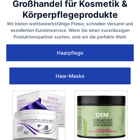
Großhandel für Kosmetik &
Körperpflegeprodukte
Wir bieten wettbewerbsfähige Preise, schnellen Versand und
exzellenten Kundenservice. Wenn Sie einen zuverlässigen
Produktionspartner suchen, sind wir die perfekte Wahl.
Haarpflege
Haar-Maske