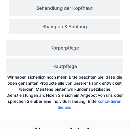
Behandlung der Kopfhaut
Shampoo & Spülung
Körperpflege
Hautpflege
Wir haben sicherlich noch mehr! Bitte beachten Sie, dass die
oben genannten Produkte alle von unserer Fabrik entwickelt
werden. Meistens bieten wir kundenspezifische
Dienstleistungen an. Holen Sie sich ein Angebot von uns oder
sprechen Sie über eine Individualisierung! Bitte
kontaktieren
Sie uns