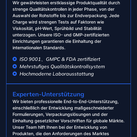
Wir gewährleisten erstklassige Produktqualität durch
strenge Qualitätskontrollen in jeder Phase, von der
Auswahl der Rohstoffe bis zur Endverpackung. Jede
Charge wird strengen Tests auf Faktoren wie
Viskosität, pH-Wert, Sprühbild und Stabilität
unterzogen. Unsere ISO- und GMP-zertifizierten
Einrichtungen garantieren die Einhaltung der
internationalen Standards.
ISO 9001、GMPC & FDA zertifiziert
Mehrstufiges Qualitätskontrollsystem
Hochmoderne Laborausstattung
Experten-Unterstützung
Wir bieten professionelle End-to-End-Unterstützung,
einschließlich der Entwicklung maßgeschneiderter
Formulierungen, Verpackungslösungen und der
Einhaltung gesetzlicher Vorschriften für globale Märkte.
Unser Team hilft Ihnen bei der Entwicklung von
Produkten, die den Anforderungen des Marktes