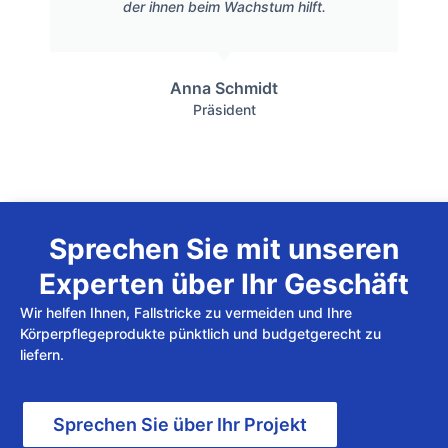
der ihnen beim Wachstum hilft.
Anna Schmidt
Präsident
Sprechen Sie mit unseren
Experten über Ihr Geschäft
Wir helfen Ihnen, Fallstricke zu vermeiden und Ihre
Körperpflegeprodukte pünktlich und budgetgerecht zu
liefern.
Sprechen Sie über Ihr Projekt