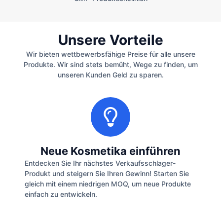
Unsere Vorteile
Wir bieten wettbewerbsfähige Preise für alle unsere
Produkte. Wir sind stets bemüht, Wege zu finden, um
unseren Kunden Geld zu sparen.
Neue Kosmetika einführen
Entdecken Sie Ihr nächstes Verkaufsschlager-
Produkt und steigern Sie Ihren Gewinn! Starten Sie
gleich mit einem niedrigen MOQ, um neue Produkte
einfach zu entwickeln.