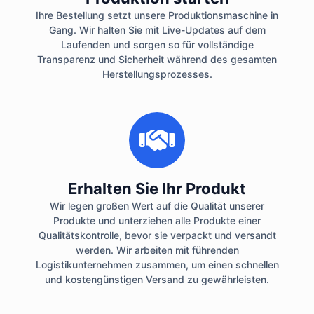
Ihre Bestellung setzt unsere Produktionsmaschine in
Gang. Wir halten Sie mit Live-Updates auf dem
Laufenden und sorgen so für vollständige
Transparenz und Sicherheit während des gesamten
Herstellungsprozesses.
Erhalten Sie Ihr Produkt
Wir legen großen Wert auf die Qualität unserer
Produkte und unterziehen alle Produkte einer
Qualitätskontrolle, bevor sie verpackt und versandt
werden. Wir arbeiten mit führenden
Logistikunternehmen zusammen, um einen schnellen
und kostengünstigen Versand zu gewährleisten.