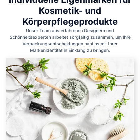
Kosmetik- und
Körperpflegeprodukte
Unser Team aus erfahrenen Designern und
Schönheitsexperten arbeitet sorgfältig zusammen, um Ihre
Verpackungsentscheidungen nahtlos mit Ihrer
Markenidentität in Einklang zu bringen.