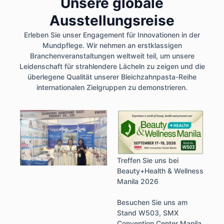
Unsere globale
Ausstellungsreise
Erleben Sie unser Engagement für Innovationen in der
Mundpflege. Wir nehmen an erstklassigen
Branchenveranstaltungen weltweit teil, um unsere
Leidenschaft für strahlendere Lächeln zu zeigen und die
überlegene Qualität unserer Bleichzahnpasta-Reihe
internationalen Zielgruppen zu demonstrieren.
Treffen Sie uns bei
Beauty+Health & Wellness
Manila 2026
Besuchen Sie uns am
Stand W503, SMX
Convention Center Manila,