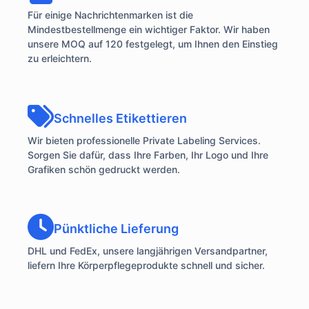
Für einige Nachrichtenmarken ist die
Mindestbestellmenge ein wichtiger Faktor. Wir haben
unsere MOQ auf 120 festgelegt, um Ihnen den Einstieg
zu erleichtern.
Schnelles Etikettieren
Wir bieten professionelle Private Labeling Services.
Sorgen Sie dafür, dass Ihre Farben, Ihr Logo und Ihre
Grafiken schön gedruckt werden.
Pünktliche Lieferung
DHL und FedEx, unsere langjährigen Versandpartner,
liefern Ihre Körperpflegeprodukte schnell und sicher.