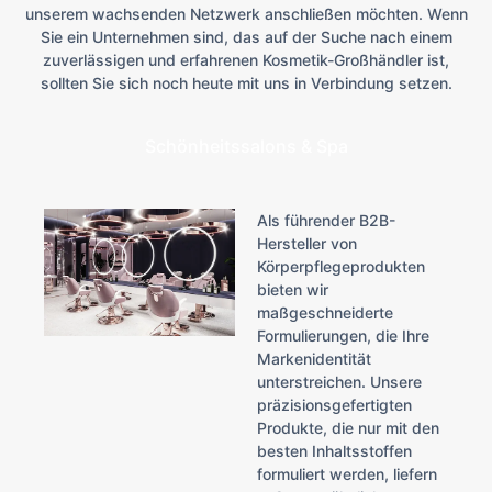
unserem wachsenden Netzwerk anschließen möchten. Wenn
Sie ein Unternehmen sind, das auf der Suche nach einem
zuverlässigen und erfahrenen Kosmetik-Großhändler ist,
sollten Sie sich noch heute mit uns in Verbindung setzen.
Schönheitssalons & Spa
Als führender B2B-
Hersteller von
Körperpflegeprodukten
bieten wir
maßgeschneiderte
Formulierungen, die Ihre
Markenidentität
unterstreichen. Unsere
präzisionsgefertigten
Produkte, die nur mit den
besten Inhaltsstoffen
formuliert werden, liefern