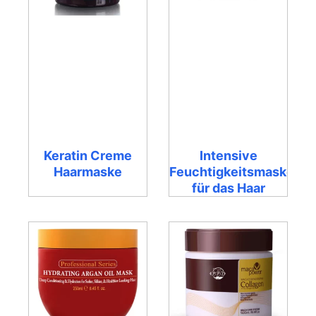
Keratin Creme
Intensive
Haarmaske
Feuchtigkeitsmaske
für das Haar