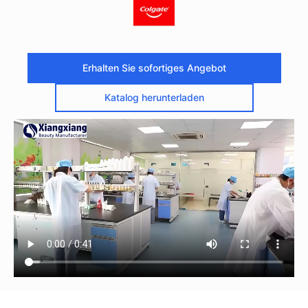
Erhalten Sie sofortiges Angebot
Katalog herunterladen