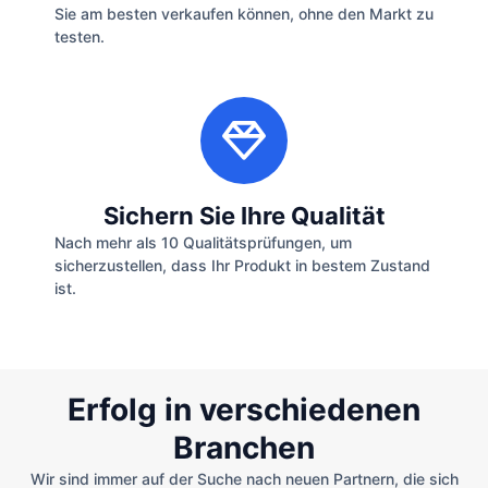
Sie am besten verkaufen können, ohne den Markt zu
testen.
Sichern Sie Ihre Qualität
Nach mehr als 10 Qualitätsprüfungen, um
sicherzustellen, dass Ihr Produkt in bestem Zustand
ist.
Erfolg in verschiedenen
Branchen
Wir sind immer auf der Suche nach neuen Partnern, die sich