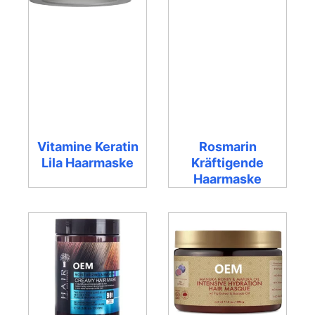
Vitamine Keratin
Rosmarin
Lila Haarmaske
Kräftigende
Haarmaske