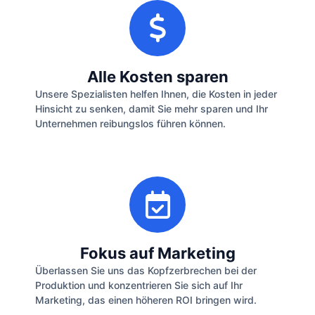
Alle Kosten sparen
Unsere Spezialisten helfen Ihnen, die Kosten in jeder
Hinsicht zu senken, damit Sie mehr sparen und Ihr
Unternehmen reibungslos führen können.
Fokus auf Marketing
Überlassen Sie uns das Kopfzerbrechen bei der
Produktion und konzentrieren Sie sich auf Ihr
Marketing, das einen höheren ROI bringen wird.