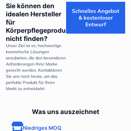
Sie können den
Schnelles Angebot
idealen Hersteller
& kostenloser
für
Entwurf
Körperpflegeprodukte
nicht finden?
Unser Ziel ist es, hochwertige
kosmetische Lösungen
anzubieten, die den besonderen
Anforderungen Ihrer Marke
gerecht werden. Kontaktieren
Sie uns noch heute, um das
perfekte Produkt für Ihren
Markt zu entwickeln!
Was uns auszeichnet
Niedriges MOQ