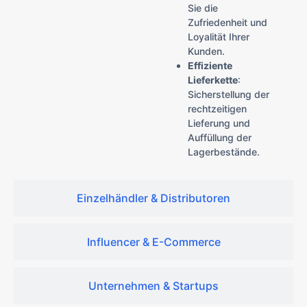
Sie die
Zufriedenheit und
Loyalität Ihrer
Kunden.
Effiziente
Lieferkette
:
Sicherstellung der
rechtzeitigen
Lieferung und
Auffüllung der
Lagerbestände.
Einzelhändler & Distributoren
Influencer & E-Commerce
Unternehmen & Startups