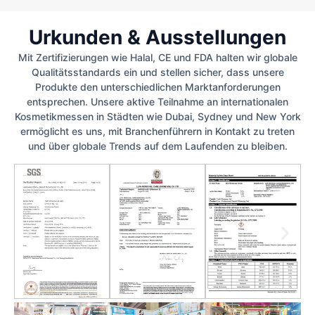
Urkunden & Ausstellungen
Mit Zertifizierungen wie Halal, CE und FDA halten wir globale
Qualitätsstandards ein und stellen sicher, dass unsere
Produkte den unterschiedlichen Marktanforderungen
entsprechen. Unsere aktive Teilnahme an internationalen
Kosmetikmessen in Städten wie Dubai, Sydney und New York
ermöglicht es uns, mit Branchenführern in Kontakt zu treten
und über globale Trends auf dem Laufenden zu bleiben.