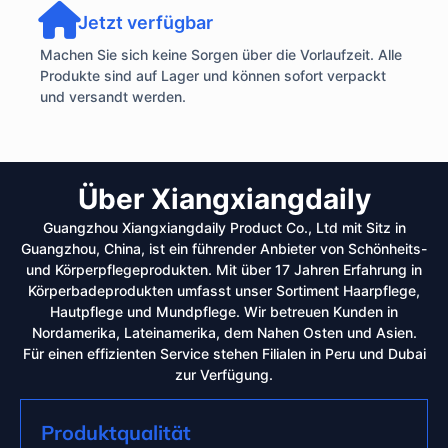
Jetzt verfügbar
Machen Sie sich keine Sorgen über die Vorlaufzeit. Alle
Produkte sind auf Lager und können sofort verpackt
und versandt werden.
Über Xiangxiangdaily
Guangzhou Xiangxiangdaily Product Co., Ltd mit Sitz in
Guangzhou, China, ist ein führender Anbieter von Schönheits-
und Körperpflegeprodukten. Mit über 17 Jahren Erfahrung in
Körperbadeprodukten umfasst unser Sortiment Haarpflege,
Hautpflege und Mundpflege. Wir betreuen Kunden in
Nordamerika, Lateinamerika, dem Nahen Osten und Asien.
Für einen effizienten Service stehen Filialen in Peru und Dubai
zur Verfügung.
Produktqualität