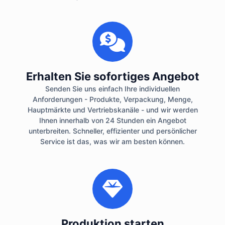
Erhalten Sie sofortiges Angebot
Senden Sie uns einfach Ihre individuellen
Anforderungen - Produkte, Verpackung, Menge,
Hauptmärkte und Vertriebskanäle - und wir werden
Ihnen innerhalb von 24 Stunden ein Angebot
unterbreiten. Schneller, effizienter und persönlicher
Service ist das, was wir am besten können.
Produktion starten