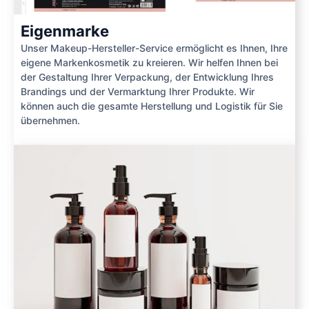
Eigenmarke
Unser Makeup-Hersteller-Service ermöglicht es Ihnen, Ihre
eigene Markenkosmetik zu kreieren. Wir helfen Ihnen bei
der Gestaltung Ihrer Verpackung, der Entwicklung Ihres
Brandings und der Vermarktung Ihrer Produkte. Wir
können auch die gesamte Herstellung und Logistik für Sie
übernehmen.