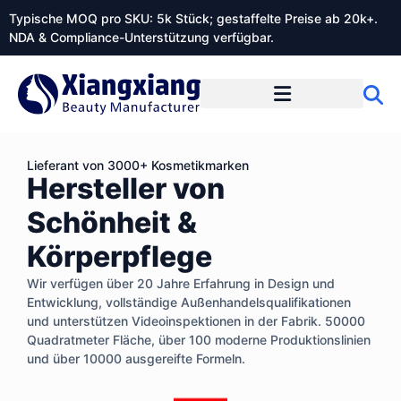
Typische MOQ pro SKU: 5k Stück; gestaffelte Preise ab 20k+.
NDA & Compliance-Unterstützung verfügbar.
Lieferant von 3000+ Kosmetikmarken
Hersteller von
Schönheit &
Körperpflege
Wir verfügen über 20 Jahre Erfahrung in Design und
Entwicklung, vollständige Außenhandelsqualifikationen
und unterstützen Videoinspektionen in der Fabrik. 50000
Quadratmeter Fläche, über 100 moderne Produktionslinien
und über 10000 ausgereifte Formeln.