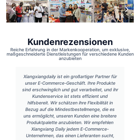
Kundenrezensionen
Reiche Erfahrung in der Markenkooperation, um exklusive,
maßgeschneiderte Dienstleistungen für verschiedene Kunden
anzubieten
Xiangxiangdaily ist ein großartiger Partner für
unser E-Commerce-Geschäft. Ihre Produkte
sind erschwinglich und gut verarbeitet, und ihr
Kundenservice ist stets effizient und
hilfsbereit. Wir schätzen ihre Flexibilität in
Bezug auf die Mindestbestellmenge, die es
uns ermöglicht, unseren Kunden eine breitere
Produktpalette anzubieten. Wir empfehlen
Xiangxiang Daily jedem E-Commerce-
Unternehmen, das einen Lieferanten sucht,