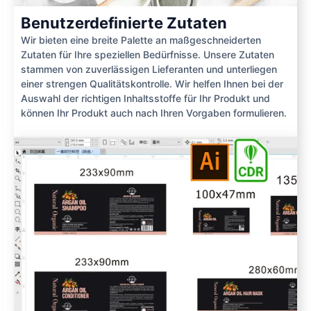
Benutzerdefinierte Zutaten
Wir bieten eine breite Palette an maßgeschneiderten
Zutaten für Ihre speziellen Bedürfnisse. Unsere Zutaten
stammen von zuverlässigen Lieferanten und unterliegen
einer strengen Qualitätskontrolle. Wir helfen Ihnen bei der
Auswahl der richtigen Inhaltsstoffe für Ihr Produkt und
können Ihr Produkt auch nach Ihren Vorgaben formulieren.