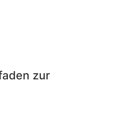
faden zur