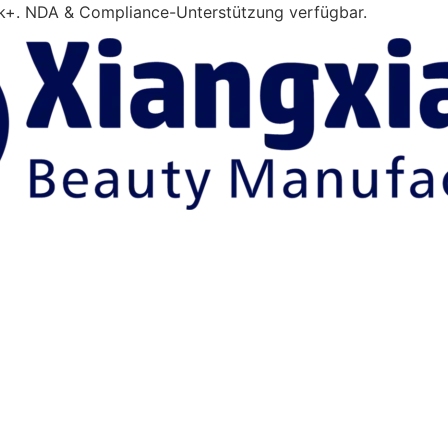
0k+. NDA & Compliance-Unterstützung verfügbar.