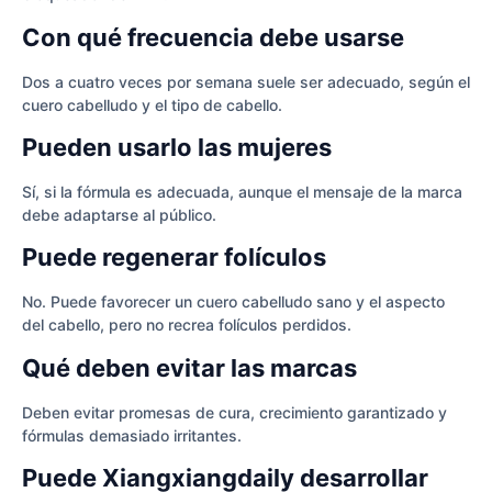
Con qué frecuencia debe usarse
Dos a cuatro veces por semana suele ser adecuado, según el
cuero cabelludo y el tipo de cabello.
Pueden usarlo las mujeres
Sí, si la fórmula es adecuada, aunque el mensaje de la marca
debe adaptarse al público.
Puede regenerar folículos
No. Puede favorecer un cuero cabelludo sano y el aspecto
del cabello, pero no recrea folículos perdidos.
Qué deben evitar las marcas
Deben evitar promesas de cura, crecimiento garantizado y
fórmulas demasiado irritantes.
Puede Xiangxiangdaily desarrollar