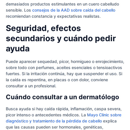
demasiados productos estimulantes en un cuero cabelludo
sensible. Los
consejos de la AAD sobre caída del cabello
recomiendan constancia y expectativas realistas.
Seguridad, efectos
secundarios y cuándo pedir
ayuda
Puede aparecer sequedad, picor, hormigueo o enrojecimiento,
sobre todo con perfumes, aceites esenciales o tensioactivos
fuertes. Si la irritación continúa, hay que suspender el uso. Si
la caída es repentina, en placas o con dolor, conviene
consultar a un profesional.
Cuándo consultar a un dermatólogo
Busca ayuda si hay caída rápida, inflamación, caspa severa,
picor intenso o antecedentes médicos. La
Mayo Clinic sobre
diagnóstico y tratamiento de la pérdida de cabello
explica
que las causas pueden ser hormonales, genéticas,