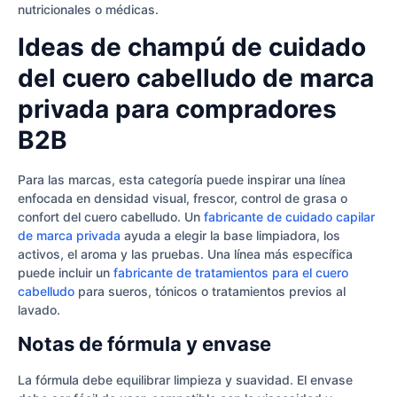
nutricionales o médicas.
Ideas de champú de cuidado
del cuero cabelludo de marca
privada para compradores
B2B
Para las marcas, esta categoría puede inspirar una línea
enfocada en densidad visual, frescor, control de grasa o
confort del cuero cabelludo. Un
fabricante de cuidado capilar
de marca privada
ayuda a elegir la base limpiadora, los
activos, el aroma y las pruebas. Una línea más específica
puede incluir un
fabricante de tratamientos para el cuero
cabelludo
para sueros, tónicos o tratamientos previos al
lavado.
Notas de fórmula y envase
La fórmula debe equilibrar limpieza y suavidad. El envase