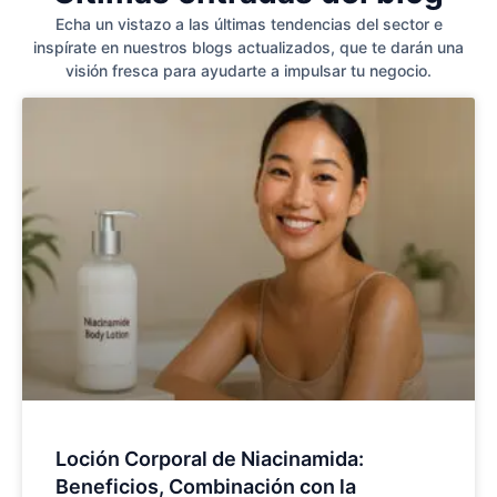
Echa un vistazo a las últimas tendencias del sector e
inspírate en nuestros blogs actualizados, que te darán una
visión fresca para ayudarte a impulsar tu negocio.
Loción Corporal de Niacinamida:
Beneficios, Combinación con la