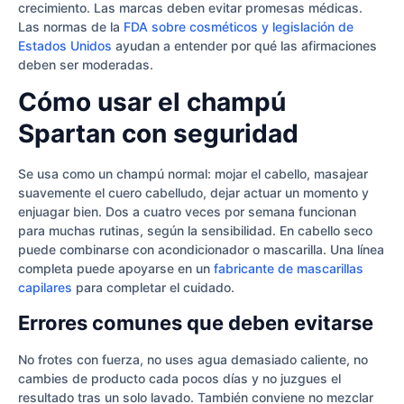
crecimiento. Las marcas deben evitar promesas médicas.
Las normas de la
FDA sobre cosméticos y legislación de
Estados Unidos
ayudan a entender por qué las afirmaciones
deben ser moderadas.
Cómo usar el champú
Spartan con seguridad
Se usa como un champú normal: mojar el cabello, masajear
suavemente el cuero cabelludo, dejar actuar un momento y
enjuagar bien. Dos a cuatro veces por semana funcionan
para muchas rutinas, según la sensibilidad. En cabello seco
puede combinarse con acondicionador o mascarilla. Una línea
completa puede apoyarse en un
fabricante de mascarillas
capilares
para completar el cuidado.
Errores comunes que deben evitarse
No frotes con fuerza, no uses agua demasiado caliente, no
cambies de producto cada pocos días y no juzgues el
resultado tras un solo lavado. También conviene no mezclar