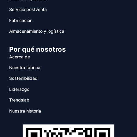
Servicio postventa
Fabricación
Almacenamiento y logística
Por qué nosotros
Acerca de
Nuestra fábrica
Sostenibilidad
Liderazgo
Trendslab
Nuestra historia