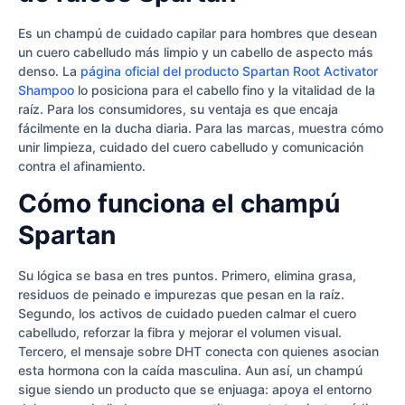
Es un champú de cuidado capilar para hombres que desean
un cuero cabelludo más limpio y un cabello de aspecto más
denso. La
página oficial del producto Spartan Root Activator
Shampoo
lo posiciona para el cabello fino y la vitalidad de la
raíz. Para los consumidores, su ventaja es que encaja
fácilmente en la ducha diaria. Para las marcas, muestra cómo
unir limpieza, cuidado del cuero cabelludo y comunicación
contra el afinamiento.
Cómo funciona el champú
Spartan
Su lógica se basa en tres puntos. Primero, elimina grasa,
residuos de peinado e impurezas que pesan en la raíz.
Segundo, los activos de cuidado pueden calmar el cuero
cabelludo, reforzar la fibra y mejorar el volumen visual.
Tercero, el mensaje sobre DHT conecta con quienes asocian
esta hormona con la caída masculina. Aun así, un champú
sigue siendo un producto que se enjuaga: apoya el entorno