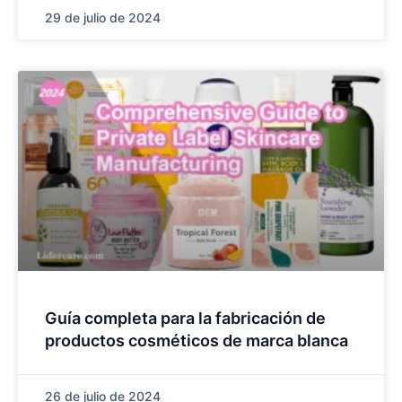
29 de julio de 2024
Guía completa para la fabricación de
productos cosméticos de marca blanca
26 de julio de 2024