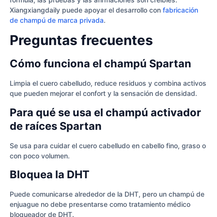
Xiangxiangdaily puede apoyar el desarrollo con
fabricación
de champú de marca privada
.
Preguntas frecuentes
Cómo funciona el champú Spartan
Limpia el cuero cabelludo, reduce residuos y combina activos
que pueden mejorar el confort y la sensación de densidad.
Para qué se usa el champú activador
de raíces Spartan
Se usa para cuidar el cuero cabelludo en cabello fino, graso o
con poco volumen.
Bloquea la DHT
Puede comunicarse alrededor de la DHT, pero un champú de
enjuague no debe presentarse como tratamiento médico
bloqueador de DHT.