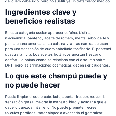
del cuero cabelludo, pero no sustituye un tratamiento médico.
Ingredientes clave y
beneficios realistas
En esta categoría suelen aparecer cafeína, biotina,
niacinamida, pantenol, aceite de romero, menta, árbol de té y
palma enana americana. La cafeína y la niacinamida se usan
para una sensación de cuero cabelludo tonificado. El pantenol
suaviza la fibra. Los aceites botánicos aportan frescor o
confort. La palma enana se relaciona con el discurso sobre
DHT, pero las afirmaciones cosméticas deben ser prudentes.
Lo que este champú puede y
no puede hacer
Puede limpiar el cuero cabelludo, aportar frescor, reducir la
sensación grasa, mejorar la manejabilidad y ayudar a que el
cabello parezca más lleno. No puede prometer recrear
folículos perdidos, tratar alopecia avanzada ni garantizar