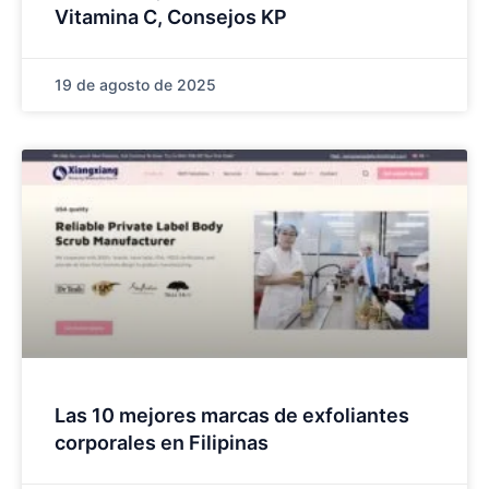
Vitamina C, Consejos KP
19 de agosto de 2025
Las 10 mejores marcas de exfoliantes
corporales en Filipinas