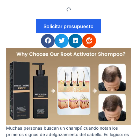
Solicitar presupuesto
Muchas personas buscan un champú cuando notan los
primeros signos de adelgazamiento del cabello. Es lógico: es