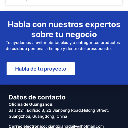
Habla con nuestros expertos
sobre tu negocio
Te ayudamos a evitar obstáculos y a entregar tus productos
de cuidado personal a tiempo y dentro del presupuesto.
Habla de tu proyecto
Datos de contacto
Oficina de Guangzhou:
Sala 221, Edificio B, 22 Jianpeng Road,Helong Street,
Guangzhou, Guangdong, China
Correo electrónico:
xiangxiangdaily@hotmail.com