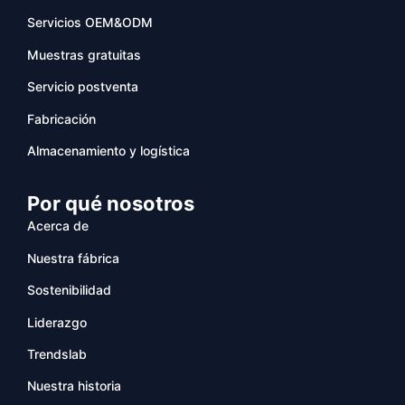
Servicios OEM&ODM
Muestras gratuitas
Servicio postventa
Fabricación
Almacenamiento y logística
Por qué nosotros
Acerca de
Nuestra fábrica
Sostenibilidad
Liderazgo
Trendslab
Nuestra historia