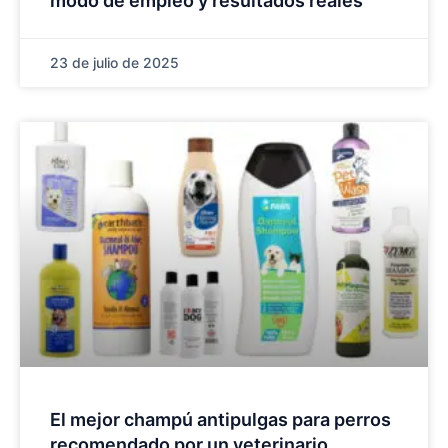
modo de empleo y resultados reales
23 de julio de 2025
El mejor champú antipulgas para perros
recomendado por un veterinario