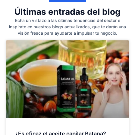
Últimas entradas del blog
Echa un vistazo a las últimas tendencias del sector e
inspírate en nuestros blogs actualizados, que te darán una
visión fresca para ayudarte a impulsar tu negocio.
¿Es eficaz el aceite capilar Batana?