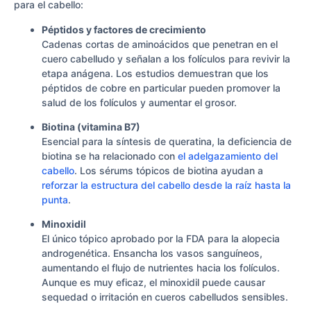
para el cabello:
Péptidos y factores de crecimiento
Cadenas cortas de aminoácidos que penetran en el
cuero cabelludo y señalan a los folículos para revivir la
etapa anágena. Los estudios demuestran que los
péptidos de cobre en particular pueden promover la
salud de los folículos y aumentar el grosor.
Biotina (vitamina B7)
Esencial para la síntesis de queratina, la deficiencia de
biotina se ha relacionado con
el adelgazamiento del
cabello
. Los sérums tópicos de biotina ayudan a
reforzar la estructura del cabello desde la raíz hasta la
punta
.
Minoxidil
El único tópico aprobado por la FDA para la alopecia
androgenética. Ensancha los vasos sanguíneos,
aumentando el flujo de nutrientes hacia los folículos.
Aunque es muy eficaz, el minoxidil puede causar
sequedad o irritación en cueros cabelludos sensibles.