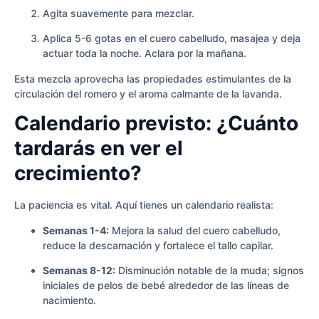
Agita suavemente para mezclar.
Aplica 5-6 gotas en el cuero cabelludo, masajea y deja
actuar toda la noche. Aclara por la mañana.
Esta mezcla aprovecha las propiedades estimulantes de la
circulación del romero y el aroma calmante de la lavanda.
Calendario previsto: ¿Cuánto
tardarás en ver el
crecimiento?
La paciencia es vital. Aquí tienes un calendario realista:
Semanas 1-4:
Mejora la salud del cuero cabelludo,
reduce la descamación y fortalece el tallo capilar.
Semanas 8-12:
Disminución notable de la muda; signos
iniciales de pelos de bebé alrededor de las líneas de
nacimiento.