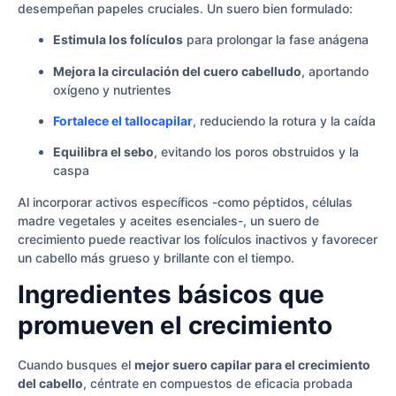
desempeñan papeles cruciales. Un suero bien formulado:
Estimula los folículos
para prolongar la fase anágena
Mejora la circulación del cuero cabelludo
, aportando
oxígeno y nutrientes
Fortalece el tallocapilar
, reduciendo la rotura y la caída
Equilibra el sebo
, evitando los poros obstruidos y la
caspa
Al incorporar activos específicos -como péptidos, células
madre vegetales y aceites esenciales-, un suero de
crecimiento puede reactivar los folículos inactivos y favorecer
un cabello más grueso y brillante con el tiempo.
Ingredientes básicos que
promueven el crecimiento
Cuando busques el
mejor suero capilar para el crecimiento
del cabello
, céntrate en compuestos de eficacia probada