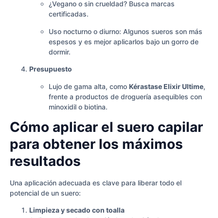
¿Vegano o sin crueldad? Busca marcas
certificadas.
Uso nocturno o diurno: Algunos sueros son más
espesos y es mejor aplicarlos bajo un gorro de
dormir.
Presupuesto
Lujo de gama alta, como
Kérastase Elixir Ultime
,
frente a productos de droguería asequibles con
minoxidil o biotina.
Cómo aplicar el suero capilar
para obtener los máximos
resultados
Una aplicación adecuada es clave para liberar todo el
potencial de un suero:
Limpieza y secado con toalla