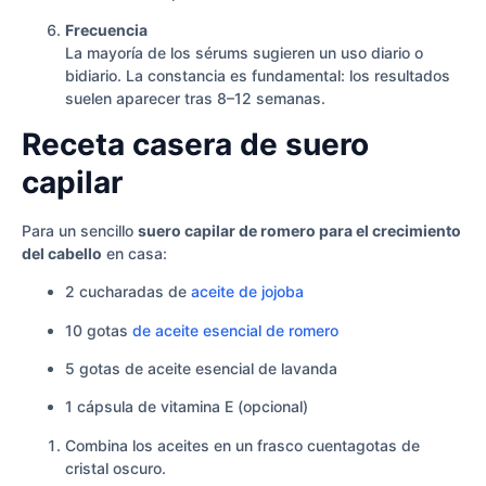
Frecuencia
La mayoría de los sérums sugieren un uso diario o
bidiario. La constancia es fundamental: los resultados
suelen aparecer tras 8–12 semanas.
Receta casera de suero
capilar
Para un sencillo
suero capilar de romero para el crecimiento
del cabello
en casa:
2 cucharadas de
aceite de jojoba
10 gotas
de aceite esencial de romero
5 gotas de aceite esencial de lavanda
1 cápsula de vitamina E (opcional)
Combina los aceites en un frasco cuentagotas de
cristal oscuro.