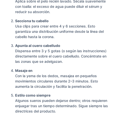
Aplica sobre el pelo recién lavado. Sécala suavemente
con toalla: el exceso de agua puede diluir el sérum y
reducir su absorción.
Secciona tu cabello
Usa clips para crear entre 4 y 6 secciones. Esto
garantiza una distribución uniforme desde la línea del
cabello hasta la corona.
Apunta al cuero cabelludo
Dispensa entre 3 y 5 gotas (o según las instrucciones)
directamente sobre el cuero cabelludo. Concéntrate en
las zonas que se adelgazan.
Masaje en
Con la yema de los dedos, masajea en pequeños
movimientos circulares durante 2–3 minutos. Esto
aumenta la circulación y facilita la penetración.
Estilo como siempre
Algunos sueros pueden dejarse dentro; otros requieren
enjuagar tras un tiempo determinado. Sigue siempre las
directrices del producto.