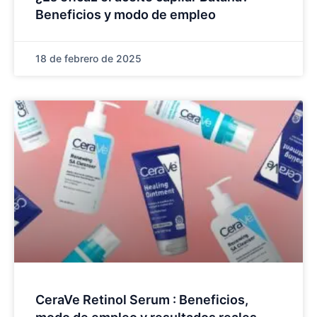
Beneficios y modo de empleo
18 de febrero de 2025
CeraVe Retinol Serum : Beneficios,