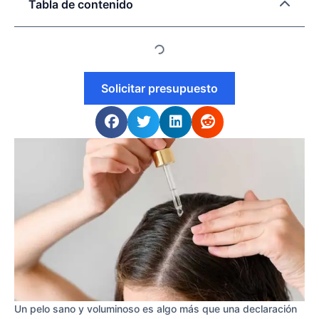
Tabla de contenido
Solicitar presupuesto
Un pelo sano y voluminoso es algo más que una declaración