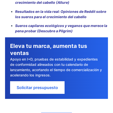
crecimiento del cabello (Allure)
Resultados en la vida real: Opiniones de Reddit sobre
los sueros para el crecimiento del cabello
Sueros capilares ecológicos y veganos que merece la
pena probar (Descubre a Pilgrim)
Eleva tu marca, aumenta tus
ventas
Apoyo en I+D, pruebas de estabilidad y expedientes
de conformidad alineados con tu calendario de
lanzamiento, acortando el tiempo de comercialización y
acelerando los ingresos.
Solicitar presupuesto