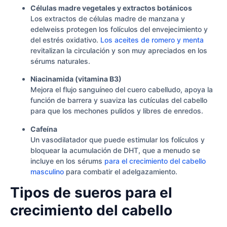
Células madre vegetales y extractos botánicos
Los extractos de células madre de manzana y
edelweiss protegen los folículos del envejecimiento y
del estrés oxidativo.
Los aceites de romero y menta
revitalizan la circulación y son muy apreciados en los
sérums naturales.
Niacinamida (vitamina B3)
Mejora el flujo sanguíneo del cuero cabelludo, apoya la
función de barrera y suaviza las cutículas del cabello
para que los mechones pulidos y libres de enredos.
Cafeína
Un vasodilatador que puede estimular los folículos y
bloquear la acumulación de DHT, que a menudo se
incluye en los sérums
para el crecimiento del cabello
masculino
para combatir el adelgazamiento.
Tipos de sueros para el
crecimiento del cabello