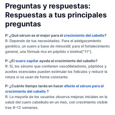
Preguntas y respuestas:
Respuestas a tus principales
preguntas
P: ¿Qué sérum es el mejor para el
crecimiento del cabello
?
R: Depende de tus necesidades. Para el adelgazamiento
genético, un suero a base de minoxidil; para el fortalecimiento
general, una fórmula rica en péptido o biotina[^11^].
P: ¿El
suero capilar
ayuda al crecimiento del cabello?
R: Sí, los sérums que contienen vasodilatadores, péptidos y
aceites esenciales pueden estimular los folículos y reducir la
rotura si se usan de forma constante.
P: ¿Cuánto tiempo tarda en hacer
efecto el sérum para el
crecimiento del cabello
?
R: La mayoría de los usuarios observa mejoras iniciales en la
salud del cuero cabelludo en un mes, con crecimiento visible
tras 8–12 semanas.