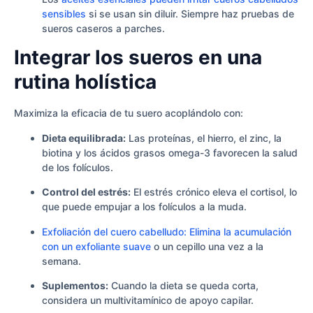
sensibles
si se usan sin diluir. Siempre haz pruebas de
sueros caseros a parches.
Integrar los sueros en una
rutina holística
Maximiza la eficacia de tu suero acoplándolo con:
Dieta equilibrada:
Las proteínas, el hierro, el zinc, la
biotina y los ácidos grasos omega-3 favorecen la salud
de los folículos.
Control del estrés:
El estrés crónico eleva el cortisol, lo
que puede empujar a los folículos a la muda.
Exfoliación del cuero cabelludo: Elimina la acumulación
con un exfoliante suave
o un cepillo una vez a la
semana.
Suplementos:
Cuando la dieta se queda corta,
considera un multivitamínico de apoyo capilar.