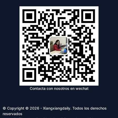
Contacta con nosotros en wechat
© Copyright © 2026 - Xiangxiangdaily. Todos los derechos
reservados