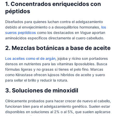
1. Concentrados enriquecidos con
péptidos
Diseñados para quienes luchan contra el adelgazamiento
debido al envejecimiento o a desequilibrios hormonales,
los
sueros peptídicos
como los destacados en
Vogue
aportan
aminoácidos específicos directamente al cuero cabelludo.
2. Mezclas botánicas a base de aceite
Los aceites como el de argán
, jojoba y ricino son portadores
densos en nutrientes para las vitaminas liposolubles. Busca
fórmulas ligeras y no grasas si tienes el pelo fino. Marcas
como Kérastase ofrecen lujosos híbridos de aceite y suero
para sellar el brillo y reducir la rotura.
3. Soluciones de minoxidil
Clínicamente probados para hacer crecer de nuevo el cabello,
funcionan bien para el adelgazamiento genético. Suelen estar
disponibles en soluciones al 2% o al 5%, que suelen aplicarse