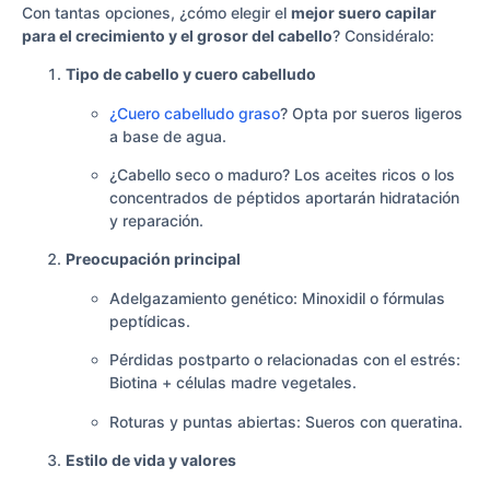
Con tantas opciones, ¿cómo elegir el
mejor suero capilar
para el crecimiento y el grosor del cabello
? Considéralo:
Tipo de cabello y cuero cabelludo
¿Cuero cabelludo graso
? Opta por sueros ligeros
a base de agua.
¿Cabello seco o maduro? Los aceites ricos o los
concentrados de péptidos aportarán hidratación
y reparación.
Preocupación principal
Adelgazamiento genético: Minoxidil o fórmulas
peptídicas.
Pérdidas postparto o relacionadas con el estrés:
Biotina + células madre vegetales.
Roturas y puntas abiertas: Sueros con queratina.
Estilo de vida y valores