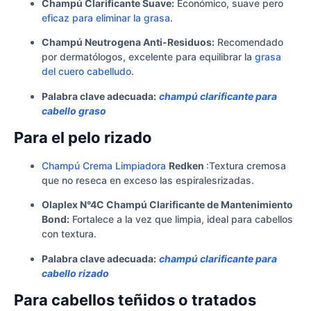
Champú Clarificante Suave:
Económico, suave pero
eficaz para eliminar la grasa
.
Champú Neutrogena Anti-Residuos:
Recomendado
por dermatólogos, excelente para equilibrar la
grasa
del cuero cabelludo
.
Palabra clave adecuada:
champú clarificante para
cabello graso
Para el pelo rizado
Champú Crema Limpiadora
Redken
:Textura cremosa
que no reseca en exceso las espiralesrizadas.
Olaplex N°4C Champú Clarificante de Mantenimiento
Bond:
Fortalece a la vez que limpia, ideal para cabellos
con textura.
Palabra clave adecuada:
champú clarificante para
cabello rizado
Para cabellos teñidos o tratados