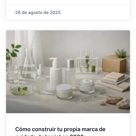
26 de agosto de 2025
Cómo construir tu propia marca de