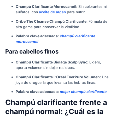
Champú Clarificante Moroccanoil:
Sin colorantes ni
sulfatos, con
aceite de argán
para nutrir.
Oribe The Cleanse Champú Clarificante:
Fórmula de
alta gama para conservar la vitalidad.
Palabra clave adecuada:
champú clarificante
moroccanoil
Para cabellos finos
Champú Clarificante Biolage Scalp Sync:
Ligero,
aporta volumen sin dejar residuos.
Champú Clarificante L’Oréal EverPure Volumen:
Una
joya de droguería que levanta las hebras finas.
Palabra clave adecuada:
mejor champú clarificante
Champú clarificante frente a
champú normal: ¿Cuál es la