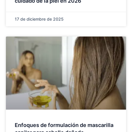
cuidado de la piel en 2026
17 de diciembre de 2025
Enfoques de formulación de mascarilla