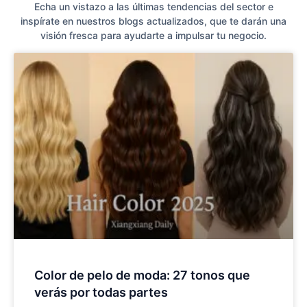
Echa un vistazo a las últimas tendencias del sector e
inspírate en nuestros blogs actualizados, que te darán una
visión fresca para ayudarte a impulsar tu negocio.
Color de pelo de moda: 27 tonos que
verás por todas partes