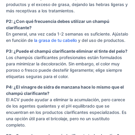
productos y el exceso de grasa, dejando las hebras ligeras y
más receptivas a los tratamientos.
P2: ¿Con qué frecuencia debes utilizar un champú
clarificante?
En general, una vez cada 1-2 semanas es suficiente. Ajústalo
en función de
la grasa de tu cabello
y del uso de productos.
P3: ¿Puede el champú clarificante eliminar el tinte del pelo?
Los champús clarificantes profesionales están formulados
para minimizar la decoloración. Sin embargo, el color muy
poroso o fresco puede desteñir ligeramente; elige siempre
etiquetas seguras para el color.
P4: ¿El vinagre de sidra de manzana hace lo mismo que el
champú clarificante?
El ACV puede ayudar a eliminar la acumulación, pero carece
de los agentes quelantes y el pH equilibrado que se
encuentran en los productos clarificantes especializados. Es
una opción útil para el bricolaje, pero no un sustituto
completo.