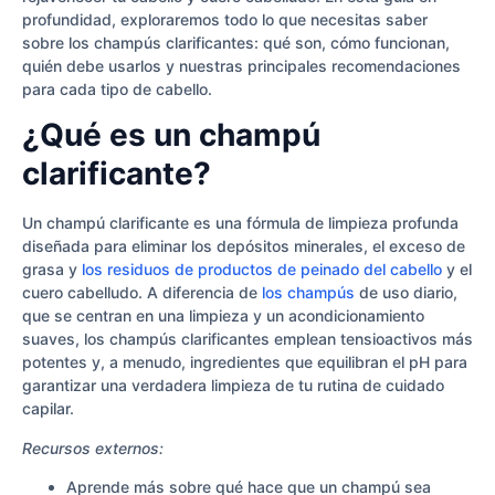
profundidad, exploraremos todo lo que necesitas saber
sobre los champús clarificantes: qué son, cómo funcionan,
quién debe usarlos y nuestras principales recomendaciones
para cada tipo de cabello.
¿Qué es un champú
clarificante?
Un champú clarificante es una fórmula de limpieza profunda
diseñada para eliminar los depósitos minerales, el exceso de
grasa y
los residuos de productos de peinado del cabello
y el
cuero cabelludo. A diferencia de
los champús
de uso diario,
que se centran en una limpieza y un acondicionamiento
suaves, los champús clarificantes emplean tensioactivos más
potentes y, a menudo, ingredientes que equilibran el pH para
garantizar una verdadera limpieza de tu rutina de cuidado
capilar.
Recursos externos:
Aprende más sobre qué hace que un champú sea