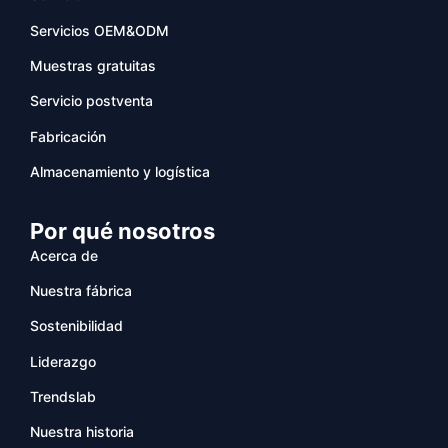
Servicios OEM&ODM
Muestras gratuitas
Servicio postventa
Fabricación
Almacenamiento y logística
Por qué nosotros
Acerca de
Nuestra fábrica
Sostenibilidad
Liderazgo
Trendslab
Nuestra historia