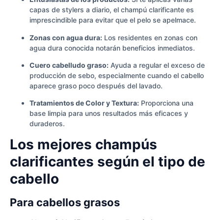
capas de stylers a diario, el champú clarificante es
imprescindible para evitar que el pelo se apelmace.
Zonas con agua dura:
Los residentes en zonas con
agua dura conocida notarán beneficios inmediatos.
Cuero cabelludo graso:
Ayuda a regular el exceso de
producción de sebo, especialmente cuando el cabello
aparece graso poco después del lavado.
Tratamientos de Color y Textura:
Proporciona una
base limpia para unos resultados más eficaces y
duraderos.
Los mejores champús
clarificantes según el tipo de
cabello
Para cabellos grasos