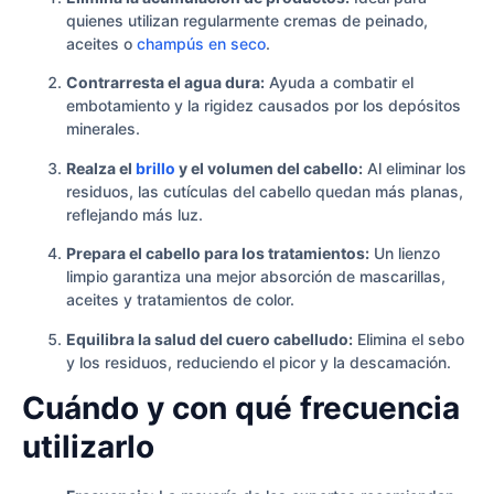
quienes utilizan regularmente cremas de peinado,
aceites o
champús en seco
.
Contrarresta el agua dura:
Ayuda a combatir el
embotamiento y la rigidez causados por los depósitos
minerales.
Realza el
brillo
y el volumen del cabello:
Al eliminar los
residuos, las cutículas del cabello quedan más planas,
reflejando más luz.
Prepara el cabello para los tratamientos:
Un lienzo
limpio garantiza una mejor absorción de mascarillas,
aceites y tratamientos de color.
Equilibra la salud del cuero cabelludo:
Elimina el sebo
y los residuos, reduciendo el picor y la descamación.
Cuándo y con qué frecuencia
utilizarlo