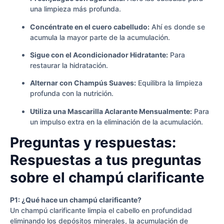
una limpieza más profunda.
Concéntrate en el cuero cabelludo:
Ahí es donde se
acumula la mayor parte de la acumulación.
Sigue con el Acondicionador Hidratante:
Para
restaurar la hidratación.
Alternar con Champús Suaves:
Equilibra la limpieza
profunda con la nutrición.
Utiliza una Mascarilla Aclarante Mensualmente:
Para
un impulso extra en la eliminación de la acumulación.
Preguntas y respuestas:
Respuestas a tus preguntas
sobre el champú clarificante
P1: ¿Qué hace un champú clarificante?
Un champú clarificante limpia el cabello en profundidad
eliminando los depósitos minerales, la acumulación de