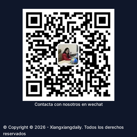
Contacta con nosotros en wechat
© Copyright © 2026 - Xiangxiangdaily. Todos los derechos
reservados