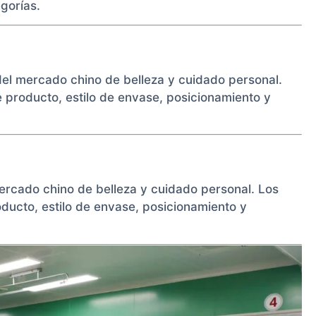
gorías.
del mercado chino de belleza y cuidado personal.
producto, estilo de envase, posicionamiento y
ercado chino de belleza y cuidado personal. Los
ucto, estilo de envase, posicionamiento y