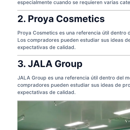
especialmente cuando se requieren varias cate
2. Proya Cosmetics
Proya Cosmetics es una referencia útil dentro 
Los compradores pueden estudiar sus ideas de 
expectativas de calidad.
3. JALA Group
JALA Group es una referencia útil dentro del m
compradores pueden estudiar sus ideas de prod
expectativas de calidad.