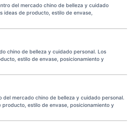
entro del mercado chino de belleza y cuidado
 ideas de producto, estilo de envase,
ado chino de belleza y cuidado personal. Los
ucto, estilo de envase, posicionamiento y
ro del mercado chino de belleza y cuidado personal.
producto, estilo de envase, posicionamiento y