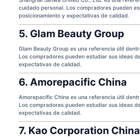
Shanghai Jahwa United Co., Ltd. es una referen
cuidado personal. Los compradores pueden estu
posicionamiento y expectativas de calidad.
5. Glam Beauty Group
Glam Beauty Group es una referencia útil dentr
Los compradores pueden estudiar sus ideas de 
expectativas de calidad.
6. Amorepacific China
Amorepacific China es una referencia útil dent
Los compradores pueden estudiar sus ideas de 
expectativas de calidad.
7. Kao Corporation China