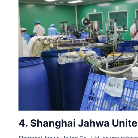
4. Shanghai Jahwa United