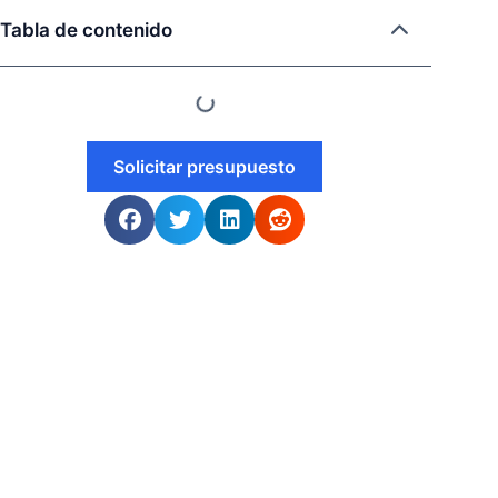
Tabla de contenido
Solicitar presupuesto