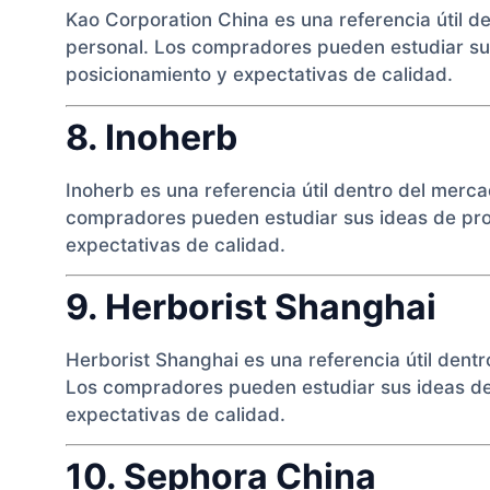
Kao Corporation China es una referencia útil d
personal. Los compradores pueden estudiar sus
posicionamiento y expectativas de calidad.
8. Inoherb
Inoherb es una referencia útil dentro del merc
compradores pueden estudiar sus ideas de prod
expectativas de calidad.
9. Herborist Shanghai
Herborist Shanghai es una referencia útil dent
Los compradores pueden estudiar sus ideas de 
expectativas de calidad.
10. Sephora China