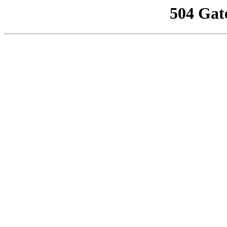
504 Gat