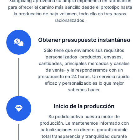
Xiangxiang aprovecha su amplia experiencia en fabricación
para ofrecer el camino más sencillo desde el prototipo hasta
la producción de bajo volumen, todo ello en tres pasos
racionalizados.
1
Obtener presupuesto instantáneo
Sólo tiene que enviarnos sus requisitos
personalizados -productos, envases,
cantidades, principales mercados y canales
de venta- y le responderemos con un
presupuesto en 24 horas. Un servicio rápido,
eficaz y personalizado es lo que mejor
sabemos hacer.
2
Inicio de la producción
Su pedido activa nuestro motor de
producción. Le mantenemos informado con
actualizaciones en directo, garantizándole
total transparencia y tranquilidad durante