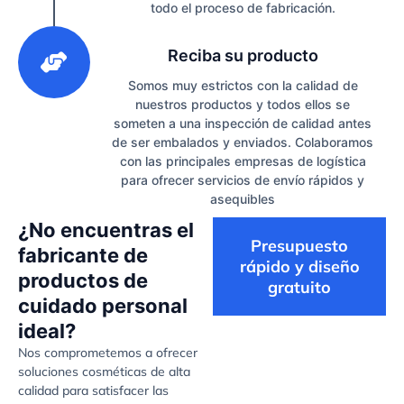
todo el proceso de fabricación.
3
Reciba su producto
Somos muy estrictos con la calidad de
nuestros productos y todos ellos se
someten a una inspección de calidad antes
de ser embalados y enviados. Colaboramos
con las principales empresas de logística
para ofrecer servicios de envío rápidos y
asequibles
¿No encuentras el
Presupuesto
fabricante de
rápido y diseño
productos de
gratuito
cuidado personal
ideal?
Nos comprometemos a ofrecer
soluciones cosméticas de alta
calidad para satisfacer las