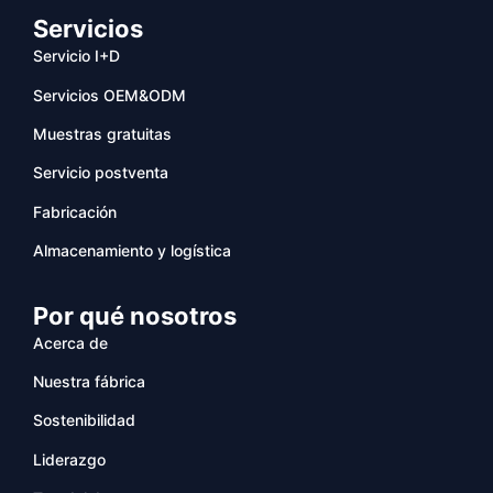
Servicios
Servicio I+D
Servicios OEM&ODM
Muestras gratuitas
Servicio postventa
Fabricación
Almacenamiento y logística
Por qué nosotros
Acerca de
Nuestra fábrica
Sostenibilidad
Liderazgo