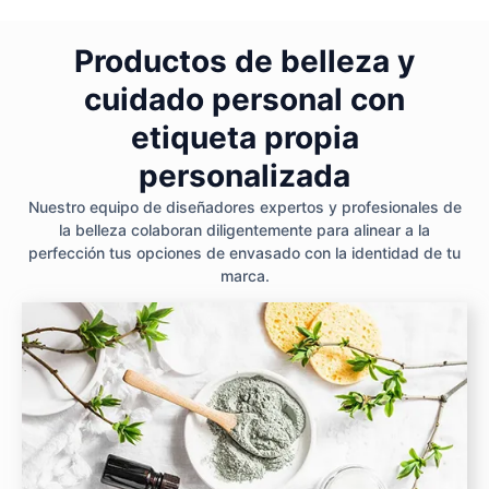
Productos de belleza y
cuidado personal con
etiqueta propia
personalizada
Nuestro equipo de diseñadores expertos y profesionales de
la belleza colaboran diligentemente para alinear a la
perfección tus opciones de envasado con la identidad de tu
marca.