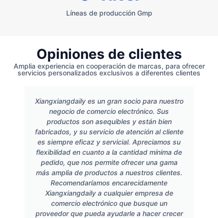
Líneas de producción Gmp
Opiniones de clientes
Amplia experiencia en cooperación de marcas, para ofrecer
servicios personalizados exclusivos a diferentes clientes
Xiangxiangdaily es un gran socio para nuestro
negocio de comercio electrónico. Sus
productos son asequibles y están bien
fabricados, y su servicio de atención al cliente
es siempre eficaz y servicial. Apreciamos su
flexibilidad en cuanto a la cantidad mínima de
pedido, que nos permite ofrecer una gama
más amplia de productos a nuestros clientes.
Recomendaríamos encarecidamente
Xiangxiangdaily a cualquier empresa de
comercio electrónico que busque un
proveedor que pueda ayudarle a hacer crecer