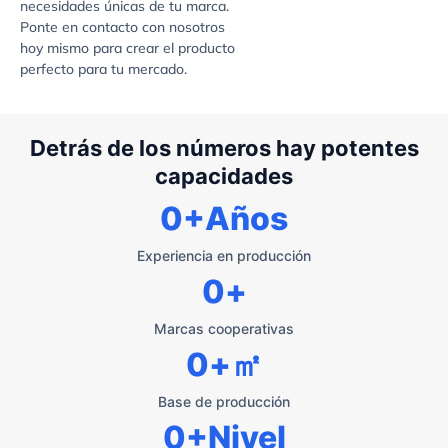
necesidades únicas de tu marca.
Ponte en contacto con nosotros
hoy mismo para crear el producto
perfecto para tu mercado.
Detrás de los números hay potentes
capacidades
0
+Años
Experiencia en producción
0
+
Marcas cooperativas
0
+㎡
Base de producción
0
+Nivel