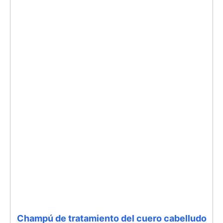
Champú de tratamiento del cuero cabelludo