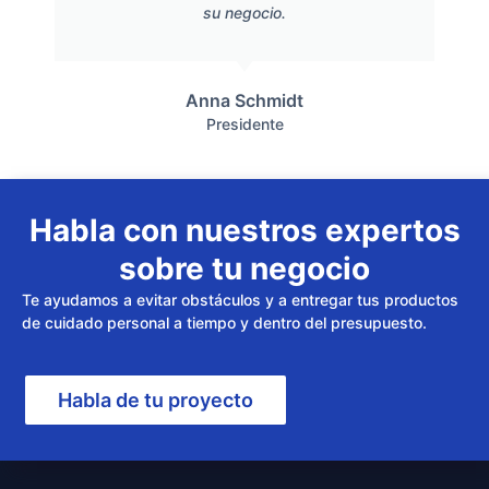
su negocio.
Anna Schmidt
Presidente
Habla con nuestros expertos
sobre tu negocio
Te ayudamos a evitar obstáculos y a entregar tus productos
de cuidado personal a tiempo y dentro del presupuesto.
Habla de tu proyecto