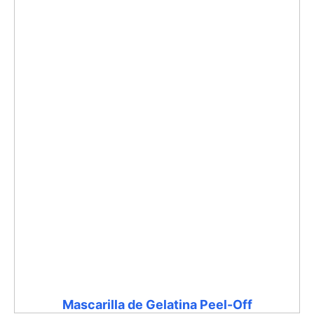
Mascarilla de Gelatina Peel-Off