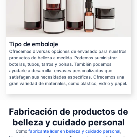
Tipo de embalaje
Ofrecemos diversas opciones de envasado para nuestros
productos de belleza a medida. Podemos suministrar
botellas, tubos, tarros y bolsas. También podemos
ayudarle a desarrollar envases personalizados que
satisfagan sus necesidades específicas. Ofrecemos una
gran variedad de materiales, como plástico, vidrio y papel.
Fabricación de productos de
belleza y cuidado personal
Como
fabricante líder en belleza y cuidado personal
,