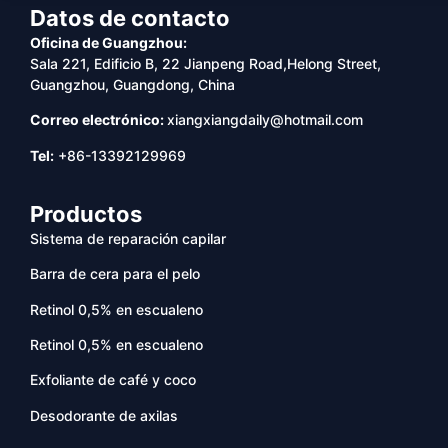
Datos de contacto
Oficina de Guangzhou:
Sala 221, Edificio B, 22 Jianpeng Road,Helong Street,
Guangzhou, Guangdong, China
Correo electrónico:
xiangxiangdaily@hotmail.com
Tel:
+86-13392129969
Productos
Sistema de reparación capilar
Barra de cera para el pelo
Retinol 0,5% en escualeno
Retinol 0,5% en escualeno
Exfoliante de café y coco
Desodorante de axilas