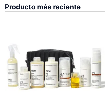
Producto más reciente