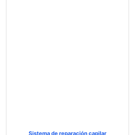
Sistema de reparación capilar