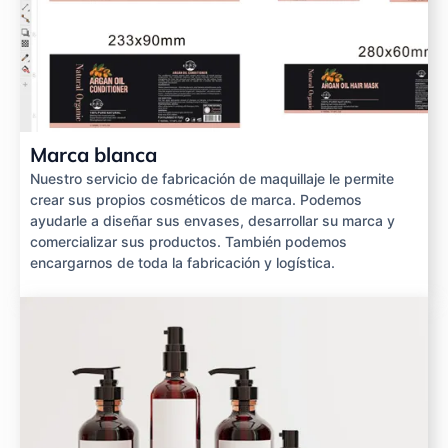
Marca blanca
Nuestro servicio de fabricación de maquillaje le permite
crear sus propios cosméticos de marca. Podemos
ayudarle a diseñar sus envases, desarrollar su marca y
comercializar sus productos. También podemos
encargarnos de toda la fabricación y logística.