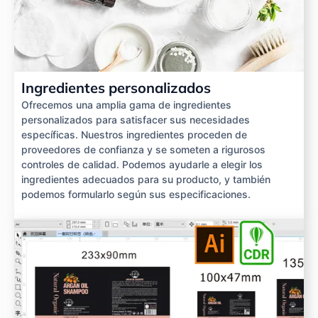
Ingredientes personalizados
Ofrecemos una amplia gama de ingredientes
personalizados para satisfacer sus necesidades
específicas. Nuestros ingredientes proceden de
proveedores de confianza y se someten a rigurosos
controles de calidad. Podemos ayudarle a elegir los
ingredientes adecuados para su producto, y también
podemos formularlo según sus especificaciones.